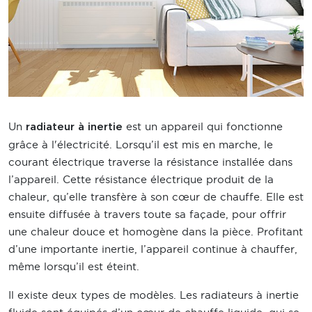
Un
est un appareil qui fonctionne
radiateur à inertie
grâce à l'électricité. Lorsqu’il est mis en marche, le
courant électrique traverse la résistance installée dans
l’appareil. Cette résistance électrique produit de la
chaleur, qu’elle transfère à son cœur de chauffe. Elle est
ensuite diffusée à travers toute sa façade, pour offrir
une chaleur douce et homogène dans la pièce. Profitant
d’une importante inertie, l’appareil continue à chauffer,
même lorsqu’il est éteint.
Il existe deux types de modèles. Les radiateurs à inertie