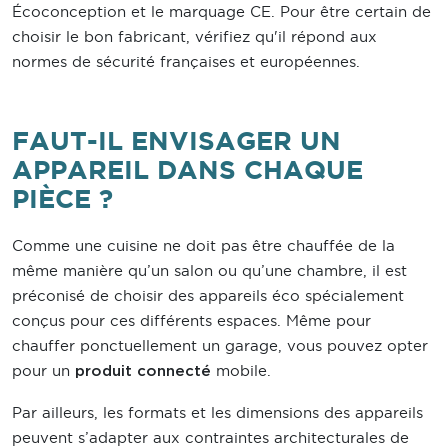
Écoconception et le marquage CE. Pour être certain de
choisir le bon fabricant, vérifiez qu'il répond aux
normes de sécurité françaises et européennes.
FAUT-IL ENVISAGER UN
APPAREIL DANS CHAQUE
PIÈCE ?
Comme une cuisine ne doit pas être chauffée de la
même manière qu’un salon ou qu’une chambre, il est
préconisé de choisir des appareils éco spécialement
conçus pour ces différents espaces. Même pour
chauffer ponctuellement un garage, vous pouvez opter
pour un
mobile.
produit connecté
Par ailleurs, les formats et les dimensions des appareils
peuvent s’adapter aux contraintes architecturales de