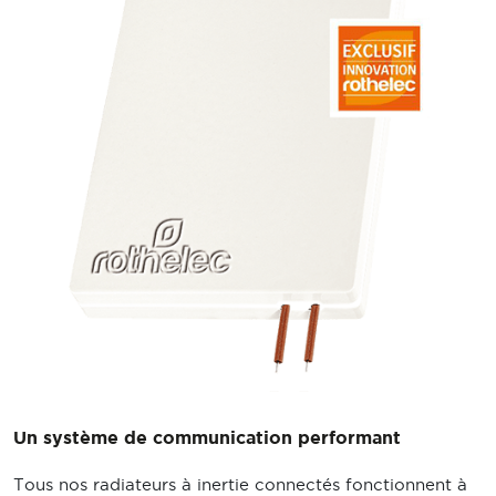
Un système de communication performant
Tous nos radiateurs à inertie connectés fonctionnent à