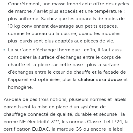
Concrètement, une masse importante offre des cycles
de marche / arrêt plus espacés et une température ;
plus uniforme. Sachez que les appareils de moins de
10 kg conviennent davantage aux petits espaces,
comme le bureau ou la cuisine, quand les modèles
plus lourds sont plus adaptés aux pièces de vie.
La surface d’échange thermique : enfin, il faut aussi
considérer la surface d’échanges entre le corps de
chauffe et la pièce sur cette base : plus la surface
d’échanges entre le cœur de chauffe et la façade de
l’appareil est optimisée, plus la
et
chaleur sera douce
homogène.
Au-delà de ces trois notions, plusieurs normes et labels
garantissent la mise en place d'un système de
chauffage connecté de qualité, durable et sécurisé : la
norme NF électricité 3***, les normes Classe II et IP24, la
certification Eu.BAC, la marque GS ou encore le label