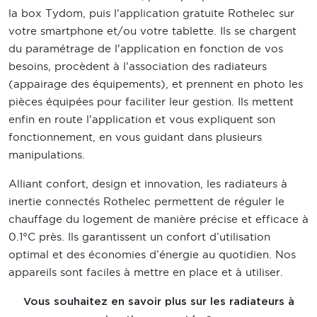
la box Tydom, puis l'application gratuite Rothelec sur
votre smartphone et/ou votre tablette. Ils se chargent
du paramétrage de l'application en fonction de vos
besoins, procèdent à l'association des radiateurs
(appairage des équipements), et prennent en photo les
pièces équipées pour faciliter leur gestion. Ils mettent
enfin en route l'application et vous expliquent son
fonctionnement, en vous guidant dans plusieurs
manipulations.
Alliant confort, design et innovation, les radiateurs à
inertie connectés Rothelec permettent de réguler le
chauffage du logement de manière précise et efficace à
0.1°C près. Ils garantissent un confort d’utilisation
optimal et des économies d’énergie au quotidien. Nos
appareils sont faciles à mettre en place et à utiliser.
Vous souhaitez en savoir plus sur les radiateurs à