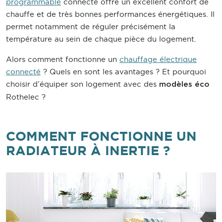
programmable
connecté offre un excellent confort de
chauffe et de très bonnes performances énergétiques. Il
permet notamment de réguler précisément la
température au sein de chaque pièce du logement.
Alors comment fonctionne un
chauffage électrique
connecté
? Quels en sont les avantages ? Et pourquoi
choisir d’équiper son logement avec des
modèles éco
Rothelec ?
COMMENT FONCTIONNE UN
RADIATEUR À INERTIE ?