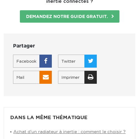
inertie connectés ?
DEMANDEZ NOTRE GUIDE GRATUIT.
Partager
Facebook
Twitter
Mail
Imprimer
DANS LA MÊME THÉMATIQUE
Achat d’un radiateur à inertie : comment le choisir ?