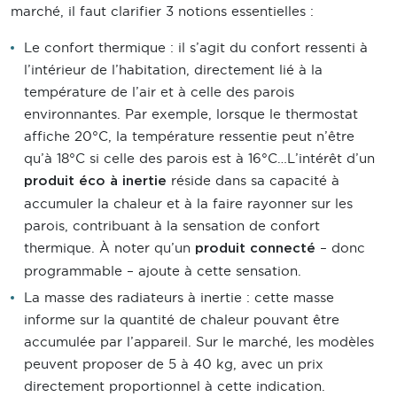
marché, il faut clarifier 3 notions essentielles :
Le confort thermique : il s’agit du confort ressenti à
l’intérieur de l’habitation, directement lié à la
température de l’air et à celle des parois
environnantes. Par exemple, lorsque le thermostat
affiche 20°C, la température ressentie peut n’être
qu’à 18°C si celle des parois est à 16°C…L’intérêt d’un
réside dans sa capacité à
produit éco à inertie
accumuler la chaleur et à la faire rayonner sur les
parois, contribuant à la sensation de confort
thermique. À noter qu’un
– donc
produit connecté
programmable – ajoute à cette sensation.
La masse des radiateurs à inertie : cette masse
informe sur la quantité de chaleur pouvant être
accumulée par l’appareil. Sur le marché, les modèles
peuvent proposer de 5 à 40 kg, avec un prix
directement proportionnel à cette indication.