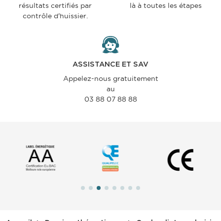
résultats certifiés par
là à toutes les étapes
contrôle d'huissier.
ASSISTANCE ET SAV
Appelez-nous gratuitement
au
03 88 07 88 88