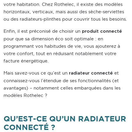
votre habitation. Chez Rothelec, il existe des modèles
horizontaux, verticaux, mais aussi des sèche-serviettes
ou des radiateurs-plinthes pour couvrir tous les besoins.
Enfin, il est préconisé de choisir un
produit connecté
pour que sa dimension éco soit optimale : en
programmant vos habitudes de vie, vous ajouterez à
votre confort, tout en réduisant notablement votre
facture énergétique.
Mais savez-vous ce qu’est un
et
radiateur connecté
connaissez-vous l’étendue de ses fonctionnalités (et
avantages) – notamment celles embarquées dans les
modèles Rothelec ?
QU’EST-CE QU’UN RADIATEUR
CONNECTÉ ?