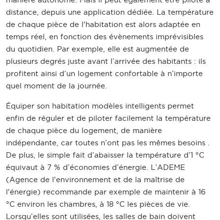
distance, depuis une application dédiée. La température
de chaque pièce de l'habitation est alors adaptée en
temps réel, en fonction des évènements imprévisibles
du quotidien. Par exemple, elle est augmentée de
plusieurs degrés juste avant l’arrivée des habitants : ils
profitent ainsi d’un logement confortable à n’importe
quel moment de la journée.
Équiper son habitation modèles intelligents permet
enfin de réguler et de piloter facilement la température
de chaque pièce du logement, de manière
indépendante, car toutes n’ont pas les mêmes besoins .
De plus, le simple fait d’abaisser la température d’1 °C
équivaut à 7 % d’économies d’énergie. L’ADEME
(Agence de l'environnement et de la maîtrise de
l'énergie) recommande par exemple de maintenir à 16
°C environ les chambres, à 18 °C les pièces de vie.
Lorsqu’elles sont utilisées, les salles de bain doivent