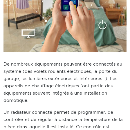
De nombreux équipements peuvent être connectés au
système (des volets roulants électriques, la porte du
garage, les lumières extérieures et intérieures…). Les
appareils de chauffage électriques font partie des
équipements souvent intégrés à une installation
domotique.
Un radiateur connecté permet de programmer, de
contrôler et de réguler à distance la température de la
pièce dans laquelle il est installé. Ce contrôle est