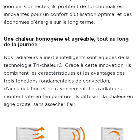
journée. Connectés, ils profitent de fonctionnalités
innovantes pour un confort d’utilisation optimal et des
économies d’énergie sur le long terme.
Une chaleur homogène et agréable, tout au long
de la journée
Nos radiateurs à inertie intelligents sont équipés de la
technologie Tri-chaleur®. Grâce à cette innovation, ils
combinent les caractéristiques et les avantages des
trois fonctions fondamentales de convection,
d’accumulation et de rayonnement. Les radiateurs
montent vite en température, ils diffusent la chaleur en
ligne droite, sans assécher l’air.