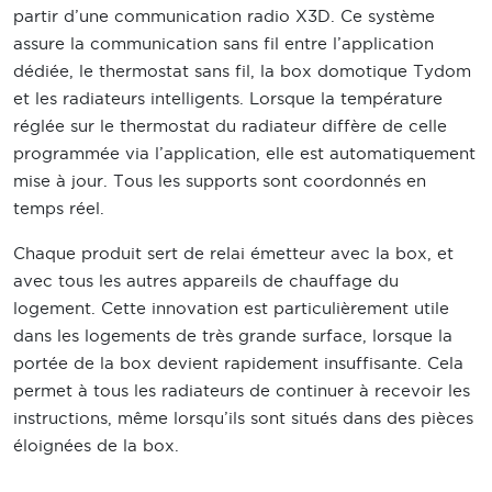
partir d’une communication radio X3D. Ce système
assure la communication sans fil entre l’application
dédiée, le thermostat sans fil, la box domotique Tydom
et les radiateurs intelligents. Lorsque la température
réglée sur le thermostat du radiateur diffère de celle
programmée via l’application, elle est automatiquement
mise à jour. Tous les supports sont coordonnés en
temps réel.
Chaque produit sert de relai émetteur avec la box, et
avec tous les autres appareils de chauffage du
logement. Cette innovation est particulièrement utile
dans les logements de très grande surface, lorsque la
portée de la box devient rapidement insuffisante. Cela
permet à tous les radiateurs de continuer à recevoir les
instructions, même lorsqu’ils sont situés dans des pièces
éloignées de la box.