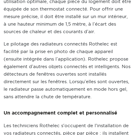
utilisation optimale, chaque pièce du logement doit être
équipée de son thermostat connecté. Pour offrir une
mesure précise, il doit être installé sur un mur intérieur,
à une hauteur minimum de 1,5 mètre, à l’écart des
sources de chaleur et des courants d’air.
Le pilotage des radiateurs connectés Rothelec est
facilité par la prise en photo de chaque appareil
(ensuite intégrée dans l’application). Rothelec propose
également d’autres objets connectés et intelligents. Nos
détecteurs de fenêtres ouvertes sont installés
directement sur les fenêtres. Lorsqu’elles sont ouvertes,
le radiateur passe automatiquement en mode hors gel,
sans attendre la chute de température.
Un accompagnement complet et personnalisé
Les techniciens Rothelec s'occupent de l'installation de
vos radiateurs connectés, pièce par pièce : ils installent