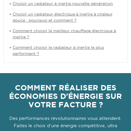
Choisir un radiateur à inertie nouvelle génération
Choisir un radiateur électrique à inertie à chaleur
douce : pourquoi et comment ?
Comment choisir le meilleur chauffage électrique à
inertie ?
Comment choisir le radiateur à inertie le plus
performant ?
COMMENT RÉALISER DES
ÉCONOMIES D'ÉNERGIE SUR
VOTRE FACTURE ?
Des performances révolutionnaires vous attendent.
Faites le choix d’une énergie compétitive, ultra