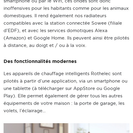
smartphone ou par le Wifi, ces ondes sont donc
inoffensives pour les habitants comme pour les animaux
domestiques. Il rend également nos radiateurs
compatibles avec la station connectée Sowee (filiale
d’EDF), et avec les services domotiques Alexa
(Amazon) et Google Home. Ils peuvent ainsi être pilotés
à distance, au doigt et / ou à la voix.
Des fonctionnalités modernes
Les appareils de chauffage intelligents Rothelec sont
pilotés à partir d’une application, via un smartphone ou
une tablette (à télécharger sur AppStore ou Google
Play). Elle permet également de gérer tous les autres
équipements de votre maison : la porte de garage, les
volets, l’éclairage…