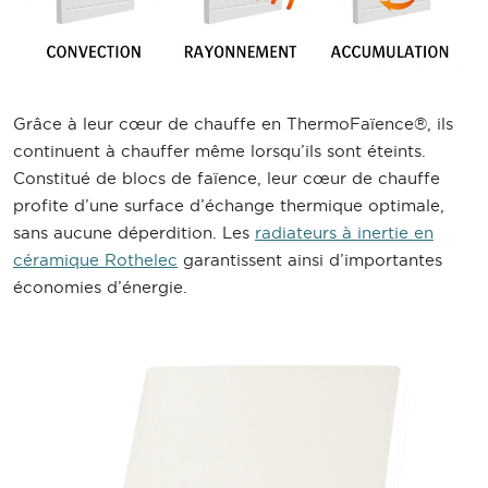
Grâce à leur cœur de chauffe en ThermoFaïence®, ils
continuent à chauffer même lorsqu’ils sont éteints.
Constitué de blocs de faïence, leur cœur de chauffe
profite d’une surface d’échange thermique optimale,
sans aucune déperdition. Les
radiateurs à inertie en
céramique Rothelec
garantissent ainsi d’importantes
économies d’énergie.