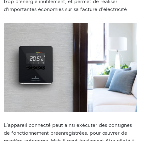
trop d’énergie inutilement, et permet de réaliser
d'importantes économies sur sa facture d’électricité.
L’appareil connecté peut ainsi exécuter des consignes
de fonctionnement préenregistrées, pour œuvrer de
manière autonome. Mais il peut également être piloté à