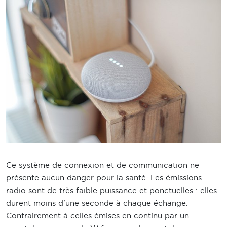
Ce système de connexion et de communication ne
présente aucun danger pour la santé. Les émissions
radio sont de très faible puissance et ponctuelles : elles
durent moins d'une seconde à chaque échange.
Contrairement à celles émises en continu par un