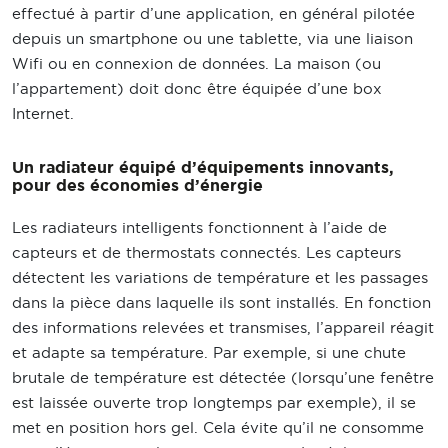
effectué à partir d’une application, en général pilotée
depuis un smartphone ou une tablette, via une liaison
Wifi ou en connexion de données. La maison (ou
l’appartement) doit donc être équipée d’une box
Internet.
Un radiateur équipé d’équipements innovants,
pour des économies d’énergie
Les radiateurs intelligents fonctionnent à l’aide de
capteurs et de thermostats connectés. Les capteurs
détectent les variations de température et les passages
dans la pièce dans laquelle ils sont installés. En fonction
des informations relevées et transmises, l’appareil réagit
et adapte sa température. Par exemple, si une chute
brutale de température est détectée (lorsqu’une fenêtre
est laissée ouverte trop longtemps par exemple), il se
met en position hors gel. Cela évite qu’il ne consomme