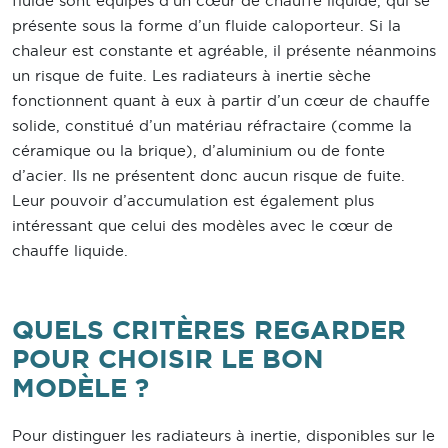
fluide sont équipés d’un cœur de chauffe liquide, qui se
présente sous la forme d’un fluide caloporteur. Si la
chaleur est constante et agréable, il présente néanmoins
un risque de fuite. Les radiateurs à inertie sèche
fonctionnent quant à eux à partir d’un cœur de chauffe
solide, constitué d’un matériau réfractaire (comme la
céramique ou la brique), d’aluminium ou de fonte
d’acier. Ils ne présentent donc aucun risque de fuite.
Leur pouvoir d’accumulation est également plus
intéressant que celui des modèles avec le cœur de
chauffe liquide.
QUELS CRITÈRES REGARDER
POUR CHOISIR LE BON
MODÈLE ?
Pour distinguer les radiateurs à inertie, disponibles sur le