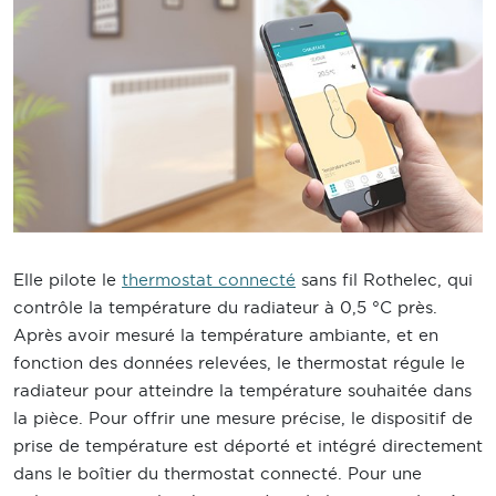
Elle pilote le
thermostat connecté
sans fil Rothelec, qui
contrôle la température du radiateur à 0,5 °C près.
Après avoir mesuré la température ambiante, et en
fonction des données relevées, le thermostat régule le
radiateur pour atteindre la température souhaitée dans
la pièce. Pour offrir une mesure précise, le dispositif de
prise de température est déporté et intégré directement
dans le boîtier du thermostat connecté. Pour une