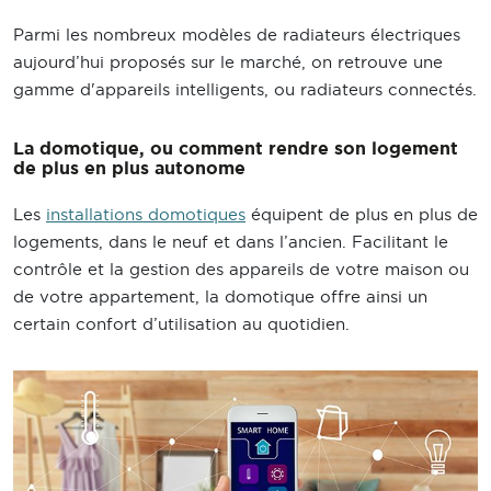
Parmi les nombreux modèles de radiateurs électriques
aujourd’hui proposés sur le marché, on retrouve une
gamme d'appareils intelligents, ou radiateurs connectés.
La domotique, ou comment rendre son logement
de plus en plus autonome
Les
installations domotiques
équipent de plus en plus de
logements, dans le neuf et dans l’ancien. Facilitant le
contrôle et la gestion des appareils de votre maison ou
de votre appartement, la domotique offre ainsi un
certain confort d’utilisation au quotidien.