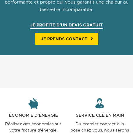
performante et propre qui vous garantit une chaleur au
bien-être incomparable.
JE PROFITE D'UN DEVIS GRATUIT
JE PRENDS CONTACT
ÉCONOMIE D’ÉNERGIE
SERVICE CLÉ EN MAIN
Réalisez des économies sur
Du premier contact à la
votre facture d'énergie,
pose chez vous, nous serons