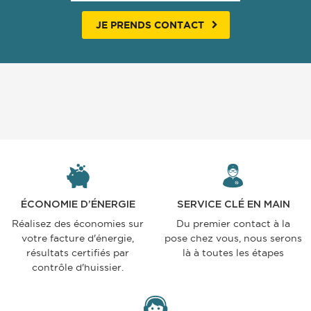
JE PRENDS CONTACT
ÉCONOMIE D’ÉNERGIE
SERVICE CLÉ EN MAIN
Réalisez des économies sur
Du premier contact à la
votre facture d'énergie,
pose chez vous, nous serons
résultats certifiés par
là à toutes les étapes
contrôle d'huissier.