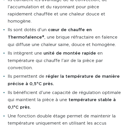
l'accumulation et du rayonnant pour pièce
rapidement chauffée et une chaleur douce et
homogène.
Ils sont dotés d'un
cœur de chauffe en
, une brique réfractaire en faïence
Thermofaïence®
qui diffuse une chaleur saine, douce et homogène.
Ils intègrent une
en
unité de montée rapide
température qui chauffe l'air de la pièce par
convection.
Ils permettent de
régler la température de manière
précise à 0,5°C près.
Ils bénéficient d'une capacité de régulation optimale
qui maintient la pièce à une
température stable à
0,1°C près.
Une fonction double étage permet de maintenir la
température uniquement en utilisant les accus