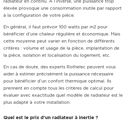
radiateur en continu. À l’inverse, une puissance trop
élevée provoque une consommation inutile par rapport
à la configuration de votre pièce.
En général, il faut prévoir 100 watts par m2 pour
bénéficier d’une chaleur régulière et économique. Mais
cette moyenne peut varier en fonction de différents
critères : volume et usage de la pièce, implantation de
la pièce, isolation et localisation du logement, etc.
En cas de doute, des experts Rothelec peuvent vous
aider à estimer précisément la puissance nécessaire
pour bénéficier d’un confort thermique optimal. Ils
prennent en compte tous les critères de calcul pour
évaluer avec exactitude quel modèle de radiateur est le
plus adapté à votre installation.
Quel est le prix d’un radiateur à inertie ?