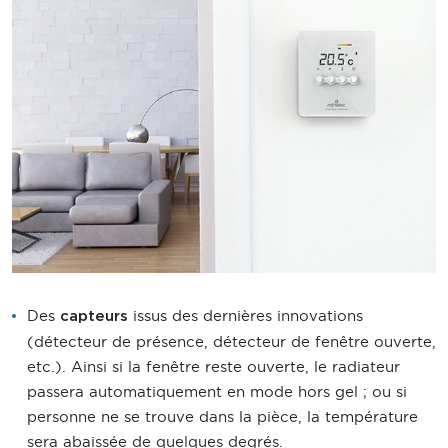
Des
issus des dernières innovations
capteurs
(détecteur de présence, détecteur de fenêtre ouverte,
etc.). Ainsi si la fenêtre reste ouverte, le radiateur
passera automatiquement en mode hors gel ; ou si
personne ne se trouve dans la pièce, la température
sera abaissée de quelques degrés.