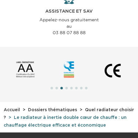
ASSISTANCE ET SAV
Appelez-nous gratuitement
au
03 88 07 88 88
Accueil
Dossiers thématiques
Quel radiateur choisir
?
Le radiateur à inertie double cœur de chauffe : un
chauffage électrique efficace et économique