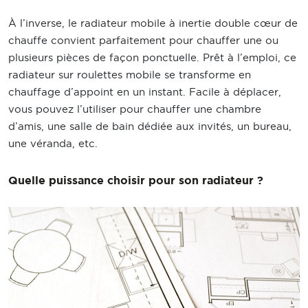
À l’inverse, le radiateur mobile à inertie double cœur de
chauffe convient parfaitement pour chauffer une ou
plusieurs pièces de façon ponctuelle. Prêt à l’emploi, ce
radiateur sur roulettes mobile se transforme en
chauffage d’appoint en un instant. Facile à déplacer,
vous pouvez l’utiliser pour chauffer une chambre
d’amis, une salle de bain dédiée aux invités, un bureau,
une véranda, etc.
Quelle puissance choisir pour son radiateur ?