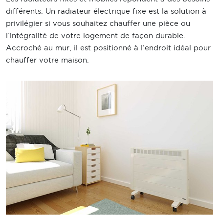
différents. Un radiateur électrique fixe est la solution à
privilégier si vous souhaitez chauffer une pièce ou
l’intégralité de votre logement de façon durable.
Accroché au mur, il est positionné à l’endroit idéal pour
chauffer votre maison.