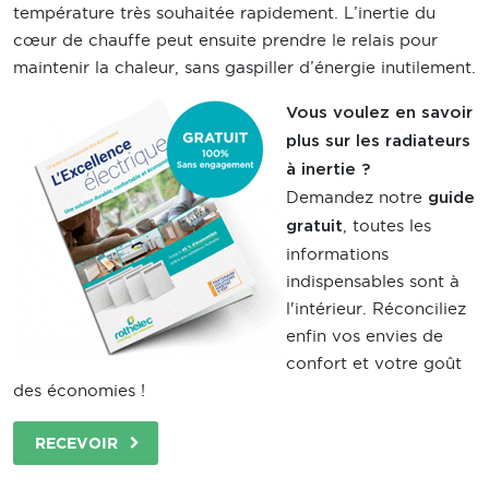
température très souhaitée rapidement. L’inertie du
cœur de chauffe peut ensuite prendre le relais pour
maintenir la chaleur, sans gaspiller d’énergie inutilement.
Vous voulez en savoir
plus sur les radiateurs
à inertie ?
Demandez notre
guide
, toutes les
gratuit
informations
indispensables sont à
l'intérieur. Réconciliez
enfin vos envies de
confort et votre goût
des économies !
RECEVOIR