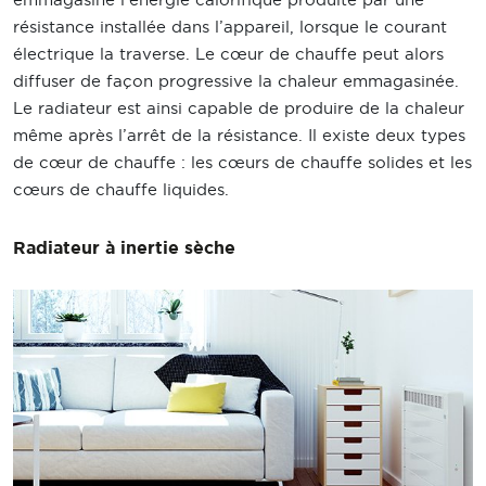
résistance installée dans l’appareil, lorsque le courant
électrique la traverse. Le cœur de chauffe peut alors
diffuser de façon progressive la chaleur emmagasinée.
Le radiateur est ainsi capable de produire de la chaleur
même après l’arrêt de la résistance. Il existe deux types
de cœur de chauffe : les cœurs de chauffe solides et les
cœurs de chauffe liquides.
Radiateur à inertie sèche