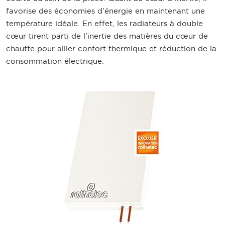
favorise des économies d’énergie en maintenant une
température idéale. En effet, les radiateurs à double
cœur tirent parti de l’inertie des matières du cœur de
chauffe pour allier confort thermique et réduction de la
consommation électrique.