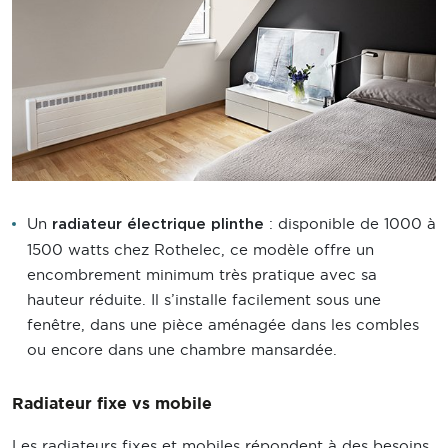
Un
: disponible de 1000 à
radiateur électrique plinthe
1500 watts chez Rothelec, ce modèle offre un
encombrement minimum très pratique avec sa
hauteur réduite. Il s’installe facilement sous une
fenêtre, dans une pièce aménagée dans les combles
ou encore dans une chambre mansardée.
Radiateur fixe vs mobile
Les radiateurs fixes et mobiles répondent à des besoins