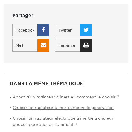
Partager
Facebook
Twitter
Mail
Imprimer
DANS LA MÊME THÉMATIQUE
Achat d’un radiateur à inertie : comment le choisir ?
Choisir un radiateur à inertie nouvelle génération
Choisir un radiateur électrique à inertie à chaleur
douce : pourquoi et comment ?