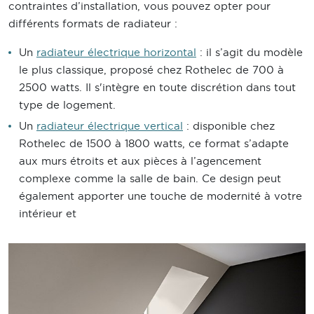
contraintes d’installation, vous pouvez opter pour
différents formats de radiateur :
Un
radiateur électrique horizontal
: il s’agit du modèle
le plus classique, proposé chez Rothelec de 700 à
2500 watts. Il s'intègre en toute discrétion dans tout
type de logement.
Un
radiateur électrique vertical
: disponible chez
Rothelec de 1500 à 1800 watts, ce format s’adapte
aux murs étroits et aux pièces à l’agencement
complexe comme la salle de bain. Ce design peut
également apporter une touche de modernité à votre
intérieur et