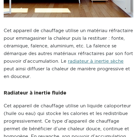
Cet appareil de chauffage utilise un matériau réfractaire
pour emmagasiner la chaleur puis la restituer : fonte,
céramique, faïence, aluminium, etc. La faïence se
démarque des autres matériaux réfractaires par son fort
pouvoir d’accumulation. Le
radiateur à inertie sèche
peut ainsi diffuser la chaleur de manière progressive et
en douceur.
Radiateur à inertie fluide
Cet appareil de chauffage utilise un liquide caloporteur
(huile ou eau) qui stocke les calories et les redistribue
progressivement. Ce type d’appareil de chauffage
permet de bénéficier d’une chaleur douce, continue et
homogène. En revanche, son pouvoir d’accumulation