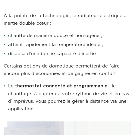
À la pointe de la technologie, le radiateur électrique à
inertie double cœur :
chauffe de manière douce et homogène ;
atteint rapidement la température idéale ;
dispose d’une bonne capacité d’inertie.
Certains options de domotique permettent de faire
encore plus d’économies et de gagner en confort :
Le
: le
thermostat connecté et programmable
chauffage s’adaptera à votre rythme de vie et en cas
d’imprévus, vous pourrez le gérer à distance via une
application.