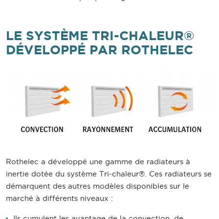
LE SYSTÈME TRI-CHALEUR®
DÉVELOPPÉ PAR ROTHELEC
Rothelec a développé une gamme de radiateurs à
inertie dotée du système Tri-chaleur®. Ces radiateurs se
démarquent des autres modèles disponibles sur le
marché à différents niveaux :
Ils cumulent les avantage de la convection, de