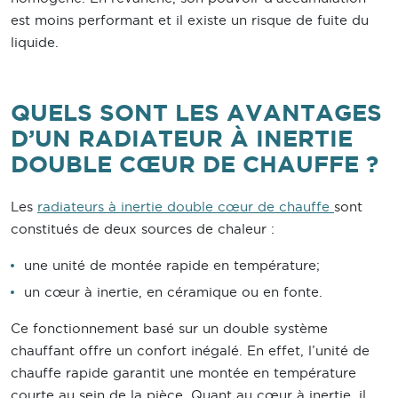
est moins performant et il existe un risque de fuite du
liquide.
QUELS SONT LES AVANTAGES
D’UN RADIATEUR À INERTIE
DOUBLE CŒUR DE CHAUFFE ?
Les
radiateurs à inertie double cœur de chauffe
sont
constitués de deux sources de chaleur :
une unité de montée rapide en température;
un cœur à inertie, en céramique ou en fonte.
Ce fonctionnement basé sur un double système
chauffant offre un confort inégalé. En effet, l’unité de
chauffe rapide garantit une montée en température
courte au sein de la pièce. Quant au cœur à inertie, il