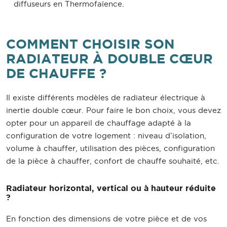
diffuseurs en Thermofaïence.
COMMENT CHOISIR SON
RADIATEUR À DOUBLE CŒUR
DE CHAUFFE ?
Il existe différents modèles de radiateur électrique à
inertie double cœur. Pour faire le bon choix, vous devez
opter pour un appareil de chauffage adapté à la
configuration de votre logement : niveau d’isolation,
volume à chauffer, utilisation des pièces, configuration
de la pièce à chauffer, confort de chauffe souhaité, etc.
Radiateur horizontal, vertical ou à hauteur réduite
?
En fonction des dimensions de votre pièce et de vos