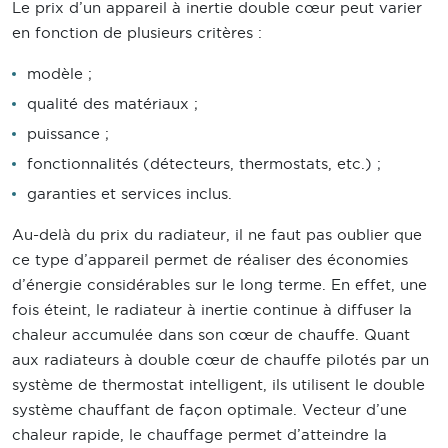
Le prix d’un appareil à inertie double cœur peut varier
en fonction de plusieurs critères :
modèle ;
qualité des matériaux ;
puissance ;
fonctionnalités (détecteurs, thermostats, etc.) ;
garanties et services inclus.
Au-delà du prix du radiateur, il ne faut pas oublier que
ce type d’appareil permet de réaliser des économies
d’énergie considérables sur le long terme. En effet, une
fois éteint, le radiateur à inertie continue à diffuser la
chaleur accumulée dans son cœur de chauffe. Quant
aux radiateurs à double cœur de chauffe pilotés par un
système de thermostat intelligent, ils utilisent le double
système chauffant de façon optimale. Vecteur d’une
chaleur rapide, le chauffage permet d’atteindre la