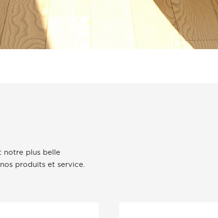
 notre plus belle
nos produits et service.