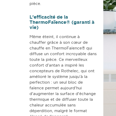
pièce.
L’efficacité de la
ThermoFaïence® (garanti à
vie)
Même éteint, il continue à
chauffer grâce à son cœur de
chauffe en ThermoFaïence® qui
diffuse un confort incroyable dans
toute la pièce. Ce merveilleux
confort d'antan a inspiré les
concepteurs de Rothelec, qui ont
amélioré le système jusqu'à la
perfection : un seul bloc de
faïence permet aujourd'hui
d'augmenter la surface d'échange
thermique et de diffuser toute la
chaleur accumulée sans
déperdition, malgré le format