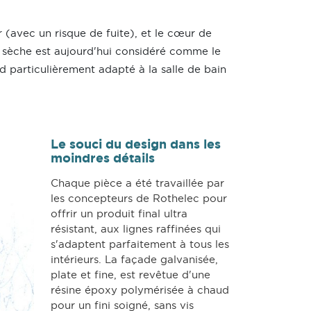
r (avec un risque de fuite), et le cœur de
ie sèche est aujourd'hui considéré comme le
d particulièrement adapté à la salle de bain
Le souci du design dans les
moindres détails
Chaque pièce a été travaillée par
les concepteurs de Rothelec pour
offrir un produit final ultra
résistant, aux lignes raffinées qui
s'adaptent parfaitement à tous les
intérieurs. La façade galvanisée,
plate et fine, est revêtue d'une
résine époxy polymérisée à chaud
pour un fini soigné, sans vis