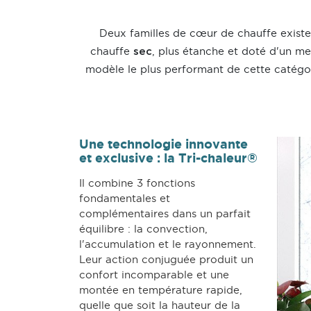
Deux familles de cœur de chauffe existe
chauffe
, plus étanche et doté d'un me
sec
modèle le plus performant de cette catégori
Une technologie innovante
et exclusive : la Tri-chaleur®
Il combine 3 fonctions
fondamentales et
complémentaires dans un parfait
équilibre : la convection,
l'accumulation et le rayonnement.
Leur action conjuguée produit un
confort incomparable et une
montée en température rapide,
quelle que soit la hauteur de la