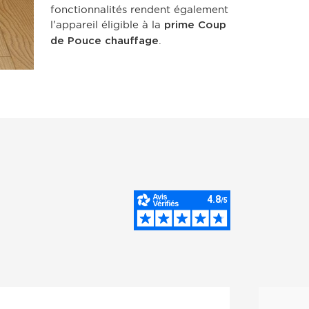
fonctionnalités rendent également
l'appareil éligible à la
prime Coup
.
de Pouce chauffage