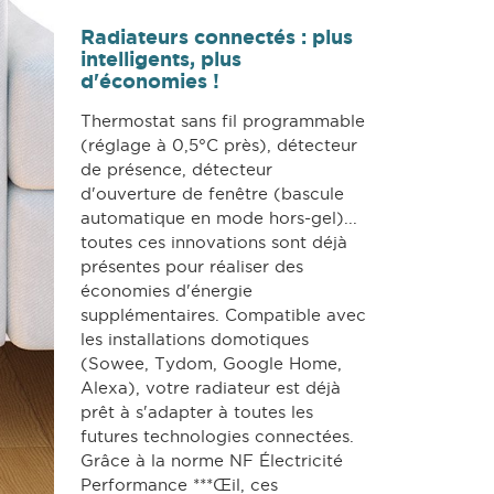
Radiateurs connectés : plus
intelligents, plus
d'économies !
Thermostat sans fil programmable
(réglage à 0,5°C près), détecteur
de présence, détecteur
d'ouverture de fenêtre (bascule
automatique en mode hors-gel)...
toutes ces innovations sont déjà
présentes pour réaliser des
économies d'énergie
supplémentaires. Compatible avec
les installations domotiques
(Sowee, Tydom, Google Home,
Alexa), votre radiateur est déjà
prêt à s'adapter à toutes les
futures technologies connectées.
Grâce à la norme NF Électricité
Performance ***Œil, ces