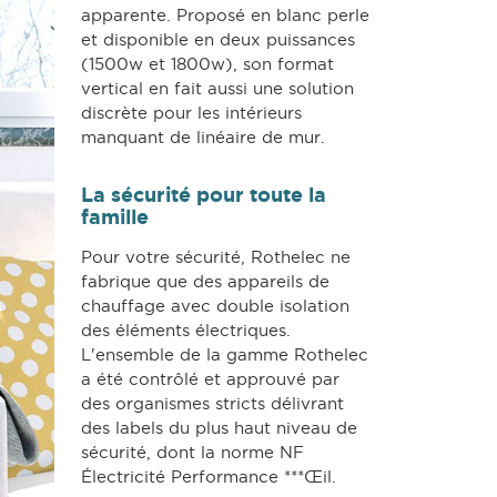
apparente. Proposé en blanc perle
et disponible en deux puissances
(1500w et 1800w), son format
vertical en fait aussi une solution
discrète pour les intérieurs
manquant de linéaire de mur.
La sécurité pour toute la
famille
Pour votre sécurité, Rothelec ne
fabrique que des appareils de
chauffage avec double isolation
des éléments électriques.
L'ensemble de la gamme Rothelec
a été contrôlé et approuvé par
des organismes stricts délivrant
des labels du plus haut niveau de
sécurité, dont la norme NF
Électricité Performance ***Œil.