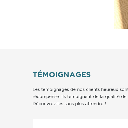
TÉMOIGNAGES
Les témoignages de nos clients heureux sont
récompense. Ils témoignent de la qualité de 
Découvrez-les sans plus attendre !