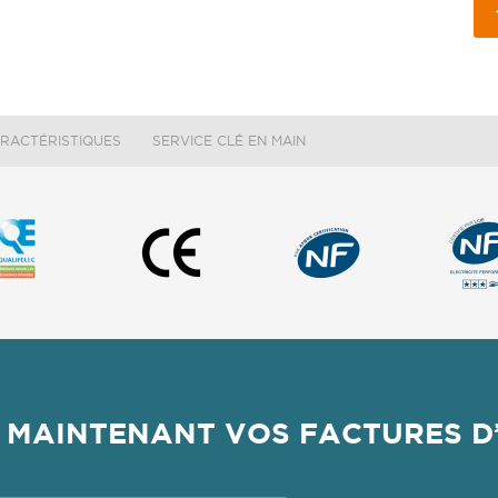
RACTÉRISTIQUES
SERVICE CLÉ EN MAIN
 MAINTENANT VOS FACTURES D’