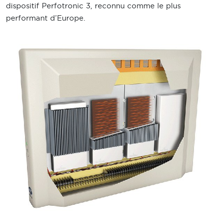
dispositif Perfotronic 3, reconnu comme le plus
performant d’Europe.