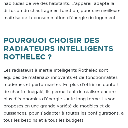
habitudes de vie des habitants. L’appareil adapte la
diffusion du chauffage en fonction, pour une meilleure
maîtrise de la consommation d’énergie du logement.
POURQUOI CHOISIR DES
RADIATEURS INTELLIGENTS
ROTHELEC ?
Les radiateurs à inertie intelligents Rothelec sont
équipés de matériaux innovants et de fonctionnalités
modernes et performantes. En plus d’offrir un confort
de chauffe inégalé, ils permettent de réaliser encore
plus d’économies d’énergie sur le long terme. Ils sont
proposés en une grande variété de modèles et de
puissances, pour s’adapter à toutes les configurations, à
tous les besoins et à tous les budgets.