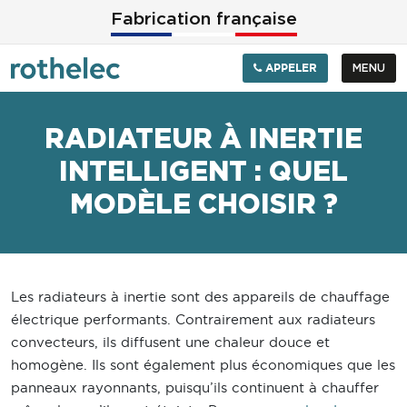
Aller au contenu principal
Fabrication française
APPELER
MENU
RADIATEUR À INERTIE
INTELLIGENT : QUEL
MODÈLE CHOISIR ?
Les radiateurs à inertie sont des appareils de chauffage
électrique performants. Contrairement aux radiateurs
convecteurs, ils diffusent une chaleur douce et
homogène. Ils sont également plus économiques que les
panneaux rayonnants, puisqu’ils continuent à chauffer