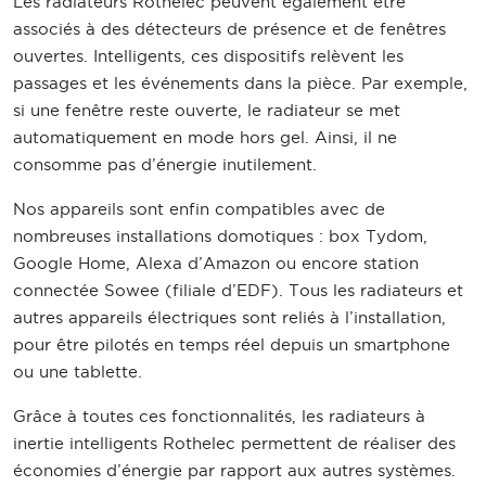
Les radiateurs Rothelec peuvent également être
associés à des détecteurs de présence et de fenêtres
ouvertes. Intelligents, ces dispositifs relèvent les
passages et les événements dans la pièce. Par exemple,
si une fenêtre reste ouverte, le radiateur se met
automatiquement en mode hors gel. Ainsi, il ne
consomme pas d’énergie inutilement.
Nos appareils sont enfin compatibles avec de
nombreuses installations domotiques : box Tydom,
Google Home, Alexa d’Amazon ou encore station
connectée Sowee (filiale d’EDF). Tous les radiateurs et
autres appareils électriques sont reliés à l’installation,
pour être pilotés en temps réel depuis un smartphone
ou une tablette.
Grâce à toutes ces fonctionnalités, les radiateurs à
inertie intelligents Rothelec permettent de réaliser des
économies d’énergie par rapport aux autres systèmes.