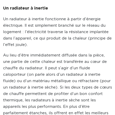
Un radiateur à inertie
Un radiateur à inertie fonctionne à partir d’énergie
électrique. Il est simplement branché sur le réseau du
logement : l’électricité traverse la résistance implantée
dans l’appareil, ce qui produit de la chaleur (principe de
l’effet joule).
Au lieu d’être immédiatement diffusée dans la pièce,
une partie de cette chaleur est transférée au cœur de
chauffe du radiateur. Il peut s’agir d’un fluide
caloporteur (on parle alors d’un radiateur à inertie
fluide) ou d’un matériau métallique ou réfractaire (pour
un radiateur à inertie sèche). Si les deux types de cœurs
de chauffe permettent de profiter d’un bon confort
thermique, les radiateurs à inertie sèche sont les
appareils les plus performants. En plus d’être
parfaitement étanches, ils offrent en effet les meilleurs