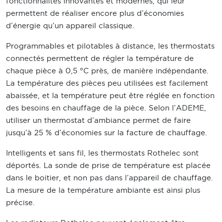
fonctionnalités innovantes et modernes, qui leur
permettent de réaliser encore plus d’économies
d’énergie qu’un appareil classique.
Programmables et pilotables à distance, les thermostats
connectés permettent de régler la température de
chaque pièce à 0,5 °C près, de manière indépendante.
La température des pièces peu utilisées est facilement
abaissée, et la température peut être réglée en fonction
des besoins en chauffage de la pièce. Selon l’ADEME,
utiliser un thermostat d’ambiance permet de faire
jusqu’à 25 % d’économies sur la facture de chauffage.
Intelligents et sans fil, les thermostats Rothelec sont
déportés. La sonde de prise de température est placée
dans le boitier, et non pas dans l’appareil de chauffage.
La mesure de la température ambiante est ainsi plus
précise.