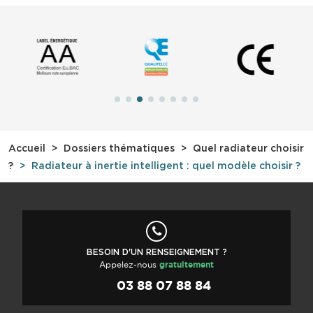
Accueil
Dossiers thématiques
Quel radiateur choisir
?
Radiateur à inertie intelligent : quel modèle choisir ?
BESOIN D'UN RENSEIGNEMENT ?
Appelez-nous
gratuitement
03 88 07 88 84