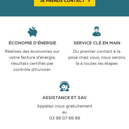
JE PRENDS CONTACT
ÉCONOMIE D’ÉNERGIE
SERVICE CLÉ EN MAIN
Réalisez des économies sur
Du premier contact à la
votre facture d'énergie,
pose chez vous, nous serons
résultats certifiés par
là à toutes les étapes
contrôle d'huissier.
ASSISTANCE ET SAV
Appelez-nous gratuitement
au
03 88 07 88 88