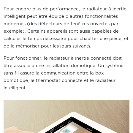
Pour encore plus de performance, le radiateur à inertie
intelligent peut être équipé d’autres fonctionnalités
modernes (des détecteurs de fenêtres ouvertes par
exemple). Certains appareils sont aussi capables de
calculer le temps nécessaire pour chauffer une pièce, et
de le mémoriser pour les jours suivants.
Pour fonctionner, le radiateur à inertie connecté doit
être associé à une installation domotique. Un système
sans fil assure la communication entre la box
domotique, le thermostat connecté et le radiateur
intelligent.