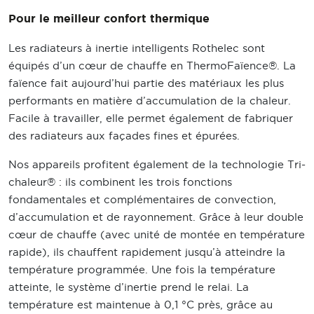
Pour le meilleur confort thermique
Les radiateurs à inertie intelligents Rothelec sont
équipés d’un cœur de chauffe en ThermoFaïence®. La
faïence fait aujourd’hui partie des matériaux les plus
performants en matière d’accumulation de la chaleur.
Facile à travailler, elle permet également de fabriquer
des radiateurs aux façades fines et épurées.
Nos appareils profitent également de la technologie Tri-
chaleur® : ils combinent les trois fonctions
fondamentales et complémentaires de convection,
d’accumulation et de rayonnement. Grâce à leur double
cœur de chauffe (avec unité de montée en température
rapide), ils chauffent rapidement jusqu’à atteindre la
température programmée. Une fois la température
atteinte, le système d’inertie prend le relai. La
température est maintenue à 0,1 °C près, grâce au