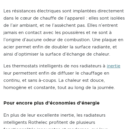
Les résistances électriques sont implantées directement
dans le cœur de chauffe de l’appareil : elles sont isolées
de l’air ambiant, et ne l’assèchent pas. Elles n’entrent
jamais en contact avec les poussières et ne sont à
l’origine d’aucune odeur de combustion. Une plaque en
acier permet enfin de doubler la surface radiante, et
ainsi d’optimiser la surface d’échange de chaleur.
Les thermostats intelligents de nos radiateurs à
inertie
leur permettent enfin de diffuser le chauffage en
continu, et sans à-coups. La chaleur est douce,
homogène et constante, tout au long de la journée.
Pour encore plus d’économies d’énergie
En plus de leur excellente inertie, les radiateurs
intelligents Rothelec profitent de plusieurs