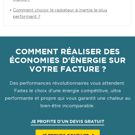
Comment choisir le radiateur à inertie le plus
performant ?
COMMENT RÉALISER DES
ÉCONOMIES D'ÉNERGIE SUR
VOTRE FACTURE ?
Des performances révolutionnaires vous attendent.
Faites le choix d’une énergie compétitive, ultra
performante et propre qui vous garantit une chaleur au
bien-être incomparable.
JE PROFITE D'UN DEVIS GRATUIT