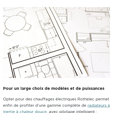
Pour un large choix de modèles et de puissances
Opter pour des chauffages électriques Rothelec permet
enfin de profiter d’une gamme complète de
radiateurs à
inertie à chaleur douce
, avec pilotage intelligent :