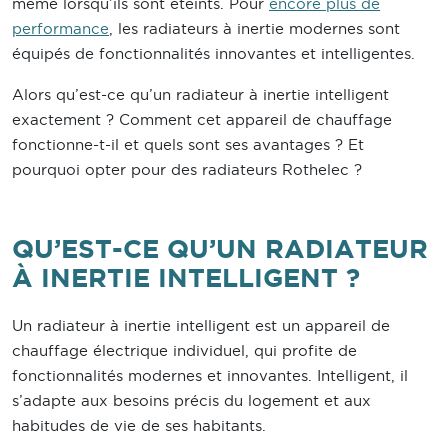
même lorsqu’ils sont éteints. Pour
encore plus de
performance
, les radiateurs à inertie modernes sont
équipés de fonctionnalités innovantes et intelligentes.
Alors qu’est-ce qu’un radiateur à inertie intelligent
exactement ? Comment cet appareil de chauffage
fonctionne-t-il et quels sont ses avantages ? Et
pourquoi opter pour des radiateurs Rothelec ?
QU’EST-CE QU’UN RADIATEUR
À INERTIE INTELLIGENT ?
Un radiateur à inertie intelligent est un appareil de
chauffage électrique individuel, qui profite de
fonctionnalités modernes et innovantes. Intelligent, il
s’adapte aux besoins précis du logement et aux
habitudes de vie de ses habitants.