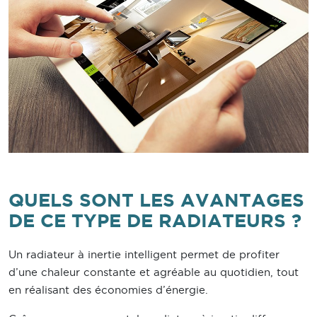
QUELS SONT LES AVANTAGES
DE CE TYPE DE RADIATEURS ?
Un radiateur à inertie intelligent permet de profiter
d’une chaleur constante et agréable au quotidien, tout
en réalisant des économies d’énergie.