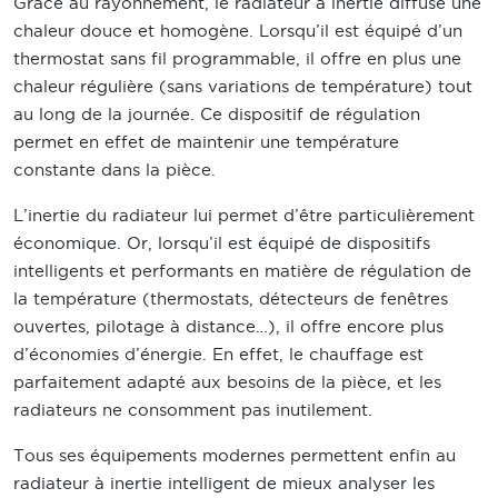
Grâce au rayonnement, le radiateur à inertie diffuse une
chaleur douce et homogène. Lorsqu’il est équipé d’un
thermostat sans fil programmable, il offre en plus une
chaleur régulière (sans variations de température) tout
au long de la journée. Ce dispositif de régulation
permet en effet de maintenir une température
constante dans la pièce.
L’inertie du radiateur lui permet d’être particulièrement
économique. Or, lorsqu’il est équipé de dispositifs
intelligents et performants en matière de régulation de
la température (thermostats, détecteurs de fenêtres
ouvertes, pilotage à distance…), il offre encore plus
d’économies d’énergie. En effet, le chauffage est
parfaitement adapté aux besoins de la pièce, et les
radiateurs ne consomment pas inutilement.
Tous ses équipements modernes permettent enfin au
radiateur à inertie intelligent de mieux analyser les