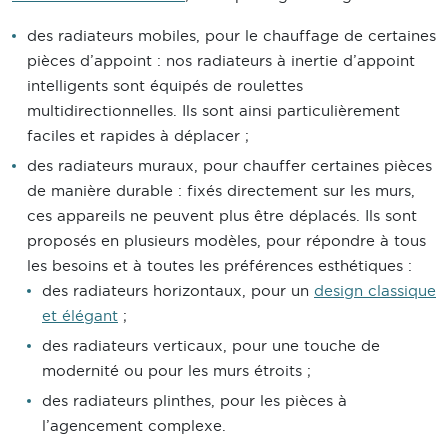
des radiateurs mobiles, pour le chauffage de certaines
pièces d’appoint : nos radiateurs à inertie d’appoint
intelligents sont équipés de roulettes
multidirectionnelles. Ils sont ainsi particulièrement
faciles et rapides à déplacer ;
des radiateurs muraux, pour chauffer certaines pièces
de manière durable : fixés directement sur les murs,
ces appareils ne peuvent plus être déplacés. Ils sont
proposés en plusieurs modèles, pour répondre à tous
les besoins et à toutes les préférences esthétiques :
des radiateurs horizontaux, pour un
design classique
et élégant
;
des radiateurs verticaux, pour une touche de
modernité ou pour les murs étroits ;
des radiateurs plinthes, pour les pièces à
l’agencement complexe.