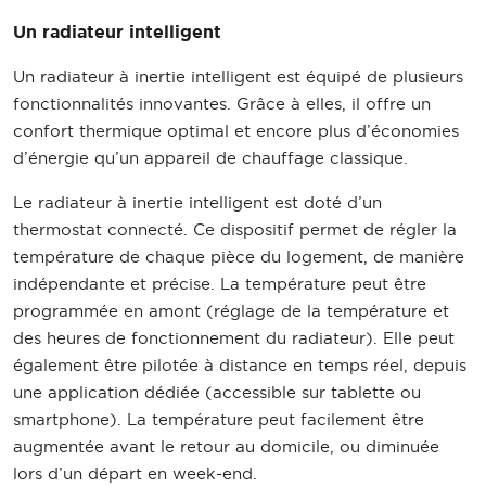
Un radiateur intelligent
Un radiateur à inertie intelligent est équipé de plusieurs
fonctionnalités innovantes. Grâce à elles, il offre un
confort thermique optimal et encore plus d’économies
d’énergie qu’un appareil de chauffage classique.
Le radiateur à inertie intelligent est doté d’un
thermostat connecté. Ce dispositif permet de régler la
température de chaque pièce du logement, de manière
indépendante et précise. La température peut être
programmée en amont (réglage de la température et
des heures de fonctionnement du radiateur). Elle peut
également être pilotée à distance en temps réel, depuis
une application dédiée (accessible sur tablette ou
smartphone). La température peut facilement être
augmentée avant le retour au domicile, ou diminuée
lors d’un départ en week-end.