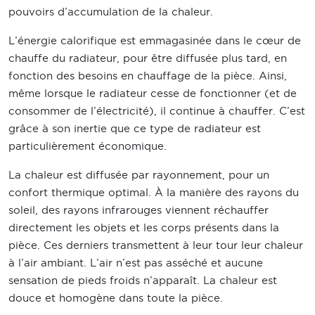
pouvoirs d’accumulation de la chaleur.
L’énergie calorifique est emmagasinée dans le cœur de
chauffe du radiateur, pour être diffusée plus tard, en
fonction des besoins en chauffage de la pièce. Ainsi,
même lorsque le radiateur cesse de fonctionner (et de
consommer de l’électricité), il continue à chauffer. C’est
grâce à son inertie que ce type de radiateur est
particulièrement économique.
La chaleur est diffusée par rayonnement, pour un
confort thermique optimal. À la manière des rayons du
soleil, des rayons infrarouges viennent réchauffer
directement les objets et les corps présents dans la
pièce. Ces derniers transmettent à leur tour leur chaleur
à l’air ambiant. L’air n’est pas asséché et aucune
sensation de pieds froids n’apparaît. La chaleur est
douce et homogène dans toute la pièce.