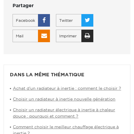
Partager
Facebook
Twitter
Mail
Imprimer
DANS LA MÊME THÉMATIQUE
Achat d’un radiateur à inertie : comment le choisir ?
Choisir un radiateur à inertie nouvelle génération
Choisir un radiateur électrique à inertie à chaleur
douce : pourquoi et comment ?
Comment choisir le meilleur chauffage électrique à
inertie ?