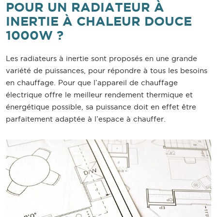
POUR UN RADIATEUR À
INERTIE À CHALEUR DOUCE
1000W ?
Les radiateurs à inertie sont proposés en une grande
variété de puissances, pour répondre à tous les besoins
en chauffage. Pour que l’appareil de chauffage
électrique offre le meilleur rendement thermique et
énergétique possible, sa puissance doit en effet être
parfaitement adaptée à l’espace à chauffer.