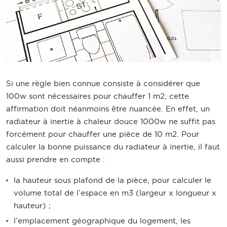
Si une règle bien connue consiste à considérer que
100w sont nécessaires pour chauffer 1 m2, cette
affirmation doit néanmoins être nuancée. En effet, un
radiateur à inertie à chaleur douce 1000w ne suffit pas
forcément pour chauffer une pièce de 10 m2. Pour
calculer la bonne puissance du radiateur à inertie, il faut
aussi prendre en compte :
la hauteur sous plafond de la pièce, pour calculer le
volume total de l’espace en m3 (largeur x longueur x
hauteur) ;
l’emplacement géographique du logement, les