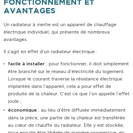
FONCTIONNEMENT ET
AVANTAGES
Un radiateur à inertie est un appareil de chauffage
électrique individuel, qui présente de nombreux
avantages.
Il s’agit en effet d’un radiateur électrique :
: pour fonctionner, il doit simplement
facile à installer
être branché sur le réseau d’électricité du logement.
Lorsque le courant traverse la résistance électrique
implantée dans l’appareil, cela a pour effet de
produite de la chaleur. C’est ce que l’on appelle l’effet
joule ;
: au lieu d’être diffusée immédiatement
économique
dans la pièce, une partie de la chaleur est transférée
au cœur de chauffe du radiateur. Elle y est stockée,
pour ensuite être libérée de manière progressive, en