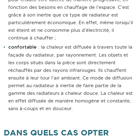
fonction des besoins en chauffage de l’espace. C’est
grâce à son inertie que ce type de radiateur est
particulièrement économique. En effet, même lorsqu’il
est éteint et ne consomme plus d’électricité, il
continue à chauffer ;
: la chaleur est diffusée à travers toute la
confortable
façade du radiateur, par rayonnement. Les objets et
les corps situés dans la pièce sont directement
réchauffés par des rayons infrarouges. Ils chauffent
ensuite à leur tour l’air ambiant. Ce mode de diffusion
permet au radiateur à inertie de faire partie de la
gamme des radiateurs à chaleur douce. La chaleur est
en effet diffusée de manière homogène et constante,
sans à-coups et en douceur.
DANS QUELS CAS OPTER