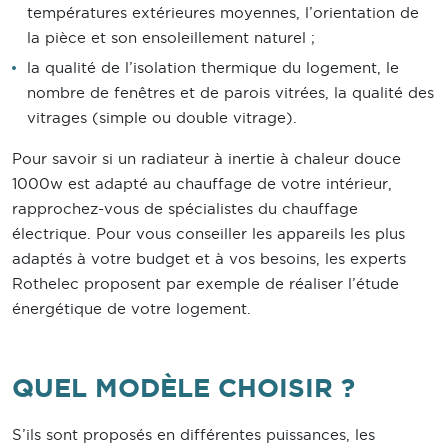
températures extérieures moyennes, l’orientation de
la pièce et son ensoleillement naturel ;
la qualité de l’isolation thermique du logement, le
nombre de fenêtres et de parois vitrées, la qualité des
vitrages (simple ou double vitrage).
Pour savoir si un radiateur à inertie à chaleur douce
1000w est adapté au chauffage de votre intérieur,
rapprochez-vous de spécialistes du chauffage
électrique. Pour vous conseiller les appareils les plus
adaptés à votre budget et à vos besoins, les experts
Rothelec proposent par exemple de réaliser l’étude
énergétique de votre logement.
QUEL MODÈLE CHOISIR ?
S’ils sont proposés en différentes puissances, les