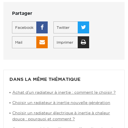
Partager
Facebook
Twitter
Mail
Imprimer
DANS LA MÊME THÉMATIQUE
Achat d’un radiateur à inertie : comment le choisir ?
Choisir un radiateur à inertie nouvelle génération
Choisir un radiateur électrique à inertie à chaleur
douce : pourquoi et comment ?