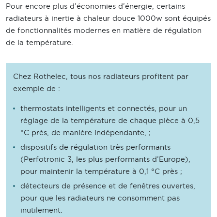
Pour encore plus d’économies d’énergie, certains
radiateurs à inertie à chaleur douce 1000w sont équipés
de fonctionnalités modernes en matière de régulation
de la température.
Chez Rothelec, tous nos radiateurs profitent par
exemple de :
thermostats intelligents et connectés, pour un
réglage de la température de chaque pièce à 0,5
°C près, de manière indépendante, ;
dispositifs de régulation très performants
(Perfotronic 3, les plus performants d’Europe),
pour maintenir la température à 0,1 °C près ;
détecteurs de présence et de fenêtres ouvertes,
pour que les radiateurs ne consomment pas
inutilement.