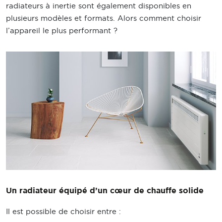
radiateurs à inertie sont également disponibles en
plusieurs modèles et formats. Alors comment choisir
l’appareil le plus performant ?
Un radiateur équipé d’un cœur de chauffe solide
Il est possible de choisir entre :