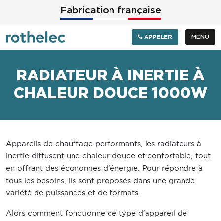
Aller au contenu principal
Fabrication française
APPELER
MENU
RADIATEUR À INERTIE À
CHALEUR DOUCE 1000W
Appareils de chauffage performants, les radiateurs à
inertie diffusent une chaleur douce et confortable, tout
en offrant des économies d’énergie. Pour répondre à
tous les besoins, ils sont proposés dans une grande
variété de puissances et de formats.
Alors comment fonctionne ce type d’appareil de