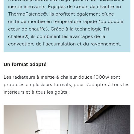
inertie innovants. Équipés de cœurs de chauffe en
ThermoFaïence®, ils profitent également d’une
unité de montée en température rapide (ou double
cœur de chauffe). Grâce à la technologie Tri-
chaleur®, ils combinent les avantages de la
convection, de l’accumulation et du rayonnement.
Un format adapté
Les radiateurs à inertie à chaleur douce 1000w sont
proposés en plusieurs formats, pour s’adapter à tous les
intérieurs et à tous les goûts :