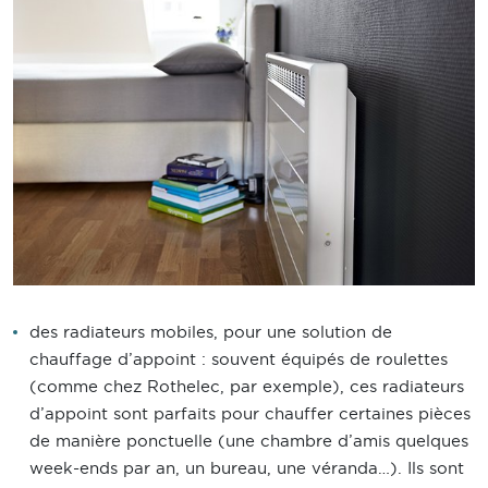
des radiateurs mobiles, pour une solution de
chauffage d’appoint : souvent équipés de roulettes
(comme chez Rothelec, par exemple), ces radiateurs
d’appoint sont parfaits pour chauffer certaines pièces
de manière ponctuelle (une chambre d’amis quelques
week-ends par an, un bureau, une véranda…). Ils sont