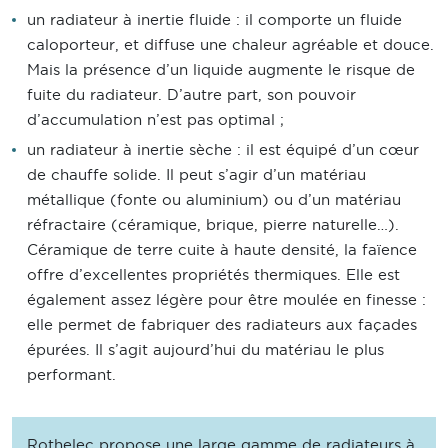
un radiateur à inertie fluide : il comporte un fluide
caloporteur, et diffuse une chaleur agréable et douce.
Mais la présence d’un liquide augmente le risque de
fuite du radiateur. D’autre part, son pouvoir
d’accumulation n’est pas optimal ;
un radiateur à inertie sèche : il est équipé d’un cœur
de chauffe solide. Il peut s’agir d’un matériau
métallique (fonte ou aluminium) ou d’un matériau
réfractaire (céramique, brique, pierre naturelle…).
Céramique de terre cuite à haute densité, la faïence
offre d’excellentes propriétés thermiques. Elle est
également assez légère pour être moulée en finesse :
elle permet de fabriquer des radiateurs aux façades
épurées. Il s’agit aujourd’hui du matériau le plus
performant.
Rothelec propose une large gamme de radiateurs à