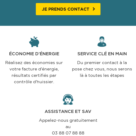
JE PRENDS CONTACT
ÉCONOMIE D’ÉNERGIE
SERVICE CLÉ EN MAIN
Réalisez des économies sur
Du premier contact à la
votre facture d'énergie,
pose chez vous, nous serons
résultats certifiés par
là à toutes les étapes
contrôle d'huissier.
ASSISTANCE ET SAV
Appelez-nous gratuitement
au
03 88 07 88 88