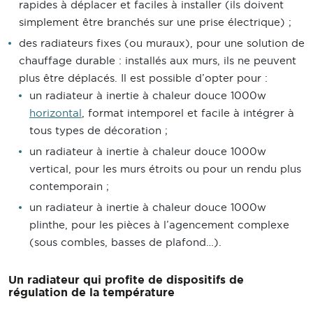
rapides à déplacer et faciles à installer (ils doivent
simplement être branchés sur une prise électrique) ;
des radiateurs fixes (ou muraux), pour une solution de
chauffage durable : installés aux murs, ils ne peuvent
plus être déplacés. Il est possible d’opter pour :
un radiateur à inertie à chaleur douce 1000w
horizontal
, format intemporel et facile à intégrer à
tous types de décoration ;
un radiateur à inertie à chaleur douce 1000w
vertical, pour les murs étroits ou pour un rendu plus
contemporain ;
un radiateur à inertie à chaleur douce 1000w
plinthe, pour les pièces à l’agencement complexe
(sous combles, basses de plafond…).
Un radiateur qui profite de dispositifs de
régulation de la température