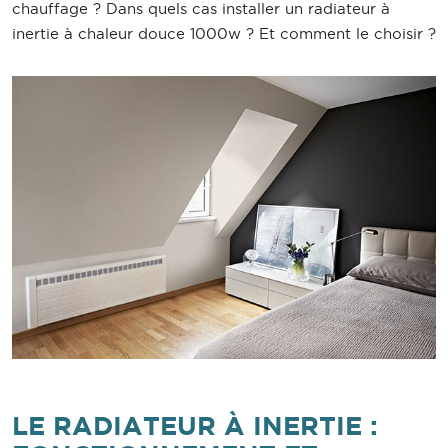
chauffage ? Dans quels cas installer un radiateur à
inertie à chaleur douce 1000w ? Et comment le choisir ?
LE RADIATEUR À INERTIE :