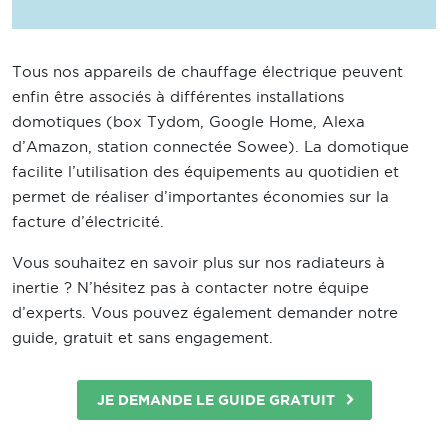
Tous nos appareils de chauffage électrique peuvent
enfin être associés à différentes installations
domotiques (box Tydom, Google Home, Alexa
d’Amazon, station connectée Sowee). La domotique
facilite l’utilisation des équipements au quotidien et
permet de réaliser d’importantes économies sur la
facture d’électricité.
Vous souhaitez en savoir plus sur nos radiateurs à
inertie ? N’hésitez pas à contacter notre équipe
d’experts. Vous pouvez également demander notre
guide, gratuit et sans engagement.
JE DEMANDE LE GUIDE GRATUIT