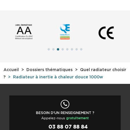
Accueil
Dossiers thématiques
Quel radiateur choisir
?
Radiateur à inertie à chaleur douce 1000w
BESOIN D'UN RENSEIGNEMENT ?
Appelez-nous
gratuitement
03 88 07 88 84