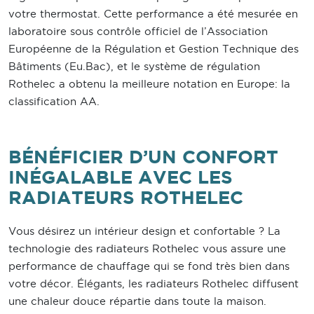
votre thermostat. Cette performance a été mesurée en
laboratoire sous contrôle officiel de l’Association
Européenne de la Régulation et Gestion Technique des
Bâtiments (Eu.Bac), et le système de régulation
Rothelec a obtenu la meilleure notation en Europe: la
classification AA.
BÉNÉFICIER D’UN CONFORT
INÉGALABLE AVEC LES
RADIATEURS ROTHELEC
Vous désirez un intérieur design et confortable ? La
technologie des radiateurs Rothelec vous assure une
performance de chauffage qui se fond très bien dans
votre décor. Élégants, les radiateurs Rothelec diffusent
une chaleur douce répartie dans toute la maison.