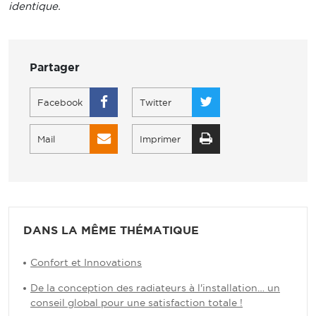
identique.
Partager
Facebook
Twitter
Mail
Imprimer
DANS LA MÊME THÉMATIQUE
Confort et Innovations
De la conception des radiateurs à l'installation… un
conseil global pour une satisfaction totale !