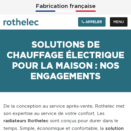
Aller au contenu principal
Fabrication française
APPELER
MENU
SOLUTIONS DE
CHAUFFAGE ÉLECTRIQUE
POUR LA MAISON : NOS
ENGAGEMENTS
De la conception au service après-vente, Rothelec met
son expertise au service de votre confort. Les
sont conçus pour durer dans le
radiateurs Rothelec
temps. Simple, économique et confortable, la
solution