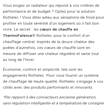
Vous exigez un radiateur qui répond à vos critères de
performance et de budget ? Optez pour la solution
Rothelec ! Vous dites adieu aux sensations de froid pour
profiter en toute sérénité d’un logement où il fait bon
vivre. Le secret : les
cœurs de chauffe en
® Rothelec pour le confort d’un
ThermoFaïence
chauffage central. Inspirés de la douce chaleur des
poêles d’autrefois, ces cœurs de chauffe sont en
mesure de diffuser une chaleur régulière et saine tout
au long de l’hiver.
Économie, confort et simplicité, tels sont les
engagements Rothelec. Pour vous fournir un système
de chauffage de haute qualité, Rothelec s’engage à vos
côtés avec des produits performants et innovants.
*Par rapport à des convecteurs ancienne génération,
sans régulation intelligente et à température de consigne