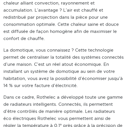
chaleur alliant convection, rayonnement et
accumulation. L’avantage ? L’air est chauffé et
redistribué par projection dans la pièce pour une
consommation optimale. Cette chaleur saine et douce
est diffusée de façon homogène afin de maximiser le
confort de chauffe.
La domotique, vous connaissez ? Cette technologie
permet de centraliser la totalité des systèmes connectés
d’une maison. C’est un réel atout économique. En
installant un système de domotique au sein de votre
habitation, vous avez la possibilité d’économiser jusqu’à
14 % sur votre facture d’électricité.
Dans ce cadre, Rothelec a développé toute une gamme
de radiateurs intelligents. Connectés, ils permettent
d’être contrôlés de manière optimale. Les radiateurs
éco électriques Rothelec vous permettent ainsi de
régler la température à 0.1° près grâce à la précision de