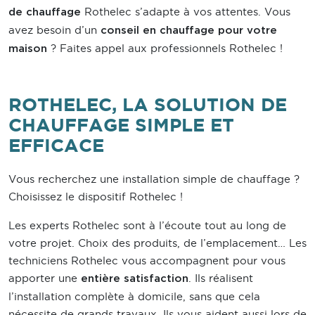
Rothelec s’adapte à vos attentes. Vous
de chauffage
avez besoin d’un
conseil en chauffage pour votre
? Faites appel aux professionnels Rothelec !
maison
ROTHELEC, LA SOLUTION DE
CHAUFFAGE SIMPLE ET
EFFICACE
Vous recherchez une installation simple de chauffage ?
Choisissez le dispositif Rothelec !
Les experts Rothelec sont à l’écoute tout au long de
votre projet. Choix des produits, de l’emplacement… Les
techniciens Rothelec vous accompagnent pour vous
apporter une
. Ils réalisent
entière satisfaction
l’installation complète à domicile, sans que cela
nécessite de grands travaux. Ils vous aident aussi lors de