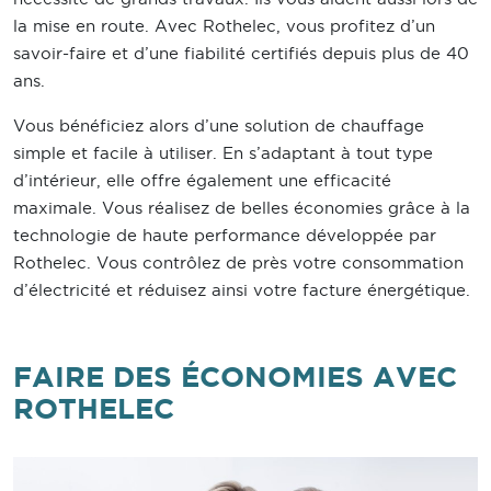
la mise en route. Avec Rothelec, vous profitez d’un
savoir-faire et d’une fiabilité certifiés depuis plus de 40
ans.
Vous bénéficiez alors d’une solution de chauffage
simple et facile à utiliser. En s’adaptant à tout type
d’intérieur, elle offre également une efficacité
maximale. Vous réalisez de belles économies grâce à la
technologie de haute performance développée par
Rothelec. Vous contrôlez de près votre consommation
d’électricité et réduisez ainsi votre facture énergétique.
FAIRE DES ÉCONOMIES AVEC
ROTHELEC