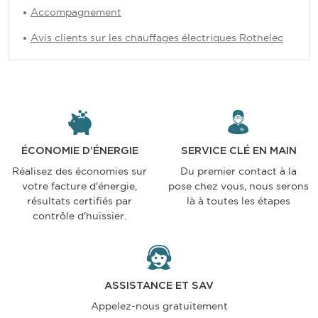
Accompagnement
Avis clients sur les chauffages électriques Rothelec
ÉCONOMIE D’ÉNERGIE
SERVICE CLÉ EN MAIN
Réalisez des économies sur
Du premier contact à la
votre facture d'énergie,
pose chez vous, nous serons
résultats certifiés par
là à toutes les étapes
contrôle d'huissier.
ASSISTANCE ET SAV
Appelez-nous gratuitement