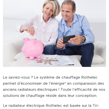
Le saviez-vous ? Le système de chauffage Rothelec
permet d’économiser de l'énergie* en comparaison des
anciens radiateurs électriques ! Toute l’efficacité de nos
solutions de chauffage réside dans leur conception.
Le radiateur électrique Rothelec est basée sur la Tri-