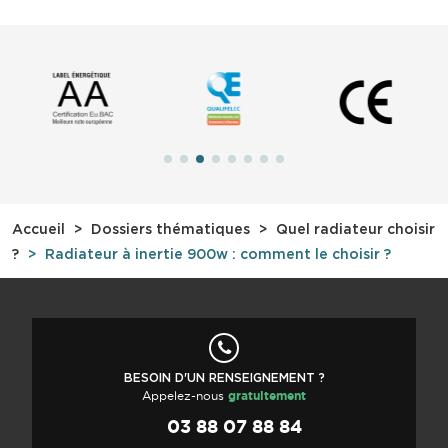
Accueil
Dossiers thématiques
Quel radiateur choisir
?
Radiateur à inertie 900w : comment le choisir ?
BESOIN D'UN RENSEIGNEMENT ?
Appelez-nous
gratuitement
03 88 07 88 84