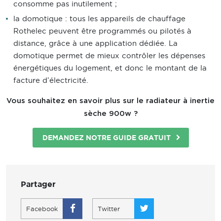
consomme pas inutilement ;
la domotique : tous les appareils de chauffage
Rothelec peuvent être programmés ou pilotés à
distance, grâce à une application dédiée. La
domotique permet de mieux contrôler les dépenses
énergétiques du logement, et donc le montant de la
facture d’électricité.
Vous souhaitez en savoir plus sur le radiateur à inertie
sèche 900w ?
DEMANDEZ NOTRE GUIDE GRATUIT
Partager
Facebook
Twitter