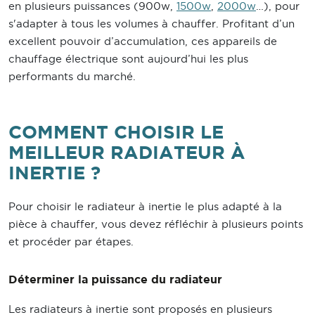
en plusieurs puissances (900w,
1500w
,
2000w
…), pour
s'adapter à tous les volumes à chauffer. Profitant d’un
excellent pouvoir d’accumulation, ces appareils de
chauffage électrique sont aujourd’hui les plus
performants du marché.
COMMENT CHOISIR LE
MEILLEUR RADIATEUR À
INERTIE ?
Pour choisir le radiateur à inertie le plus adapté à la
pièce à chauffer, vous devez réfléchir à plusieurs points
et procéder par étapes.
Déterminer la puissance du radiateur
Les radiateurs à inertie sont proposés en plusieurs