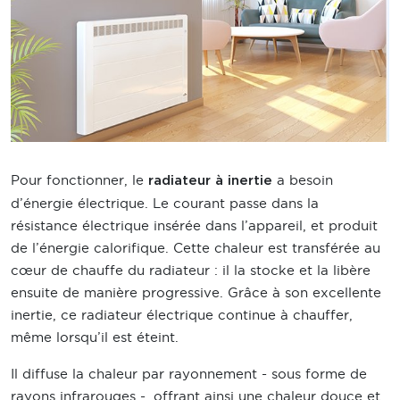
Pour fonctionner, le
a besoin
radiateur à inertie
d’énergie électrique. Le courant passe dans la
résistance électrique insérée dans l’appareil, et produit
de l’énergie calorifique. Cette chaleur est transférée au
cœur de chauffe du radiateur : il la stocke et la libère
ensuite de manière progressive. Grâce à son excellente
inertie, ce radiateur électrique continue à chauffer,
même lorsqu’il est éteint.
Il diffuse la chaleur par rayonnement - sous forme de
rayons infrarouges -, offrant ainsi une chaleur douce et