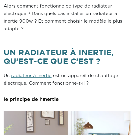
Alors comment fonctionne ce type de radiateur
électrique ? Dans quels cas installer un radiateur à
inertie 900w ? Et comment choisir le modèle le plus
adapté ?
UN RADIATEUR À INERTIE,
QU’EST-CE QUE C’EST ?
Un
radiateur à inertie
est un appareil de chauffage
électrique. Comment fonctionne-t-il ?
le principe de l'Inertie