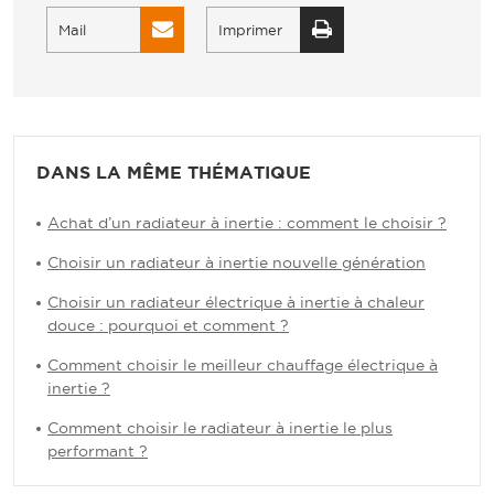
Mail
Imprimer
DANS LA MÊME THÉMATIQUE
Achat d’un radiateur à inertie : comment le choisir ?
Choisir un radiateur à inertie nouvelle génération
Choisir un radiateur électrique à inertie à chaleur
douce : pourquoi et comment ?
Comment choisir le meilleur chauffage électrique à
inertie ?
Comment choisir le radiateur à inertie le plus
performant ?