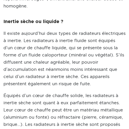
homogène.
Inertie sèche ou liquide ?
Il existe aujourd’hui deux types de radiateurs électriques
à inertie. Les radiateurs à inertie fluide sont équipés
d’un cœur de chauffe liquide, qui se présente sous la
forme d’un fluide caloporteur (minéral ou végétal). S’ils
diffusent une chaleur agréable, leur pouvoir
d’accumulation est néanmoins moins intéressant que
celui d’un radiateur à inertie sèche. Ces appareils
présentent également un risque de fuite.
Équipés d’un cœur de chauffe solide, les radiateurs à
inertie sèche sont quant à eux parfaitement étanches.
Leur cœur de chauffe peut être un matériau métallique
(aluminium ou fonte) ou réfractaire (pierre, céramique,
brique…). Les radiateurs à inertie sèche sont proposés