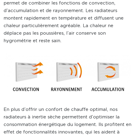
permet de combiner les fonctions de convection,
d’accumulation et de rayonnement. Les radiateurs
montent rapidement en température et diffusent une
chaleur particulièrement agréable. La chaleur ne
déplace pas les poussières, l’air conserve son
hygrométrie et reste sain.
En plus d’offrir un confort de chauffe optimal, nos
radiateurs à inertie sèche permettent d’optimiser la
consommation énergétique du logement. Ils profitent en
effet de fonctionnalités innovantes, qui les aident à