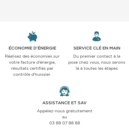
ÉCONOMIE D’ÉNERGIE
SERVICE CLÉ EN MAIN
Réalisez des économies sur
Du premier contact à la
votre facture d'énergie,
pose chez vous, nous serons
résultats certifiés par
là à toutes les étapes
contrôle d'huissier.
ASSISTANCE ET SAV
Appelez-nous gratuitement
au
03 88 07 88 88