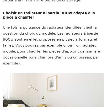
début à la fin de votre projet de chauffage.
Choisir un radiateur à inertie 900w adapté à la
pièce à chauffer
Une fois la puissance du radiateur identifiée, vient la
question du choix du modèle. Les radiateurs à inertie
900w sont en effet proposés en plusieurs formats et
tailles. Vous pouvez par exemple choisir un radiateur
mobile, pour chauffer les pièces d’appoint de manière
occasionnelle (une chambre d'amis ou un bureau, par
exemple).