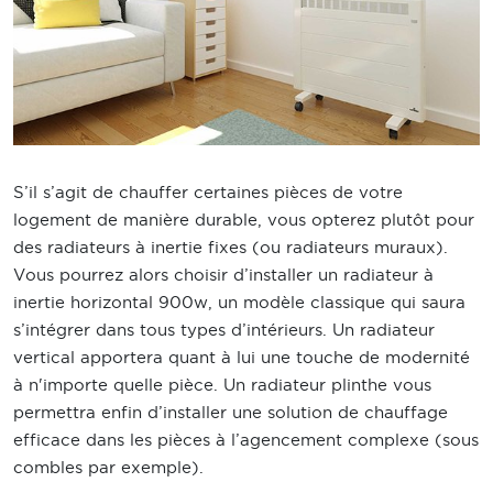
S’il s’agit de chauffer certaines pièces de votre
logement de manière durable, vous opterez plutôt pour
des radiateurs à inertie fixes (ou radiateurs muraux).
Vous pourrez alors choisir d’installer un radiateur à
inertie horizontal 900w, un modèle classique qui saura
s’intégrer dans tous types d’intérieurs. Un radiateur
vertical apportera quant à lui une touche de modernité
à n'importe quelle pièce. Un radiateur plinthe vous
permettra enfin d’installer une solution de chauffage
efficace dans les pièces à l’agencement complexe (sous
combles par exemple).