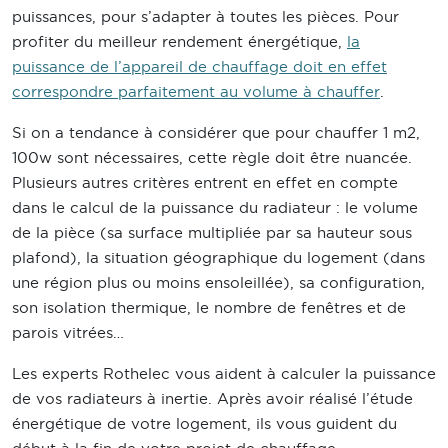
puissances, pour s’adapter à toutes les pièces. Pour
profiter du meilleur rendement énergétique,
la
puissance de l’appareil de chauffage doit en effet
correspondre parfaitement au volume à chauffer
.
Si on a tendance à considérer que pour chauffer 1 m2,
100w sont nécessaires, cette règle doit être nuancée.
Plusieurs autres critères entrent en effet en compte
dans le calcul de la puissance du radiateur : le volume
de la pièce (sa surface multipliée par sa hauteur sous
plafond), la situation géographique du logement (dans
une région plus ou moins ensoleillée), sa configuration,
son isolation thermique, le nombre de fenêtres et de
parois vitrées…
Les experts Rothelec vous aident à calculer la puissance
de vos radiateurs à inertie. Après avoir réalisé l’étude
énergétique de votre logement, ils vous guident du