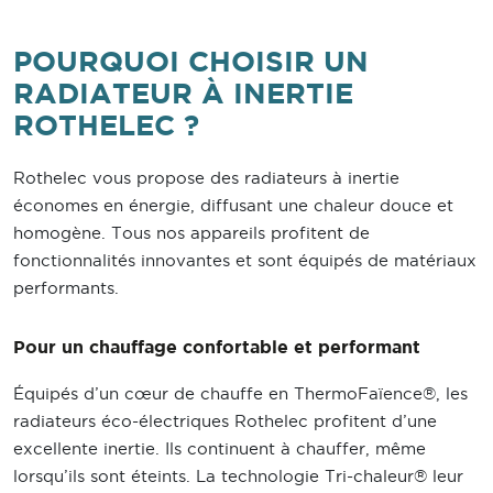
POURQUOI CHOISIR UN
RADIATEUR À INERTIE
ROTHELEC ?
Rothelec vous propose des radiateurs à inertie
économes en énergie, diffusant une chaleur douce et
homogène. Tous nos appareils profitent de
fonctionnalités innovantes et sont équipés de matériaux
performants.
Pour un chauffage confortable et performant
Équipés d’un cœur de chauffe en ThermoFaïence®, les
radiateurs éco-électriques Rothelec profitent d’une
excellente inertie. Ils continuent à chauffer, même
lorsqu’ils sont éteints. La technologie Tri-chaleur® leur