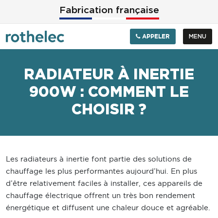
Aller au contenu principal
Fabrication française
APPELER
MENU
RADIATEUR À INERTIE
900W : COMMENT LE
CHOISIR ?
Les radiateurs à inertie font partie des solutions de
chauffage les plus performantes aujourd’hui. En plus
d’être relativement faciles à installer, ces appareils de
chauffage électrique offrent un très bon rendement
énergétique et diffusent une chaleur douce et agréable.