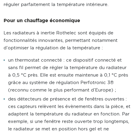
réguler parfaitement la température intérieure.
Pour un chauffage économique
Les radiateurs à inertie Rothelec sont équipés de
fonctionnalités innovantes, permettant notamment
d’optimiser la régulation de la température :
un thermostat connecté : ce dispositif connecté et
sans fil permet de régler la température du radiateur
à 0,5 °C près. Elle est ensuite maintenue à 0,1 °C près
grâce au système de régulation Perfotronic 3®
(reconnu comme le plus performant d’Europe) ;
des détecteurs de présence et de fenêtres ouvertes :
ces capteurs relèvent les évènements dans la pièce, et
adaptent la température du radiateur en fonction. Par
exemple, si une fenêtre reste ouverte trop longtemps,
le radiateur se met en position hors gel et ne