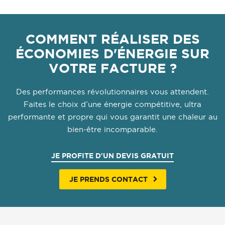
COMMENT RÉALISER DES
ÉCONOMIES D'ÉNERGIE SUR
VOTRE FACTURE ?
Des performances révolutionnaires vous attendent.
Faites le choix d’une énergie compétitive, ultra
performante et propre qui vous garantit une chaleur au
bien-être incomparable.
JE PROFITE D'UN DEVIS GRATUIT
JE PRENDS CONTACT