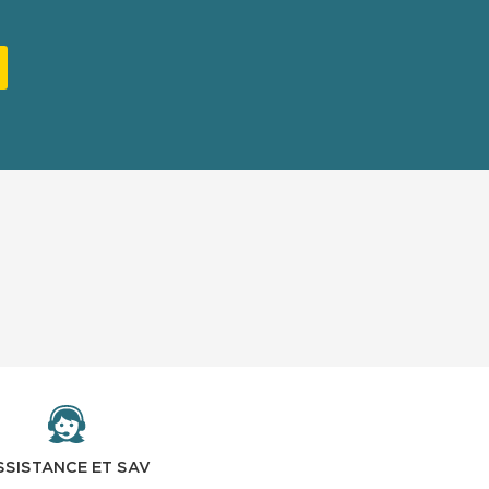
SSISTANCE ET SAV