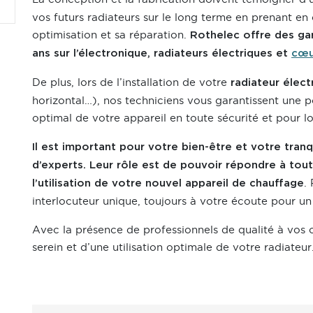
vos futurs radiateurs sur le long terme en prenant en 
optimisation et sa réparation.
Rothelec offre des gar
ans sur l’électronique, radiateurs électriques et
cœu
De plus, lors de l’installation de votre
radiateur élect
horizontal…), nos techniciens vous garantissent une 
optimal de votre appareil en toute sécurité et pour 
Il est important pour votre bien-être et votre tran
d’experts. Leur rôle est de pouvoir répondre à tou
.
l’utilisation de votre nouvel appareil de chauffage
interlocuteur unique, toujours à votre écoute pour un 
Avec la présence de professionnels de qualité à vos c
serein et d’une utilisation optimale de votre radiateur