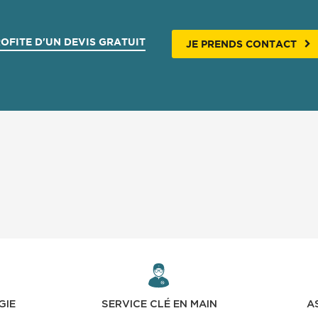
ROFITE D'UN DEVIS GRATUIT
JE PRENDS CONTACT
GIE
SERVICE CLÉ EN MAIN
A