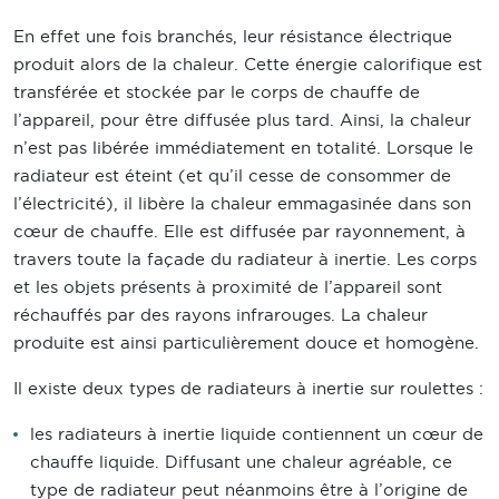
En effet une fois branchés, leur résistance électrique
produit alors de la chaleur. Cette énergie calorifique est
transférée et stockée par le corps de chauffe de
l’appareil, pour être diffusée plus tard. Ainsi, la chaleur
n’est pas libérée immédiatement en totalité. Lorsque le
radiateur est éteint (et qu’il cesse de consommer de
l’électricité), il libère la chaleur emmagasinée dans son
cœur de chauffe. Elle est diffusée par rayonnement, à
travers toute la façade du radiateur à inertie. Les corps
et les objets présents à proximité de l’appareil sont
réchauffés par des rayons infrarouges. La chaleur
produite est ainsi particulièrement douce et homogène.
Il existe deux types de radiateurs à inertie sur roulettes :
les radiateurs à inertie liquide contiennent un cœur de
chauffe liquide. Diffusant une chaleur agréable, ce
type de radiateur peut néanmoins être à l’origine de