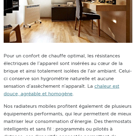
Pour un confort de chauffe optimal, les résistances
électriques de l’appareil sont insérées au cœur de la
brique et ainsi totalement isolées de l'air ambiant. Celui-
ci conserve son hygrométrie naturelle et aucune
sensation d’assèchement n’apparaît. La
chaleur est
douce, agréable et homogène
.
Nos radiateurs mobiles profitent également de plusieurs
équipements performants, qui leur permettent de mieux
maitriser leur consommation d’énergie. Des thermostats
intelligents et sans fil : programmés ou pilotés à