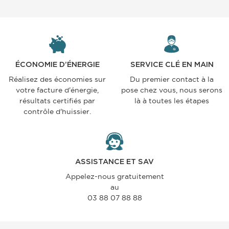
ÉCONOMIE D’ÉNERGIE
SERVICE CLÉ EN MAIN
Réalisez des économies sur
Du premier contact à la
votre facture d'énergie,
pose chez vous, nous serons
résultats certifiés par
là à toutes les étapes
contrôle d'huissier.
ASSISTANCE ET SAV
Appelez-nous gratuitement
au
03 88 07 88 88