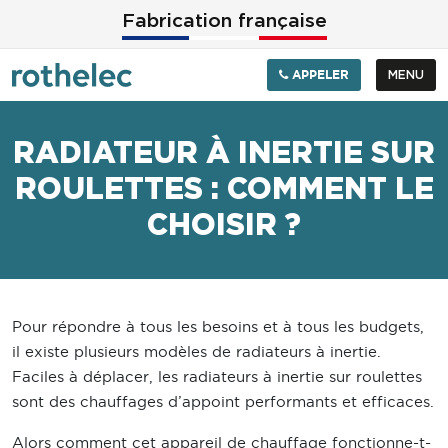
Aller au contenu principal
Fabrication française
APPELER
MENU
RADIATEUR À INERTIE SUR
ROULETTES : COMMENT LE
CHOISIR ?
Pour répondre à tous les besoins et à tous les budgets,
il existe plusieurs modèles de radiateurs à inertie.
Faciles à déplacer, les radiateurs à inertie sur roulettes
sont des chauffages d’appoint performants et efficaces.
Alors comment cet appareil de chauffage fonctionne-t-