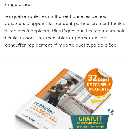
températures.
Les quatre roulettes multidirectionnelles de nos
radiateurs d’appoint les rendent particulièrement faciles
et rapides à déplacer. Plus légers que les radiateurs bain
d’huile, ils sont très maniables et permettent de
réchauffer rapidement n'importe quel type de pièce.