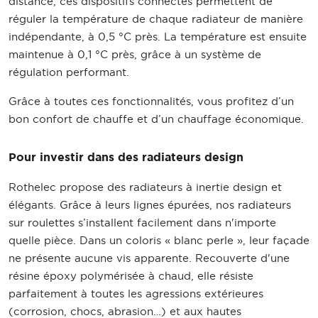
distance, ces dispositifs connectés permettent de
réguler la température de chaque radiateur de manière
indépendante, à 0,5 °C près. La température est ensuite
maintenue à 0,1 °C près, grâce à un système de
régulation performant.
Grâce à toutes ces fonctionnalités, vous profitez d’un
bon confort de chauffe et d’un chauffage économique.
Pour investir dans des radiateurs design
Rothelec propose des radiateurs à inertie design et
élégants. Grâce à leurs lignes épurées, nos radiateurs
sur roulettes s’installent facilement dans n'importe
quelle pièce. Dans un coloris « blanc perle », leur façade
ne présente aucune vis apparente. Recouverte d'une
résine époxy polymérisée à chaud, elle résiste
parfaitement à toutes les agressions extérieures
(corrosion, chocs, abrasion…) et aux hautes