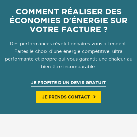
COMMENT RÉALISER DES
ÉCONOMIES D'ÉNERGIE SUR
VOTRE FACTURE ?
Des performances révolutionnaires vous attendent.
Faites le choix d’une énergie compétitive, ultra
performante et propre qui vous garantit une chaleur au
bien-être incomparable.
JE PROFITE D'UN DEVIS GRATUIT
JE PRENDS CONTACT