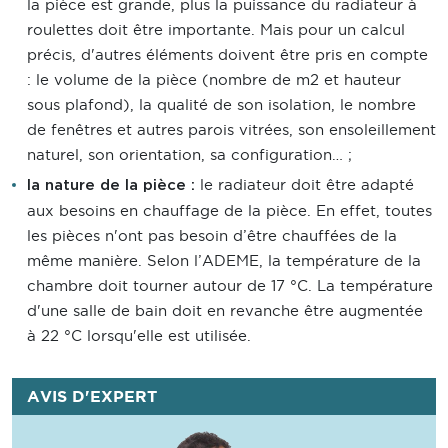
la pièce est grande, plus la puissance du radiateur à
roulettes doit être importante. Mais pour un calcul
précis, d'autres éléments doivent être pris en compte
: le volume de la pièce (nombre de m2 et hauteur
sous plafond), la qualité de son isolation, le nombre
de fenêtres et autres parois vitrées, son ensoleillement
naturel, son orientation, sa configuration… ;
le radiateur doit être adapté
la nature de la pièce :
aux besoins en chauffage de la pièce. En effet, toutes
les pièces n'ont pas besoin d’être chauffées de la
même manière. Selon l’ADEME, la température de la
chambre doit tourner autour de 17 °C. La température
d'une salle de bain doit en revanche être augmentée
à 22 °C lorsqu'elle est utilisée.
AVIS D'EXPERT