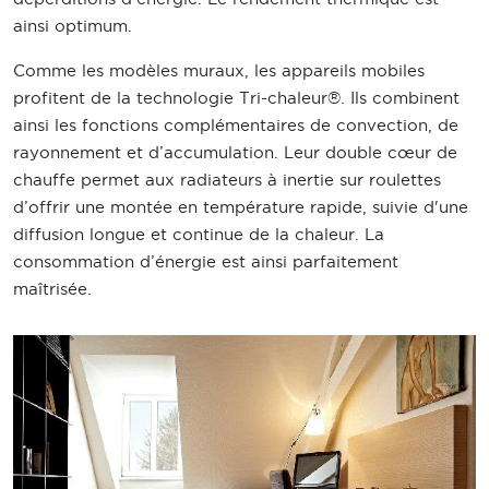
ainsi optimum.
Comme les modèles muraux, les appareils mobiles
profitent de la technologie Tri-chaleur®. Ils combinent
ainsi les fonctions complémentaires de convection, de
rayonnement et d’accumulation. Leur double cœur de
chauffe permet aux radiateurs à inertie sur roulettes
d’offrir une montée en température rapide, suivie d'une
diffusion longue et continue de la chaleur. La
consommation d’énergie est ainsi parfaitement
maîtrisée.