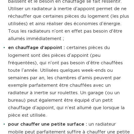
baissent et le besoin en chauffage se fait ressentir.
Utiliser un radiateur à inertie d’appoint permet de ne
réchauffer que certaines pièces du logement (les plus
utilisées) et ainsi réaliser des économies d’énergie.
Tous les radiateurs n’ont en effet pas besoin d'être
allumés immédiatement ;
certaines pièces du
en chauffage d'appoint :
logement sont des pièces d’appoint (peu
fréquentées), qui n'ont pas besoin d’être chauffées
toute l’année. Utilisées quelques week-ends ou
semaines par an, les chambres d’amis peuvent par
exemple parfaitement être chauffées avec un
radiateur à inertie sur roulettes. Un garage (ou un
bureau) peut également être équipé d’un petit
chauffage d’appoint, qui n’est allumé que lorsque la
pièce est utilisée.
un radiateur
pour chauffer une petite surface :
mobile peut parfaitement suffire à chauffer une petite