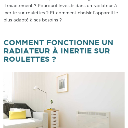
il exactement ? Pourquoi investir dans un radiateur à
inertie sur roulettes ? Et comment choisir l'appareil le
plus adapté à ses besoins ?
COMMENT FONCTIONNE UN
RADIATEUR À INERTIE SUR
ROULETTES ?