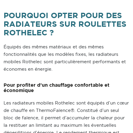
POURQUOI OPTER POUR DES
RADIATEURS SUR ROULETTES
ROTHELEC ?
Équipés des mêmes matériaux et des mêmes
fonctionnalités que les modèles fixes, les radiateurs
mobiles Rothelec sont particulièrement performants et
économes en énergie.
Pour profiter d’un chauffage confortable et
économique
Les radiateurs mobiles Rothelec sont équipés d’un cœur
de chauffe en ThermoFaïence®. Constitué d’un seul
bloc de faïence, il permet d’accumuler la chaleur pour
la restituer an limitant au maximum les éventuelles
déperditions d’énergie. Le rendement thermique est