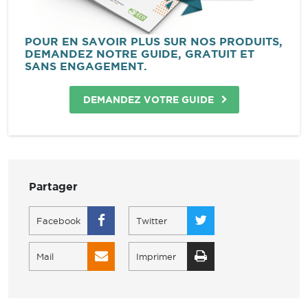
POUR EN SAVOIR PLUS SUR NOS PRODUITS,
DEMANDEZ NOTRE GUIDE, GRATUIT ET
SANS ENGAGEMENT.
DEMANDEZ VOTRE GUIDE
Partager
Facebook
Twitter
Mail
Imprimer