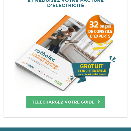
ET RÉDUISEZ VOTRE FACTURE
D'ÉLECTRICITÉ
TÉLÉCHARGEZ VOTRE GUIDE