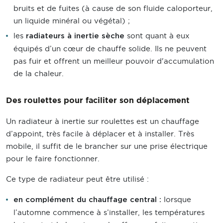
bruits et de fuites (à cause de son fluide caloporteur,
un liquide minéral ou végétal) ;
les
sont quant à eux
radiateurs à inertie sèche
équipés d’un cœur de chauffe solide. Ils ne peuvent
pas fuir et offrent un meilleur pouvoir d'accumulation
de la chaleur.
Des roulettes pour faciliter son déplacement
Un radiateur à inertie sur roulettes est un chauffage
d’appoint, très facile à déplacer et à installer. Très
mobile, il suffit de le brancher sur une prise électrique
pour le faire fonctionner.
Ce type de radiateur peut être utilisé :
lorsque
en complément du chauffage central :
l’automne commence à s’installer, les températures