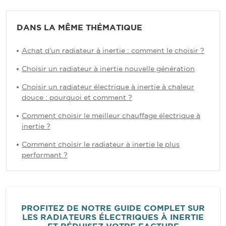
DANS LA MÊME THÉMATIQUE
Achat d’un radiateur à inertie : comment le choisir ?
Choisir un radiateur à inertie nouvelle génération
Choisir un radiateur électrique à inertie à chaleur
douce : pourquoi et comment ?
Comment choisir le meilleur chauffage électrique à
inertie ?
Comment choisir le radiateur à inertie le plus
performant ?
PROFITEZ DE NOTRE GUIDE COMPLET SUR
LES RADIATEURS ÉLECTRIQUES À INERTIE