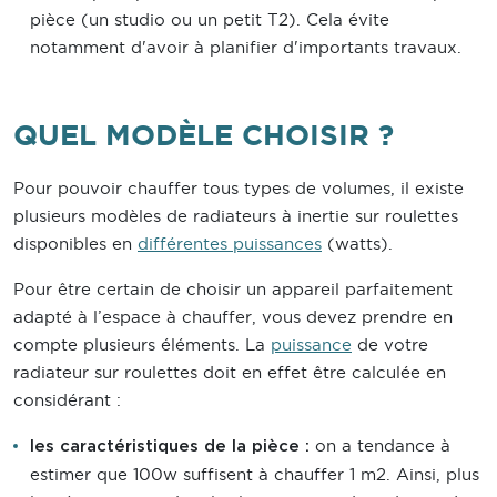
pièce (un studio ou un petit T2). Cela évite
notamment d'avoir à planifier d'importants travaux.
QUEL MODÈLE CHOISIR ?
Pour pouvoir chauffer tous types de volumes, il existe
plusieurs modèles de radiateurs à inertie sur roulettes
disponibles en
différentes puissances
(watts).
Pour être certain de choisir un appareil parfaitement
adapté à l’espace à chauffer, vous devez prendre en
compte plusieurs éléments. La
puissance
de votre
radiateur sur roulettes doit en effet être calculée en
considérant :
on a tendance à
les caractéristiques de la pièce :
estimer que 100w suffisent à chauffer 1 m2. Ainsi, plus