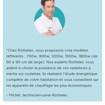
"Chez Rothelec, nous proposons cinq modèles
différents : 700w, 900w, 1200w, 1500w, 1800w (de
50 à 90 cm de large). Nos experts Rothelec vous
aident à choisir la puissance de vos radiateurs à
inertie sur roulettes. Ils réalisent l’étude énergétique
complète de votre habitation et vous conseillent sur
les appareils de chauffage les plus économiques.
- Michel,
technicien-usine Rothelec