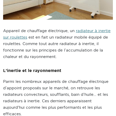
Appareil de chauffage électrique, un
radiateur à inertie
sur roulettes
est en fait un radiateur mobile équipé de
roulettes. Comme tout autre radiateur à inertie, il
fonctionne sur les principes de l’accumulation de la
chaleur et du rayonnement.
L’inertie et le rayonnement
Parmi les nombreux appareils de chauffage électrique
d’appoint proposés sur le marché, on retrouve les
radiateurs convecteurs, soufflants, bain d’huile… et les
radiateurs à inertie. Ces derniers apparaissent
aujourd'hui comme les plus performants et les plus
efficaces.