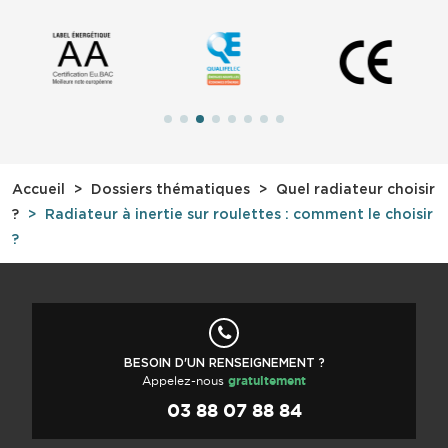
Accueil
Dossiers thématiques
Quel radiateur choisir
?
Radiateur à inertie sur roulettes : comment le choisir
?
BESOIN D'UN RENSEIGNEMENT ?
Appelez-nous
gratuitement
03 88 07 88 84