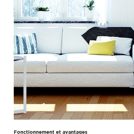
Fonctionnement et avantages