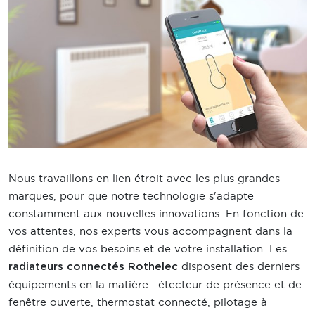
Nous travaillons en lien étroit avec les plus grandes
marques, pour que notre technologie s'adapte
constamment aux nouvelles innovations. En fonction de
vos attentes, nos experts vous accompagnent dans la
définition de vos besoins et de votre installation. Les
disposent des derniers
radiateurs connectés Rothelec
équipements en la matière : étecteur de présence et de
fenêtre ouverte, thermostat connecté, pilotage à