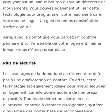
appuyant sur un unique bouton ou via un détecteur de
mouvements. Vous pouvez également utiliser cette
technologie pour programmer votre machine à café,
votre sèche-linge... Un gain de temps considérable
s'offre à vous !
Ainsi, avec la domotique vous gardez un contrôle
permanent sur l'ensemble de votre logement, même
lorsque vous n'êtes pas sur place.
Plus de sécurité
Les avantages de la domotique ne résument toutefois
pas à une amélioration de confort. En effet, cette
technologie est également idéale pour mieux sécuriser
un logement, car elle donne accès à de nombreux
dispositifs. Radars de détection, alerte en cas
d'intrusion, contrôle à distance du logement, système
d'ouverture des portes basé sur reconnaissance