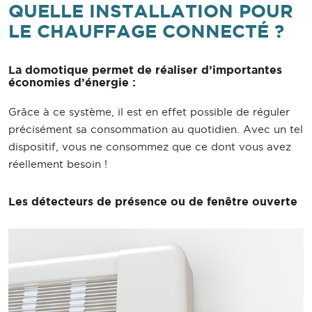
QUELLE INSTALLATION POUR
LE CHAUFFAGE CONNECTÉ ?
La domotique permet de réaliser d’importantes
économies d’énergie :
Grâce à ce système, il est en effet possible de réguler
précisément sa consommation au quotidien. Avec un tel
dispositif, vous ne consommez que ce dont vous avez
réellement besoin !
Les détecteurs de présence ou de fenêtre ouverte