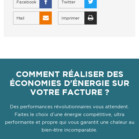
Facebook
Twitter
Mail
Imprimer
COMMENT RÉALISER DES
ÉCONOMIES D'ÉNERGIE SUR
VOTRE FACTURE ?
Des performances révolutionnaires vous attendent.
Faites le choix d’une énergie compétitive, ultra
performante et propre qui vous garantit une chaleur au
bien-être incomparable.