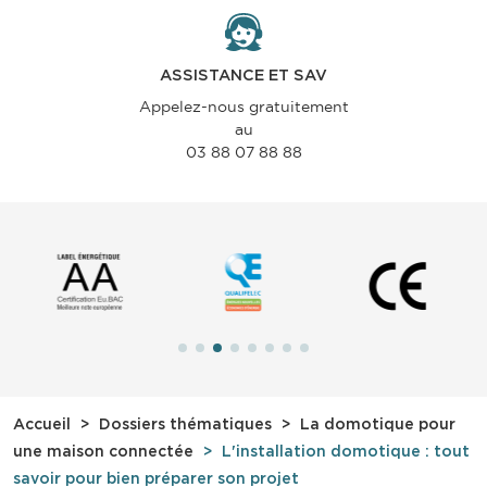
ASSISTANCE ET SAV
Appelez-nous gratuitement
au
03 88 07 88 88
Accueil
Dossiers thématiques
La domotique pour
une maison connectée
L'installation domotique : tout
savoir pour bien préparer son projet