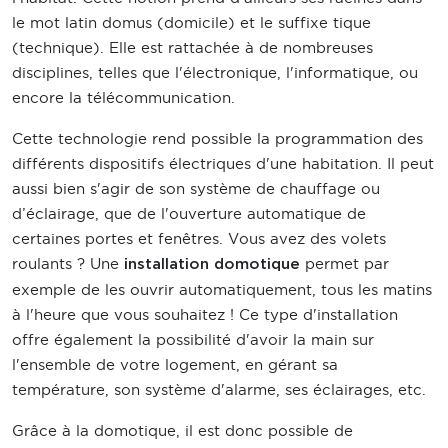
le mot latin domus (domicile) et le suffixe tique
(technique). Elle est rattachée à de nombreuses
disciplines, telles que l'électronique, l'informatique, ou
encore la télécommunication.
Cette technologie rend possible la programmation des
différents dispositifs électriques d'une habitation. Il peut
aussi bien s'agir de son système de chauffage ou
d’éclairage, que de l'ouverture automatique de
certaines portes et fenêtres. Vous avez des volets
roulants ? Une
permet par
installation domotique
exemple de les ouvrir automatiquement, tous les matins
à l'heure que vous souhaitez ! Ce type d'installation
offre également la possibilité d'avoir la main sur
l'ensemble de votre logement, en gérant sa
température, son système d'alarme, ses éclairages, etc.
Grâce à la domotique, il est donc possible de