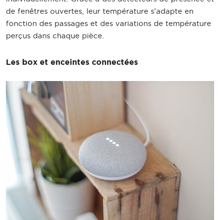
de fenêtres ouvertes, leur température s'adapte en
fonction des passages et des variations de température
perçus dans chaque pièce.
Les box et enceintes connectées