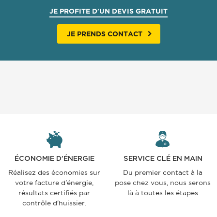
JE PROFITE D'UN DEVIS GRATUIT
JE PRENDS CONTACT
ÉCONOMIE D’ÉNERGIE
SERVICE CLÉ EN MAIN
Réalisez des économies sur
Du premier contact à la
votre facture d'énergie,
pose chez vous, nous serons
résultats certifiés par
là à toutes les étapes
contrôle d'huissier.