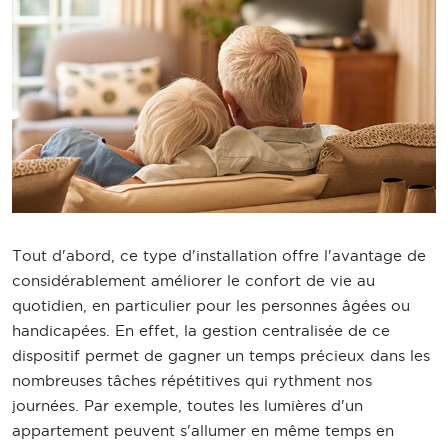
Tout d'abord, ce type d'installation offre l'avantage de
considérablement améliorer le confort de vie au
quotidien, en particulier pour les personnes âgées ou
handicapées. En effet, la gestion centralisée de ce
dispositif permet de gagner un temps précieux dans les
nombreuses tâches répétitives qui rythment nos
journées. Par exemple, toutes les lumières d'un
appartement peuvent s'allumer en même temps en