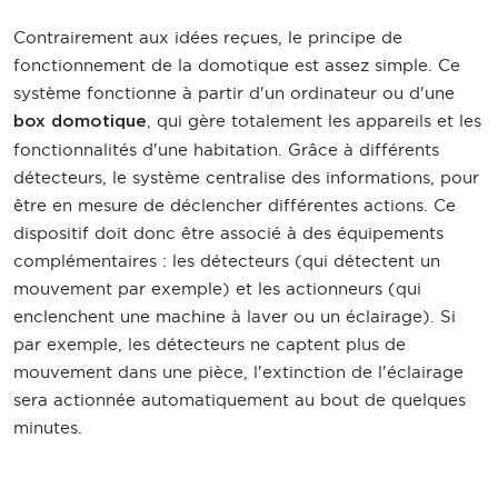
Contrairement aux idées reçues, le principe de
fonctionnement de la domotique est assez simple. Ce
système fonctionne à partir d'un ordinateur ou d'une
, qui gère totalement les appareils et les
box domotique
fonctionnalités d'une habitation. Grâce à différents
détecteurs, le système centralise des informations, pour
être en mesure de déclencher différentes actions. Ce
dispositif doit donc être associé à des équipements
complémentaires : les détecteurs (qui détectent un
mouvement par exemple) et les actionneurs (qui
enclenchent une machine à laver ou un éclairage). Si
par exemple, les détecteurs ne captent plus de
mouvement dans une pièce, l'extinction de l'éclairage
sera actionnée automatiquement au bout de quelques
minutes.