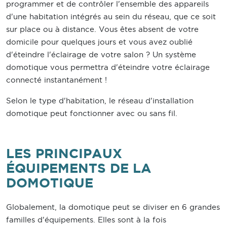
programmer et de contrôler l'ensemble des appareils
d'une habitation intégrés au sein du réseau, que ce soit
sur place ou à distance. Vous êtes absent de votre
domicile pour quelques jours et vous avez oublié
d'éteindre l'éclairage de votre salon ? Un système
domotique vous permettra d'éteindre votre éclairage
connecté instantanément !
Selon le type d'habitation, le réseau d'installation
domotique peut fonctionner avec ou sans fil.
LES PRINCIPAUX
ÉQUIPEMENTS DE LA
DOMOTIQUE
Globalement, la domotique peut se diviser en 6 grandes
familles d'équipements. Elles sont à la fois