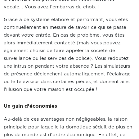
vocale... Vous avez l’embarras du choix !
Grâce à ce système élaboré et performant, vous êtes
continuellement en mesure de savoir ce qui se passe
devant votre entrée. En cas de problème, vous êtes
alors immédiatement contacté (mais vous pouvez
également choisir de faire appeler la société de
surveillance ou les services de police). Vous redoutez
une intrusion pendant votre absence ? Les simulateurs
de présence déclenchent automatiquement l'éclairage
ou le téléviseur dans certaines pièces, et donnent ainsi
l'illusion que votre maison est occupée !
Un gain d'économies
Au-delà de ces avantages non négligeables, la raison
principale pour laquelle la domotique séduit de plus en
plus de monde est d'ordre économique. En effet, ce