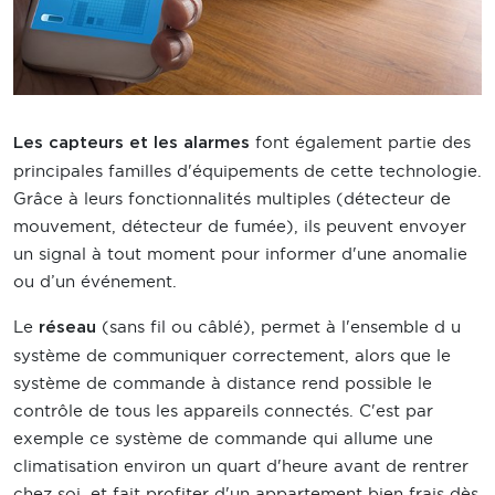
font également partie des
Les capteurs et les alarmes
principales familles d'équipements de cette technologie.
Grâce à leurs fonctionnalités multiples (détecteur de
mouvement, détecteur de fumée), ils peuvent envoyer
un signal à tout moment pour informer d'une anomalie
ou d’un événement.
Le
(sans fil ou câblé), permet à l'ensemble d u
réseau
système de communiquer correctement, alors que le
système de commande à distance rend possible le
contrôle de tous les appareils connectés. C'est par
exemple ce système de commande qui allume une
climatisation environ un quart d'heure avant de rentrer
chez soi, et fait profiter d'un appartement bien frais dès