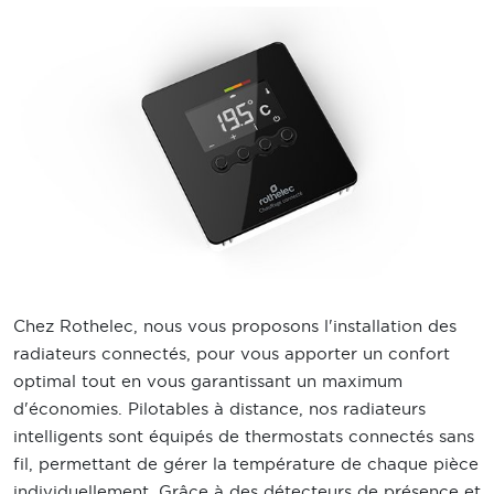
Chez Rothelec, nous vous proposons l'installation des
radiateurs connectés, pour vous apporter un confort
optimal tout en vous garantissant un maximum
d'économies. Pilotables à distance, nos radiateurs
intelligents sont équipés de thermostats connectés sans
fil, permettant de gérer la température de chaque pièce
individuellement. Grâce à des détecteurs de présence et