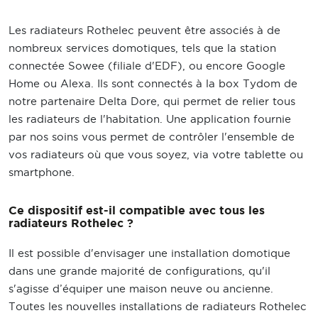
Les radiateurs Rothelec peuvent être associés à de
nombreux services domotiques, tels que la station
connectée Sowee (filiale d'EDF), ou encore Google
Home ou Alexa. Ils sont connectés à la box Tydom de
notre partenaire Delta Dore, qui permet de relier tous
les radiateurs de l'habitation. Une application fournie
par nos soins vous permet de contrôler l'ensemble de
vos radiateurs où que vous soyez, via votre tablette ou
smartphone.
Ce dispositif est-il compatible avec tous les
radiateurs Rothelec ?
Il est possible d'envisager une installation domotique
dans une grande majorité de configurations, qu'il
s'agisse d’équiper une maison neuve ou ancienne.
Toutes les nouvelles installations de radiateurs Rothelec