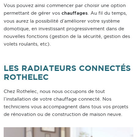
Vous pouvez ainsi commencer par choisir une option
permettant de gérer vos
. Au fil du temps,
chauffages
vous aurez la possibilité d’améliorer votre système
domotique, en investissant progressivement dans de
nouvelles fonctions (gestion de la sécurité, gestion des
volets roulants, etc).
LES RADIATEURS CONNECTÉS
ROTHELEC
Chez Rothelec, nous nous occupons de tout
l’installation de votre chauffage connecté. Nos
techniciens vous accompagnent dans tous vos projets
de rénovation ou de construction de maison neuve.