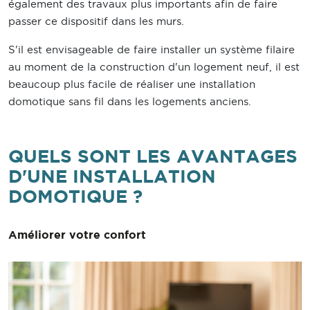
également des travaux plus importants afin de faire
passer ce dispositif dans les murs.
S'il est envisageable de faire installer un système filaire
au moment de la construction d'un logement neuf, il est
beaucoup plus facile de réaliser une installation
domotique sans fil dans les logements anciens.
QUELS SONT LES AVANTAGES
D'UNE INSTALLATION
DOMOTIQUE ?
Améliorer votre confort