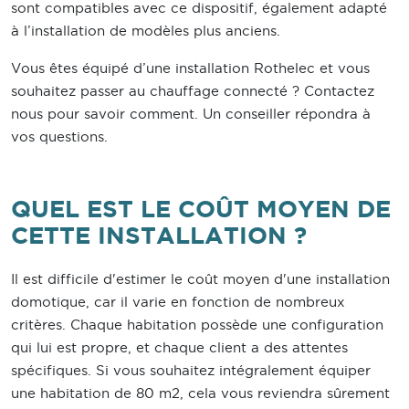
sont compatibles avec ce dispositif, également adapté
à l’installation de modèles plus anciens.
Vous êtes équipé d’une installation Rothelec et vous
souhaitez passer au chauffage connecté ? Contactez
nous pour savoir comment. Un conseiller répondra à
vos questions.
QUEL EST LE COÛT MOYEN DE
CETTE INSTALLATION ?
Il est difficile d'estimer le coût moyen d'une installation
domotique, car il varie en fonction de nombreux
critères. Chaque habitation possède une configuration
qui lui est propre, et chaque client a des attentes
spécifiques. Si vous souhaitez intégralement équiper
une habitation de 80 m2, cela vous reviendra sûrement