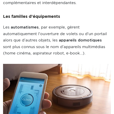
complémentaires et interdépendantes.
Les familles d'équipements
Les
, par exemple, gèrent
automatismes
automatiquement l'ouverture de volets ou d'un portail
alors que d’autres objets, les
appareils domotiques
sont plus connus sous le nom d'appareils multimédias
(home cinéma, aspirateur robot, e-book…).