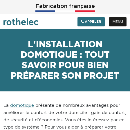
Aller au contenu principal
Fabrication française
APPELER
MENU
L'INSTALLATION
DOMOTIQUE : TOUT
SAVOIR POUR BIEN
PRÉPARER SON PROJET
La
domotique
présente de nombreux avantages pour
améliorer le confort de votre domicile : gain de confort,
de sécurité et d’économies. Vous êtes intéressez par ce
type de système ? Pour vous aider à préparer votre