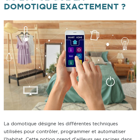
DOMOTIQUE EXACTEMENT ?
La domotique désigne les différentes techniques
utilisées pour contrôler, programmer et automatiser
l'habitat. Cette notion prend d'ailleurs ses racines dans