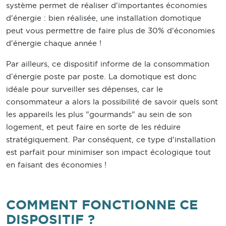
système permet de réaliser d'importantes économies
d'énergie : bien réalisée, une installation domotique
peut vous permettre de faire plus de 30% d'économies
d'énergie chaque année !
Par ailleurs, ce dispositif informe de la consommation
d’énergie poste par poste. La domotique est donc
idéale pour surveiller ses dépenses, car le
consommateur a alors la possibilité de savoir quels sont
les appareils les plus "gourmands" au sein de son
logement, et peut faire en sorte de les réduire
stratégiquement. Par conséquent, ce type d'installation
est parfait pour minimiser son impact écologique tout
en faisant des économies !
COMMENT FONCTIONNE CE
DISPOSITIF ?