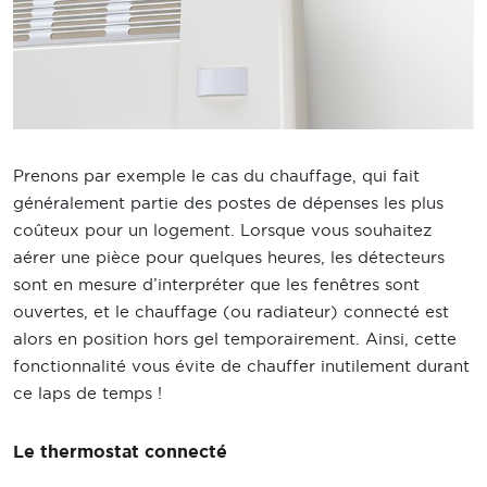
Prenons par exemple le cas du chauffage, qui fait
généralement partie des postes de dépenses les plus
coûteux pour un logement. Lorsque vous souhaitez
aérer une pièce pour quelques heures, les détecteurs
sont en mesure d’interpréter que les fenêtres sont
ouvertes, et le chauffage (ou radiateur) connecté est
alors en position hors gel temporairement. Ainsi, cette
fonctionnalité vous évite de chauffer inutilement durant
ce laps de temps !
Le thermostat connecté