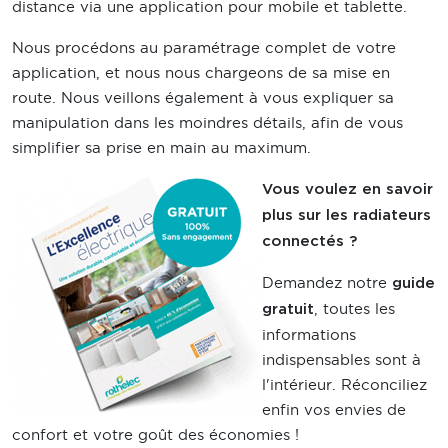
distance via une application pour mobile et tablette.
Nous procédons au paramétrage complet de votre
application, et nous nous chargeons de sa mise en
route. Nous veillons également à vous expliquer sa
manipulation dans les moindres détails, afin de vous
simplifier sa prise en main au maximum.
Vous voulez en savoir
plus sur les radiateurs
connectés ?
Demandez notre
guide
, toutes les
gratuit
informations
indispensables sont à
l'intérieur. Réconciliez
enfin vos envies de
confort et votre goût des économies !