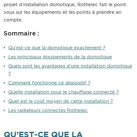
projet d’installation domotique, Rothelec fait le point
vous sur les équipements et les points à prendre en
compte.
Sommaire :
Qu’est-ce que la domotique exactement ?
Les principaux équipements de la domotique
Quels sont les avantages d'une installation domotique
?
Comment fonctionne ce dispositif ?
Quelle installation pour le chauffage connecté ?
Quel est le coût moyen de cette installation ?
Les radiateurs connectés Rothelec
QU’EST-CE QUE LA