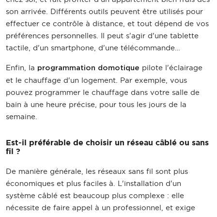
son arrivée. Différents outils peuvent être utilisés pour
effectuer ce contrôle à distance, et tout dépend de vos
préférences personnelles. Il peut s'agir d'une tablette
tactile, d'un smartphone, d'une télécommande…
Enfin, la
pilote l'éclairage
programmation domotique
et le chauffage d'un logement. Par exemple, vous
pouvez programmer le chauffage dans votre salle de
bain à une heure précise, pour tous les jours de la
semaine.
Est-il préférable de choisir un réseau câblé ou sans
fil ?
De manière générale, les réseaux sans fil sont plus
économiques et plus faciles à. L'installation d'un
système câblé est beaucoup plus complexe : elle
nécessite de faire appel à un professionnel, et exige