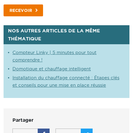
RECEVOIR
NOS AUTRES ARTICLES DE LA MÊME
THÉMATIQUE
Compteur Linky | 5 minutes pour tout
comprendre !
Domotique et chauffage intelligent
Installation du chauffage connecté : Étapes clés
et conseils pour une mise en place réussie
Partager