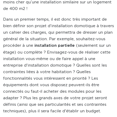
moins cher qu’une installation similaire sur un logement
de 400 m2 !
Dans un premier temps, il est donc très important de
bien définir son projet d'installation domotique à travers
un cahier des charges, qui permettra de dresser un plan
général de la situation. Par exemple, souhaitez-vous
procéder à une
(seulement sur un
installation partielle
étage) ou complète ? Envisagez-vous de réaliser cette
installation vous-même ou de faire appel à une
entreprise d'installation domotique ? Quelles sont les
contraintes liées à votre habitation ? Quelles
fonctionnalités vous intéressent en priorité ? Les
équipements dont vous disposez peuvent-ils être
connectés ou faut-il acheter des modules pour les
adapter ? Plus les grands axes de votre projet seront
définis (ainsi que ses particularités et ses contraintes
techniques), plus il sera facile d'établir un budget.