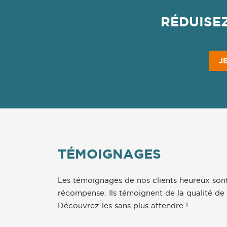
RÉDUISE
J
TÉMOIGNAGES
Les témoignages de nos clients heureux sont
récompense. Ils témoignent de la qualité de 
Découvrez-les sans plus attendre !