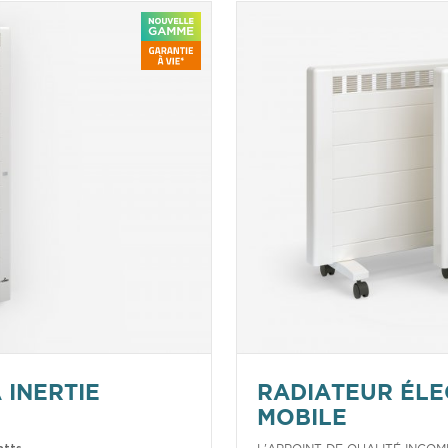
 INERTIE
RADIATEUR ÉLE
MOBILE