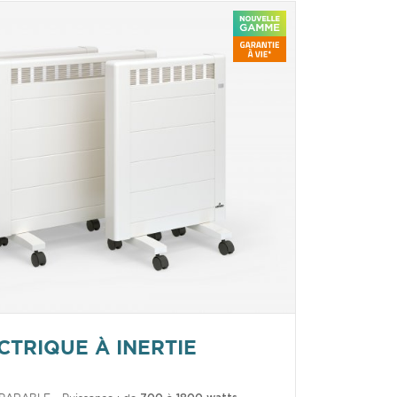
CTRIQUE À INERTIE