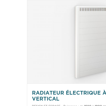
RADIATEUR ÉLECTRIQUE À
VERTICAL