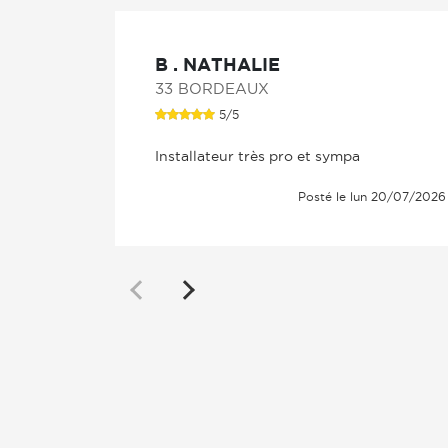
B . NATHALIE
33 BORDEAUX
5/5
Installateur très pro et sympa
Posté le lun 20/07/2026