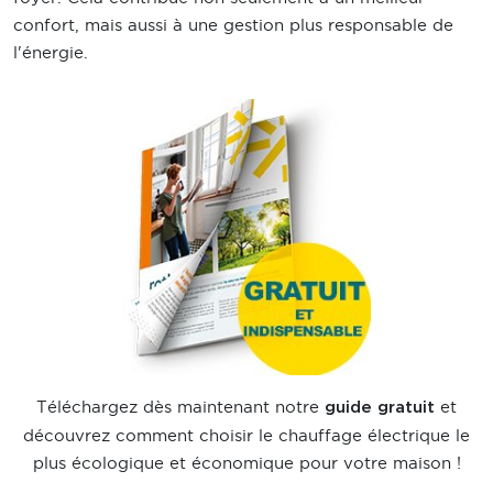
confort, mais aussi à une gestion plus responsable de
l'énergie.
Téléchargez dès maintenant notre
et
guide gratuit
découvrez comment choisir le chauffage électrique le
plus écologique et économique pour votre maison !