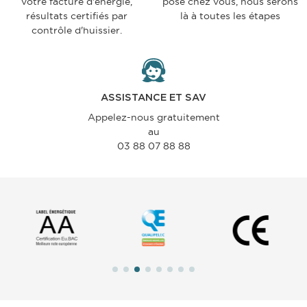
votre facture d'énergie,
pose chez vous, nous serons
résultats certifiés par
là à toutes les étapes
contrôle d'huissier.
ASSISTANCE ET SAV
Appelez-nous gratuitement
au
03 88 07 88 88