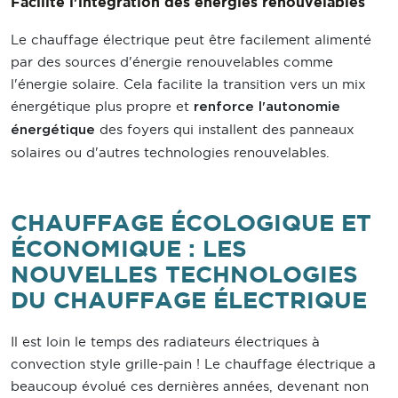
Facilite l'intégration des énergies renouvelables
Le chauffage électrique peut être facilement alimenté
par des sources d'énergie renouvelables comme
l'énergie solaire. Cela facilite la transition vers un mix
énergétique plus propre et
renforce l'autonomie
des foyers qui installent des panneaux
énergétique
solaires ou d'autres technologies renouvelables.
CHAUFFAGE ÉCOLOGIQUE ET
ÉCONOMIQUE : LES
NOUVELLES TECHNOLOGIES
DU CHAUFFAGE ÉLECTRIQUE
Il est loin le temps des radiateurs électriques à
convection style grille-pain ! Le chauffage électrique a
beaucoup évolué ces dernières années, devenant non