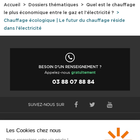
Accueil
Dossiers thématiques
Quel est le chauffage
le plus économique entre le gaz et l'électricité ?
Chauffage écologique | Le futur du chauffage réside
dans l’électricité
BESOIN D'UN RENSEIGNEMENT ?
Appelez-nous
gratuitement
03 88 07 88 84
SUIVEZ-NOUS SUR
Nos radiateurs électriques à inertie
Nos services gratuits