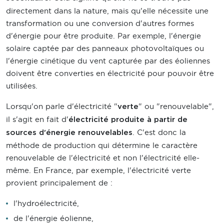
directement dans la nature, mais qu'elle nécessite une
transformation ou une conversion d'autres formes
d'énergie pour être produite. Par exemple, l'énergie
solaire captée par des panneaux photovoltaïques ou
l'énergie cinétique du vent capturée par des éoliennes
doivent être converties en électricité pour pouvoir être
utilisées.
Lorsqu'on parle d'électricité "
" ou "renouvelable",
verte
il s'agit en fait d'
électricité produite à partir de
. C'est donc la
sources d'énergie renouvelables
méthode de production qui détermine le caractère
renouvelable de l'électricité et non l'électricité elle-
même. En France, par exemple, l'électricité verte
provient principalement de :
l'hydroélectricité,
de l'énergie éolienne,