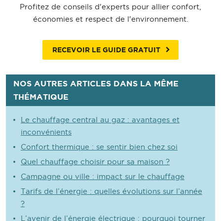
Profitez de conseils d'experts pour allier confort,
économies et respect de l'environnement.
RECEVOIR LE GUIDE GRATUIT
NOS AUTRES ARTICLES DANS LA MÊME
THÉMATIQUE
Le chauffage central au gaz : avantages et
inconvénients
Confort thermique : se sentir bien chez soi
Quel chauffage choisir pour sa maison ?
Campagne ou ville : impact sur le chauffage
Tarifs de l’énergie : quelles évolutions sur l’année
?
L’avenir de l’énergie électrique : pourquoi tourner