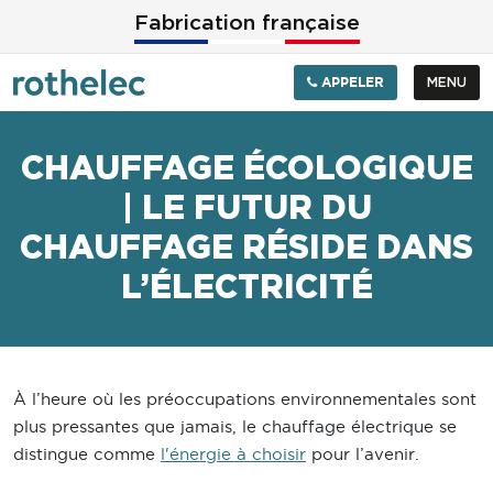
Aller au contenu principal
Fabrication française
APPELER
MENU
CHAUFFAGE ÉCOLOGIQUE
| LE FUTUR DU
CHAUFFAGE RÉSIDE DANS
L’ÉLECTRICITÉ
À l’heure où les préoccupations environnementales sont
plus pressantes que jamais, le chauffage électrique se
distingue comme
l'énergie à choisir
pour l’avenir.