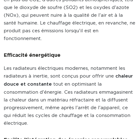
que le dioxyde de soufre (SO2) et les oxydes d'azote
(NOx), qui peuvent nuire à la qualité de l'air et à la
santé humaine. Le chauffage électrique, en revanche, ne
produit pas ces émissions lorsqu'il est en
fonctionnement.
Efficacité énergétique
Les radiateurs électriques modernes, notamment les
radiateurs à inertie, sont conçus pour offrir une
chaleur
tout en optimisant la
douce et constante
consommation d'énergie. Ces radiateurs emmagasinent
la chaleur dans un matériau réfractaire et la diffusent
progressivement, même après l'arrêt de l'appareil, ce
qui réduit les cycles de chauffage et la consommation
électrique.