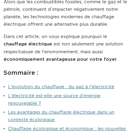
Alors que les combustibles fossiles, comme le gaz et le
pétrole, continuent d’impacter négativement notre
planète, les technologies modernes de chauffage
électrique offrent une alternative plus durable.
Dans cet article, on vous explique pourquoi le
est non seulement une solution
chauffage électrique
respectueuse de l'environnement, mais aussi
.
économiquement avantageuse pour votre foyer
Sommaire :
L'évolution du chauffage : du gaz à l'électricité
L'électricité est-elle une source d'énergie
renouvelable ?
Les avantages du chauffage électrique dans un
contexte écologique
Chauffage écologique et économique : les nouvelles