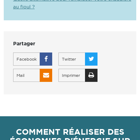
au fioul ?
Partager
Facebook
Twitter
Mail
Imprimer
COMMENT RÉALISER DES