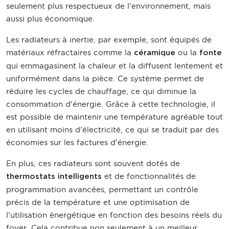
seulement plus respectueux de l'environnement, mais
aussi plus économique.
Les radiateurs à inertie, par exemple, sont équipés de
matériaux réfractaires comme la
ou la
céramique
fonte
qui emmagasinent la chaleur et la diffusent lentement et
uniformément dans la pièce. Ce système permet de
réduire les cycles de chauffage, ce qui diminue la
consommation d'énergie. Grâce à cette technologie, il
est possible de maintenir une température agréable tout
en utilisant moins d'électricité, ce qui se traduit par des
économies sur les factures d'énergie.
En plus, ces radiateurs sont souvent dotés de
et de fonctionnalités de
thermostats intelligents
programmation avancées, permettant un contrôle
précis de la température et une optimisation de
l'utilisation énergétique en fonction des besoins réels du
foyer. Cela contribue non seulement à un meilleur