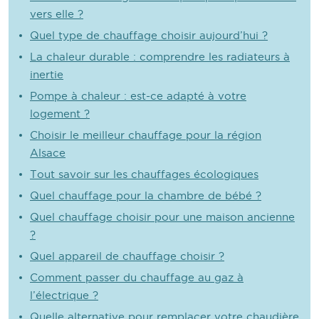
vers elle ?
Quel type de chauffage choisir aujourd’hui ?
La chaleur durable : comprendre les radiateurs à
inertie
Pompe à chaleur : est-ce adapté à votre
logement ?
Choisir le meilleur chauffage pour la région
Alsace
Tout savoir sur les chauffages écologiques
Quel chauffage pour la chambre de bébé ?
Quel chauffage choisir pour une maison ancienne
?
Quel appareil de chauffage choisir ?
Comment passer du chauffage au gaz à
l’électrique ?
Quelle alternative pour remplacer votre chaudière