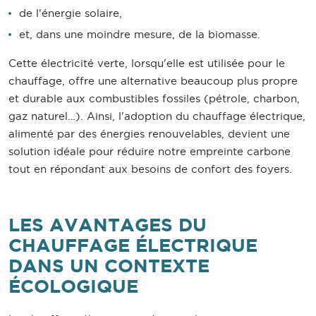
de l'énergie solaire,
et, dans une moindre mesure, de la biomasse.
Cette électricité verte, lorsqu'elle est utilisée pour le
chauffage, offre une alternative beaucoup plus propre
et durable aux combustibles fossiles (pétrole, charbon,
gaz naturel…). Ainsi, l'adoption du chauffage électrique,
alimenté par des énergies renouvelables, devient une
solution idéale pour réduire notre empreinte carbone
tout en répondant aux besoins de confort des foyers.
LES AVANTAGES DU
CHAUFFAGE ÉLECTRIQUE
DANS UN CONTEXTE
ÉCOLOGIQUE