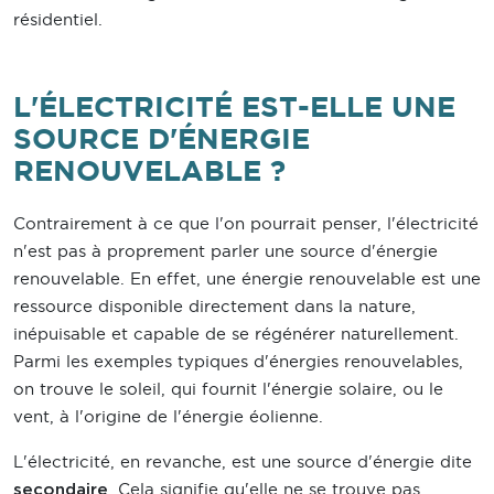
résidentiel.
L'ÉLECTRICITÉ EST-ELLE UNE
SOURCE D'ÉNERGIE
RENOUVELABLE ?
Contrairement à ce que l'on pourrait penser, l'électricité
n'est pas à proprement parler une source d'énergie
renouvelable. En effet, une énergie renouvelable est une
ressource disponible directement dans la nature,
inépuisable et capable de se régénérer naturellement.
Parmi les exemples typiques d'énergies renouvelables,
on trouve le soleil, qui fournit l'énergie solaire, ou le
vent, à l'origine de l'énergie éolienne.
L'électricité, en revanche, est une source d'énergie dite
. Cela signifie qu'elle ne se trouve pas
secondaire