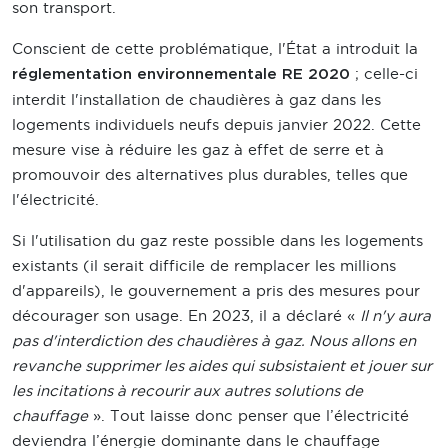
son transport.
Conscient de cette problématique, l'État a introduit la
; celle-ci
réglementation environnementale RE 2020
interdit l'installation de chaudières à gaz dans les
logements individuels neufs depuis janvier 2022. Cette
mesure vise à réduire les gaz à effet de serre et à
promouvoir des alternatives plus durables, telles que
l'électricité.
Si l'utilisation du gaz reste possible dans les logements
existants (il serait difficile de remplacer les millions
d'appareils), le gouvernement a pris des mesures pour
décourager son usage. En 2023, il a déclaré «
Il n'y aura
pas d'interdiction des chaudières à gaz. Nous allons en
revanche supprimer les aides qui subsistaient et jouer sur
les incitations à recourir aux autres solutions de
chauffage
». Tout laisse donc penser que l’électricité
deviendra l’énergie dominante dans le chauffage