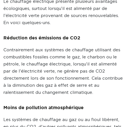
Le chauffage électrique présente plusieurs avantages
écologiques, surtout lorsqu'il est alimenté par de
l'électricité verte provenant de sources renouvelables.
En voici quelques-uns.
Réduction des émissions de CO2
Contrairement aux systèmes de chauffage utilisant des
combustibles fossiles comme le gaz, le charbon ou le
pétrole, le chauffage électrique, lorsqu'il est alimenté
par de l'électricité verte, ne génère pas de CO2
directement lors de son fonctionnement. Cela contribue
à la diminution des gaz à effet de serre et au
ralentissement du changement climatique.
Moins de pollution atmosphérique
Les systèmes de chauffage au gaz ou au fioul libèrent,
en plus du CO2, d'autres polluants atmosphériques, tels