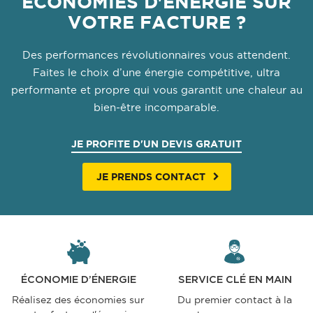
ÉCONOMIES D'ÉNERGIE SUR
VOTRE FACTURE ?
Des performances révolutionnaires vous attendent.
Faites le choix d’une énergie compétitive, ultra
performante et propre qui vous garantit une chaleur au
bien-être incomparable.
JE PROFITE D'UN DEVIS GRATUIT
JE PRENDS CONTACT
ÉCONOMIE D’ÉNERGIE
SERVICE CLÉ EN MAIN
Réalisez des économies sur
Du premier contact à la