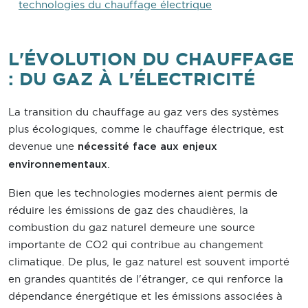
technologies du chauffage électrique
L'ÉVOLUTION DU CHAUFFAGE
: DU GAZ À L'ÉLECTRICITÉ
La transition du chauffage au gaz vers des systèmes
plus écologiques, comme le chauffage électrique, est
devenue une
nécessité face aux enjeux
.
environnementaux
Bien que les technologies modernes aient permis de
réduire les émissions de gaz des chaudières, la
combustion du gaz naturel demeure une source
importante de CO2 qui contribue au changement
climatique. De plus, le gaz naturel est souvent importé
en grandes quantités de l'étranger, ce qui renforce la
dépendance énergétique et les émissions associées à