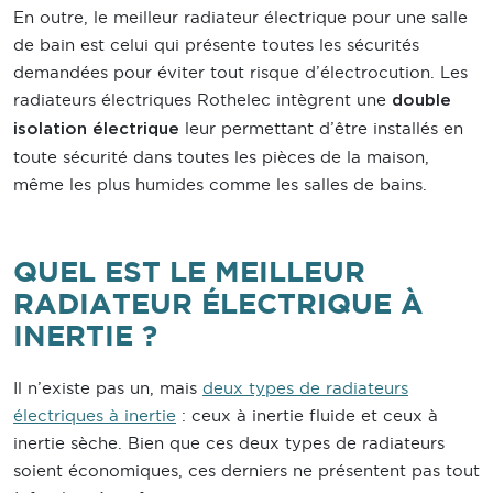
En outre, le meilleur radiateur électrique pour une salle
de bain est celui qui présente toutes les sécurités
demandées pour éviter tout risque d’électrocution. Les
radiateurs électriques Rothelec intègrent une
double
leur permettant d’être installés en
isolation électrique
toute sécurité dans toutes les pièces de la maison,
même les plus humides comme les salles de bains.
QUEL EST LE MEILLEUR
RADIATEUR ÉLECTRIQUE À
INERTIE ?
Il n’existe pas un, mais
deux types de radiateurs
électriques à inertie
: ceux à inertie fluide et ceux à
inertie sèche. Bien que ces deux types de radiateurs
soient économiques, ces derniers ne présentent pas tout