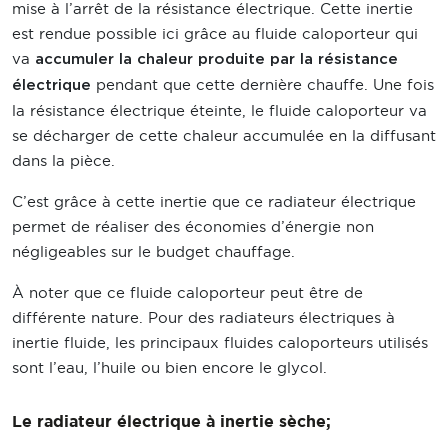
mise à l’arrêt de la résistance électrique. Cette inertie
est rendue possible ici grâce au fluide caloporteur qui
va
accumuler la chaleur produite par la résistance
pendant que cette dernière chauffe. Une fois
électrique
la résistance électrique éteinte, le fluide caloporteur va
se décharger de cette chaleur accumulée en la diffusant
dans la pièce.
C’est grâce à cette inertie que ce radiateur électrique
permet de réaliser des économies d’énergie non
négligeables sur le budget chauffage.
À noter que ce fluide caloporteur peut être de
différente nature. Pour des radiateurs électriques à
inertie fluide, les principaux fluides caloporteurs utilisés
sont l’eau, l’huile ou bien encore le glycol.
Le radiateur électrique à inertie sèche;