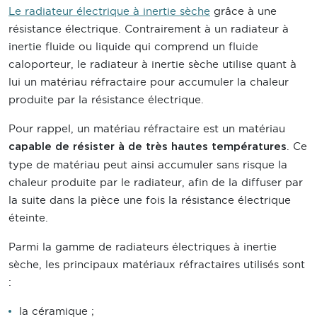
Le radiateur électrique à inertie sèche
grâce à une
résistance électrique. Contrairement à un radiateur à
inertie fluide ou liquide qui comprend un fluide
caloporteur, le radiateur à inertie sèche utilise quant à
lui un matériau réfractaire pour accumuler la chaleur
produite par la résistance électrique.
Pour rappel, un matériau réfractaire est un matériau
. Ce
capable de résister à de très hautes températures
type de matériau peut ainsi accumuler sans risque la
chaleur produite par le radiateur, afin de la diffuser par
la suite dans la pièce une fois la résistance électrique
éteinte.
Parmi la gamme de radiateurs électriques à inertie
sèche, les principaux matériaux réfractaires utilisés sont
:
la céramique ;