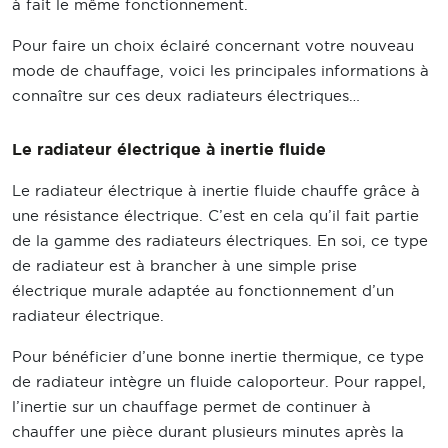
à fait le même fonctionnement.
Pour faire un choix éclairé concernant votre nouveau
mode de chauffage, voici les principales informations à
connaître sur ces deux radiateurs électriques…
Le radiateur électrique à inertie fluide
Le radiateur électrique à inertie fluide chauffe grâce à
une résistance électrique. C’est en cela qu’il fait partie
de la gamme des radiateurs électriques. En soi, ce type
de radiateur est à brancher à une simple prise
électrique murale adaptée au fonctionnement d’un
radiateur électrique.
Pour bénéficier d’une bonne inertie thermique, ce type
de radiateur intègre un fluide caloporteur. Pour rappel,
l’inertie sur un chauffage permet de continuer à
chauffer une pièce durant plusieurs minutes après la