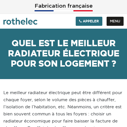
Aller au contenu principal
Fabrication française
APPELER
MENU
QUEL EST LE MEILLEUR
RADIATEUR ÉLECTRIQUE
POUR SON LOGEMENT ?
Le meilleur radiateur électrique peut être différent pour
chaque foyer, selon le volume des pièces à chauffer,
l’isolation de l’habitation, etc. Néanmoins, un critère est
bien souvent commun à tous les foyers : choisir un
radiateur économique pour faire baisser la facture de