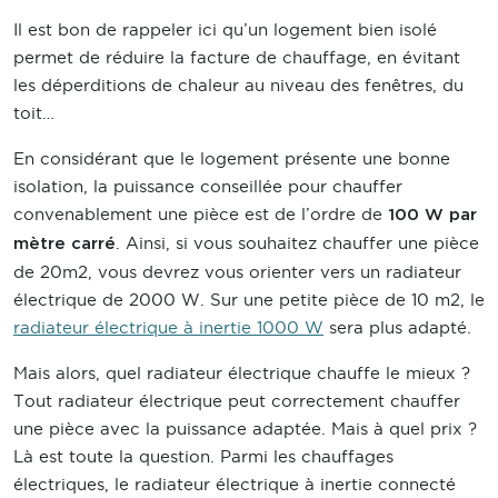
Il est bon de rappeler ici qu’un logement bien isolé
permet de réduire la facture de chauffage, en évitant
les déperditions de chaleur au niveau des fenêtres, du
toit…
En considérant que le logement présente une bonne
isolation, la puissance conseillée pour chauffer
convenablement une pièce est de l’ordre de
100 W par
. Ainsi, si vous souhaitez chauffer une pièce
mètre carré
de 20m², vous devrez vous orienter vers un radiateur
électrique de 2000 W. Sur une petite pièce de 10 m², le
radiateur électrique à inertie 1000 W
sera plus adapté.
Mais alors, quel radiateur électrique chauffe le mieux ?
Tout radiateur électrique peut correctement chauffer
une pièce avec la puissance adaptée. Mais à quel prix ?
Là est toute la question. Parmi les chauffages
électriques, le radiateur électrique à inertie connecté