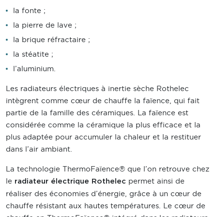
la fonte ;
la pierre de lave ;
la brique réfractaire ;
la stéatite ;
l’aluminium.
Les radiateurs électriques à inertie sèche Rothelec
intègrent comme cœur de chauffe la faïence, qui fait
partie de la famille des céramiques. La faïence est
considérée comme la céramique la plus efficace et la
plus adaptée pour accumuler la chaleur et la restituer
dans l’air ambiant.
La technologie ThermoFaïence® que l’on retrouve chez
le
permet ainsi de
radiateur électrique Rothelec
réaliser des économies d’énergie, grâce à un cœur de
chauffe résistant aux hautes températures. Le cœur de