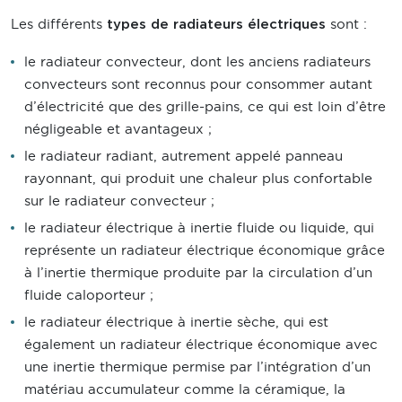
Les différents
sont :
types de radiateurs électriques
le radiateur convecteur, dont les anciens radiateurs
convecteurs sont reconnus pour consommer autant
d’électricité que des grille-pains, ce qui est loin d’être
négligeable et avantageux ;
le radiateur radiant, autrement appelé panneau
rayonnant, qui produit une chaleur plus confortable
sur le radiateur convecteur ;
le radiateur électrique à inertie fluide ou liquide, qui
représente un radiateur électrique économique grâce
à l’inertie thermique produite par la circulation d’un
fluide caloporteur ;
le radiateur électrique à inertie sèche, qui est
également un radiateur électrique économique avec
une inertie thermique permise par l’intégration d’un
matériau accumulateur comme la céramique, la