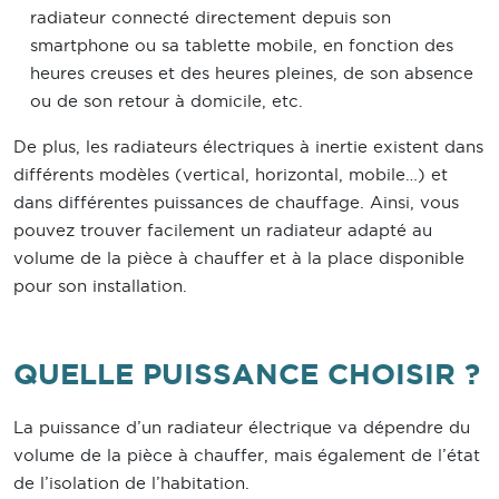
radiateur connecté directement depuis son
smartphone ou sa tablette mobile, en fonction des
heures creuses et des heures pleines, de son absence
ou de son retour à domicile, etc.
De plus, les radiateurs électriques à inertie existent dans
différents modèles (vertical, horizontal, mobile…) et
dans différentes puissances de chauffage. Ainsi, vous
pouvez trouver facilement un radiateur adapté au
volume de la pièce à chauffer et à la place disponible
pour son installation.
QUELLE PUISSANCE CHOISIR ?
La puissance d’un radiateur électrique va dépendre du
volume de la pièce à chauffer, mais également de l’état
de l’isolation de l’habitation.