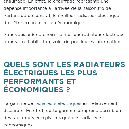
chauffage. En effet, le chauffage représente une
dépense importante à l’arrivée de la saison froide.
Partant de ce constat, le meilleur radiateur électrique
doit être en premier lieu économique.
Pour vous aider à choisir le meilleur radiateur électrique
pour votre habitation, voici de précieuses informations…
QUELS SONT LES RADIATEURS
ÉLECTRIQUES LES PLUS
PERFORMANTS ET
ÉCONOMIQUES ?
La gamme de
radiateurs électriques
est relativement
disparate. En effet, cette gamme comprend aussi bien
des radiateurs énergivores que des radiateurs
économiques.