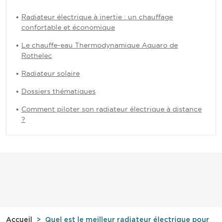
Radiateur électrique à inertie : un chauffage
confortable et économique
Le chauffe-eau Thermodynamique Aquaro de
Rothelec
Radiateur solaire
Dossiers thématiques
Comment piloter son radiateur électrique à distance
?
Accueil
Quel est le meilleur radiateur électrique pour