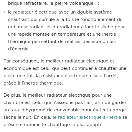
brique réfractaire, la pierre volcanique… ;
le radiateur électrique avec un double système
chauffant qui cumule à la fois le fonctionnement du
radiateur radiant et du radiateur à inertie sèche pour
une rapide montée en température et une inertie
thermique permettant de réaliser des économies
d’énergie.
Par conséquent, le meilleur radiateur électrique et
économique est celui qui peut continuer à chauffer une
pièce une fois la résistance électrique mise à l’arrêt,
grâce à l’inertie thermique.
De plus, le meilleur radiateur électrique pour une
chambre est celui qui n’assèche pas l’air, afin de garder
un taux d’hygrométrie convenable pour éviter la gorge
sèche la nuit. En cela,
le radiateur électrique à inertie
se
présente comme le chauffage le plus adapté.