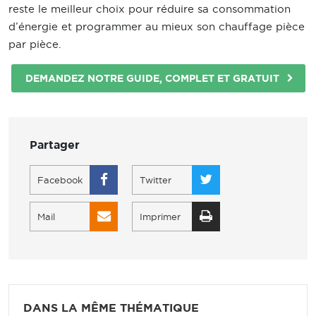
reste le meilleur choix pour réduire sa consommation
d’énergie et programmer au mieux son chauffage pièce
par pièce.
DEMANDEZ NOTRE GUIDE, COMPLET ET GRATUIT
Partager
Facebook
Twitter
Mail
Imprimer
DANS LA MÊME THÉMATIQUE