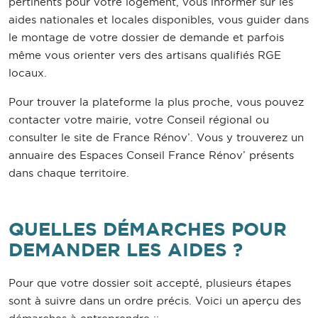
pertinents pour votre logement, vous informer sur les
aides nationales et locales disponibles, vous guider dans
le montage de votre dossier de demande et parfois
même vous orienter vers des artisans qualifiés RGE
locaux.
Pour trouver la plateforme la plus proche, vous pouvez
contacter votre mairie, votre Conseil régional ou
consulter le site de France Rénov’. Vous y trouverez un
annuaire des Espaces Conseil France Rénov’ présents
dans chaque territoire.
QUELLES DÉMARCHES POUR
DEMANDER LES AIDES ?
Pour que votre dossier soit accepté, plusieurs étapes
sont à suivre dans un ordre précis. Voici un aperçu des