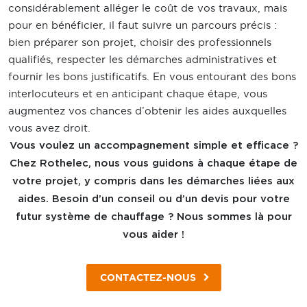
considérablement alléger le coût de vos travaux, mais
pour en bénéficier, il faut suivre un parcours précis :
bien préparer son projet, choisir des professionnels
qualifiés, respecter les démarches administratives et
fournir les bons justificatifs. En vous entourant des bons
interlocuteurs et en anticipant chaque étape, vous
augmentez vos chances d’obtenir les aides auxquelles
vous avez droit.
Vous voulez un accompagnement simple et efficace ?
Chez Rothelec, nous vous guidons à chaque étape de
votre projet, y compris dans les démarches liées aux
aides. Besoin d’un conseil ou d’un devis pour votre
futur système de chauffage ? Nous sommes là pour
vous aider !
CONTACTEZ-NOUS