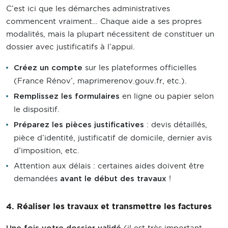
C’est ici que les démarches administratives
commencent vraiment… Chaque aide a ses propres
modalités, mais la plupart nécessitent de constituer un
dossier avec justificatifs à l’appui.
sur les plateformes officielles
Créez un compte
(France Rénov’, maprimerenov.gouv.fr, etc.).
en ligne ou papier selon
Remplissez les formulaires
le dispositif.
: devis détaillés,
Préparez les pièces justificatives
pièce d’identité, justificatif de domicile, dernier avis
d’imposition, etc.
Attention aux délais : certaines aides doivent être
demandées
!
avant le début des travaux
4. Réaliser les travaux et transmettre les factures
(il est très important