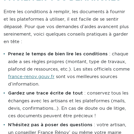
Entre les conditions à remplir, les documents à fournir
et les plateformes à utiliser, il est facile de se sentir
dépassé. Pour que vos demandes d’aides avancent plus
sereinement, voici quelques conseils pratiques à garder
en tête :
: chaque
Prenez le temps de bien lire les conditions
aide a ses règles propres (montant, type de travaux,
plafond de ressources, etc.). Les sites officiels comme
france-renov.gouv.fr
sont vos meilleures sources
d’information.
: conservez tous les
Gardez une trace écrite de tout
échanges avec les artisans et les plateformes (mails,
devis, confirmations…). En cas de doute ou de litige,
ces documents peuvent être précieux !
: votre artisan,
N’hésitez pas à poser des questions
un conseiller France Rénov’ ou même votre mairie