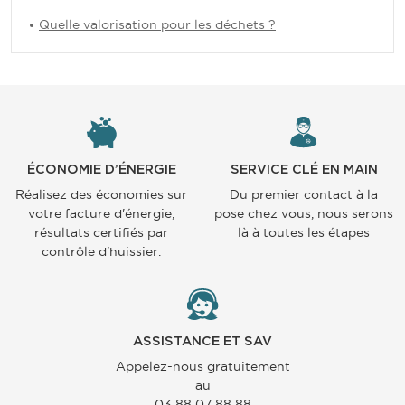
Quelle valorisation pour les déchets ?
ÉCONOMIE D’ÉNERGIE
SERVICE CLÉ EN MAIN
Réalisez des économies sur
Du premier contact à la
votre facture d'énergie,
pose chez vous, nous serons
résultats certifiés par
là à toutes les étapes
contrôle d'huissier.
ASSISTANCE ET SAV
Appelez-nous gratuitement
au
03 88 07 88 88