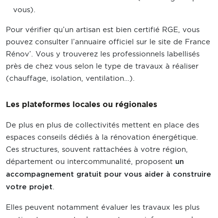
vous).
Pour vérifier qu’un artisan est bien certifié RGE, vous
pouvez consulter l’annuaire officiel sur le site de France
Rénov’. Vous y trouverez les professionnels labellisés
près de chez vous selon le type de travaux à réaliser
(chauffage, isolation, ventilation…).
Les plateformes locales ou régionales
De plus en plus de collectivités mettent en place des
espaces conseils dédiés à la rénovation énergétique.
Ces structures, souvent rattachées à votre région,
département ou intercommunalité, proposent
un
accompagnement gratuit pour vous aider à construire
.
votre projet
Elles peuvent notamment évaluer les travaux les plus