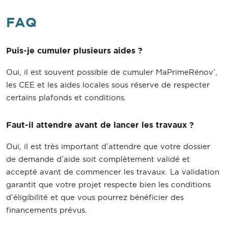
FAQ
Puis-je cumuler plusieurs aides ?
Oui, il est souvent possible de cumuler MaPrimeRénov’,
les CEE et les aides locales sous réserve de respecter
certains plafonds et conditions.
Faut-il attendre avant de lancer les travaux ?
Oui, il est très important d’attendre que votre dossier
de demande d’aide soit complètement validé et
accepté avant de commencer les travaux. La validation
garantit que votre projet respecte bien les conditions
d’éligibilité et que vous pourrez bénéficier des
financements prévus.