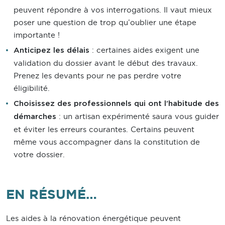
peuvent répondre à vos interrogations. Il vaut mieux
poser une question de trop qu’oublier une étape
importante !
: certaines aides exigent une
Anticipez les délais
validation du dossier avant le début des travaux.
Prenez les devants pour ne pas perdre votre
éligibilité.
Choisissez des professionnels qui ont l’habitude des
: un artisan expérimenté saura vous guider
démarches
et éviter les erreurs courantes. Certains peuvent
même vous accompagner dans la constitution de
votre dossier.
EN RÉSUMÉ…
Les aides à la rénovation énergétique peuvent