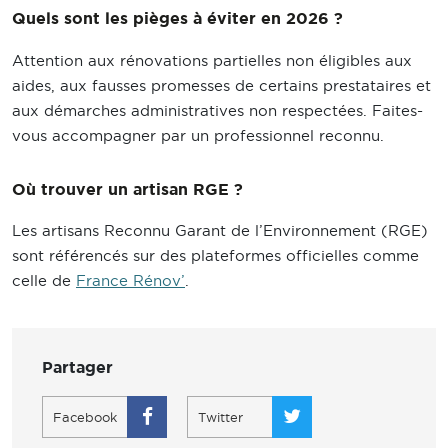
Quels sont les pièges à éviter en 2026 ?
Attention aux rénovations partielles non éligibles aux
aides, aux fausses promesses de certains prestataires et
aux démarches administratives non respectées. Faites-
vous accompagner par un professionnel reconnu.
Où trouver un artisan RGE ?
Les artisans Reconnu Garant de l’Environnement (RGE)
sont référencés sur des plateformes officielles comme
celle de
France Rénov’
.
Partager
Facebook
Twitter