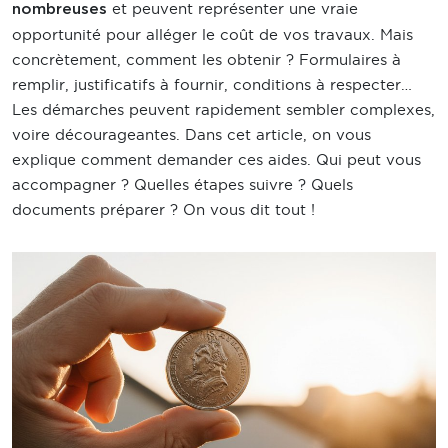
et peuvent représenter une vraie
nombreuses
opportunité pour alléger le coût de vos travaux. Mais
concrètement, comment les obtenir ? Formulaires à
remplir, justificatifs à fournir, conditions à respecter…
Les démarches peuvent rapidement sembler complexes,
voire décourageantes. Dans cet article, on vous
explique comment demander ces aides. Qui peut vous
accompagner ? Quelles étapes suivre ? Quels
documents préparer ? On vous dit tout !