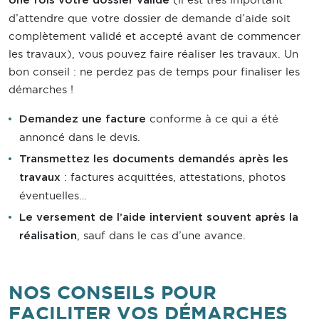
Une fois votre dossier validé
d’attendre que votre dossier de demande d’aide soit
complètement validé et accepté avant de commencer
les travaux), vous pouvez faire réaliser les travaux. Un
bon conseil : ne perdez pas de temps pour finaliser les
démarches !
conforme à ce qui a été
Demandez une facture
annoncé dans le devis.
Transmettez les documents demandés après les
: factures acquittées, attestations, photos
travaux
éventuelles…
Le versement de l’aide intervient souvent après la
, sauf dans le cas d’une avance.
réalisation
NOS CONSEILS POUR
FACILITER VOS DÉMARCHES