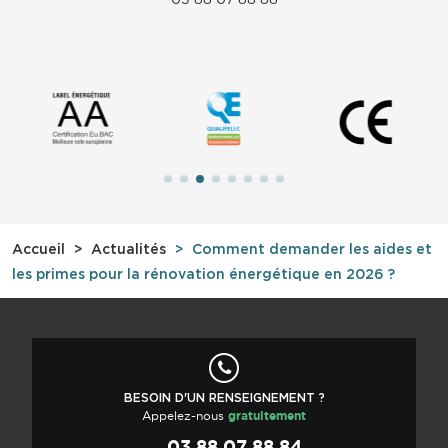
Accueil
Actualités
Comment demander les aides et
les primes pour la rénovation énergétique en 2026 ?
BESOIN D'UN RENSEIGNEMENT ?
Appelez-nous
gratuitement
03 88 07 88 84