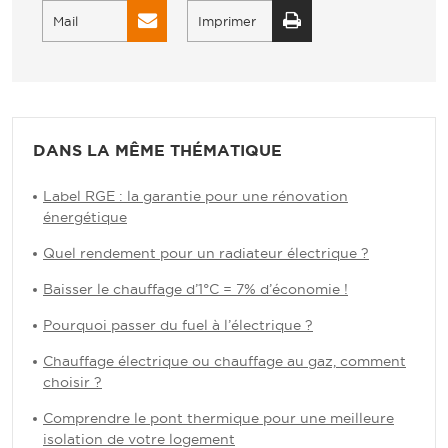
Mail
Imprimer
DANS LA MÊME THÉMATIQUE
Label RGE : la garantie pour une rénovation
énergétique
Quel rendement pour un radiateur électrique ?
Baisser le chauffage d’1°C = 7% d’économie !
Pourquoi passer du fuel à l’électrique ?
Chauffage électrique ou chauffage au gaz, comment
choisir ?
Comprendre le pont thermique pour une meilleure
isolation de votre logement