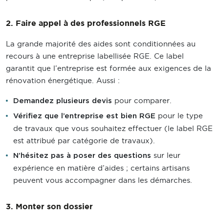
2. Faire appel à des professionnels RGE
La grande majorité des aides sont conditionnées au
recours à une entreprise labellisée RGE. Ce label
garantit que l’entreprise est formée aux exigences de la
rénovation énergétique. Aussi :
pour comparer.
Demandez plusieurs devis
pour le type
Vérifiez que l’entreprise est bien RGE
de travaux que vous souhaitez effectuer (le label RGE
est attribué par catégorie de travaux).
sur leur
N’hésitez pas à poser des questions
expérience en matière d’aides ; certains artisans
peuvent vous accompagner dans les démarches.
3. Monter son dossier