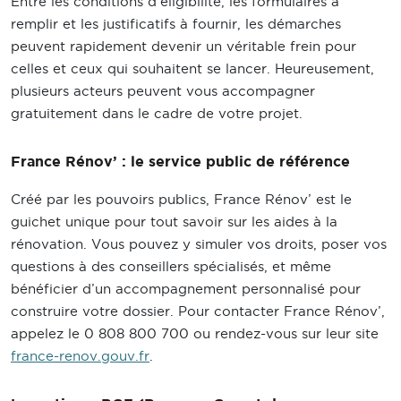
Entre les conditions d’éligibilité, les formulaires à
remplir et les justificatifs à fournir, les démarches
peuvent rapidement devenir un véritable frein pour
celles et ceux qui souhaitent se lancer. Heureusement,
plusieurs acteurs peuvent vous accompagner
gratuitement dans le cadre de votre projet.
France Rénov’ : le service public de référence
Créé par les pouvoirs publics, France Rénov’ est le
guichet unique pour tout savoir sur les aides à la
rénovation. Vous pouvez y simuler vos droits, poser vos
questions à des conseillers spécialisés, et même
bénéficier d’un accompagnement personnalisé pour
construire votre dossier. Pour contacter France Rénov’,
appelez le 0 808 800 700 ou rendez-vous sur leur site
france-renov.gouv.fr
.