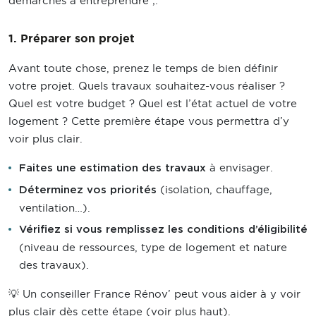
démarches à entreprendre ;:
1. Préparer son projet
Avant toute chose, prenez le temps de bien définir
votre projet. Quels travaux souhaitez-vous réaliser ?
Quel est votre budget ? Quel est l’état actuel de votre
logement ? Cette première étape vous permettra d’y
voir plus clair.
à envisager.
Faites une estimation des travaux
(isolation, chauffage,
Déterminez vos priorités
ventilation…).
Vérifiez si vous remplissez les conditions d’éligibilité
(niveau de ressources, type de logement et nature
des travaux).
💡 Un conseiller France Rénov’ peut vous aider à y voir
plus clair dès cette étape (voir plus haut).