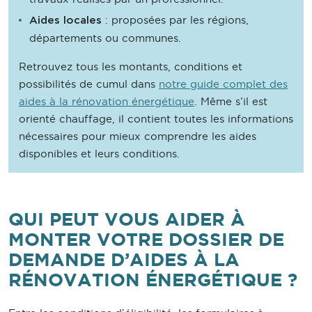
: proposées par les régions,
Aides locales
départements ou communes.
Retrouvez tous les montants, conditions et
possibilités de cumul dans
notre guide complet des
aides à la rénovation énergétique
. Même s’il est
orienté chauffage, il contient toutes les informations
nécessaires pour mieux comprendre les aides
disponibles et leurs conditions.
QUI PEUT VOUS AIDER À
MONTER VOTRE DOSSIER DE
DEMANDE D’AIDES À LA
RÉNOVATION ÉNERGÉTIQUE ?