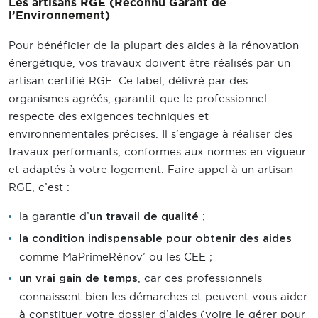
Les artisans RGE (Reconnu Garant de
l’Environnement)
Pour bénéficier de la plupart des aides à la rénovation
énergétique, vos travaux doivent être réalisés par un
artisan certifié RGE. Ce label, délivré par des
organismes agréés, garantit que le professionnel
respecte des exigences techniques et
environnementales précises. Il s’engage à réaliser des
travaux performants, conformes aux normes en vigueur
et adaptés à votre logement. Faire appel à un artisan
RGE, c’est :
la garantie d’
;
un travail de qualité
la condition indispensable pour obtenir des aides
comme MaPrimeRénov’ ou les CEE ;
, car ces professionnels
un vrai gain de temps
connaissent bien les démarches et peuvent vous aider
à constituer votre dossier d’aides (voire le gérer pour