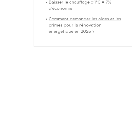
Baisser le chauffage d’1°C = 7%
d’économie !
Comment demander les aides et les
primes pour la rénovation
énergétique en 2026 ?