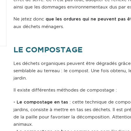
ainsi que les dommages environnementaux dus par exe
Ne jetez donc
que les ordures qui ne peuvent pas ê
aux déchets ménagers.
LE COMPOSTAGE
Les déchets organiques peuvent être dégradés grâce
semblable au terreau : le compost. Une fois obtenu, le
jardin.
Il existe différentes méthodes de compostage :
: cette technique de compos
- Le compostage en tas
jardins, consiste à mettre en tas ses déchets. Il est 
de la paille pour favoriser la décomposition. Attention 
animaux.