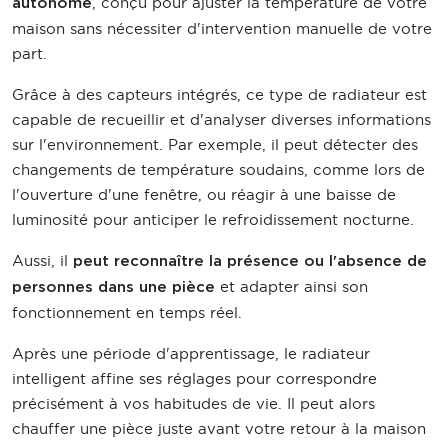
, conçu pour ajuster la température de votre
autonome
maison sans nécessiter d'intervention manuelle de votre
part.
Grâce à des capteurs intégrés, ce type de radiateur est
capable de recueillir et d'analyser diverses informations
sur l'environnement. Par exemple, il peut détecter des
changements de température soudains, comme lors de
l'ouverture d'une fenêtre, ou réagir à une baisse de
luminosité pour anticiper le refroidissement nocturne.
Aussi, il
peut reconnaître la présence ou l'absence de
et adapter ainsi son
personnes dans une pièce
fonctionnement en temps réel.
Après une période d'apprentissage, le radiateur
intelligent affine ses réglages pour correspondre
précisément à vos habitudes de vie. Il peut alors
chauffer une pièce juste avant votre retour à la maison