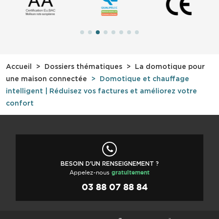
Accueil
Dossiers thématiques
La domotique pour
une maison connectée
Domotique et chauffage
intelligent | Réduisez vos factures et améliorez votre
confort
BESOIN D'UN RENSEIGNEMENT ?
Appelez-nous
gratuitement
03 88 07 88 84