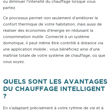
ou diminuer l'intensité du chauffage lorsque vous
partez.
Ce processus permet non seulement d'améliorer le
confort thermique de votre habitation, mais aussi de
réaliser des économies d'énergie en réduisant la
consommation inutile. Connecté à un système
domotique, il peut même être contrôlé à distance via
une application mobile ; vous bénéficiez ainsi d’une
maîtrise totale de votre système de chauffage, où que
vous soyez.
QUELS SONT LES AVANTAGES
DU CHAUFFAGE INTELLIGENT
?
En s'adaptant précisément à votre rythme de vie et à