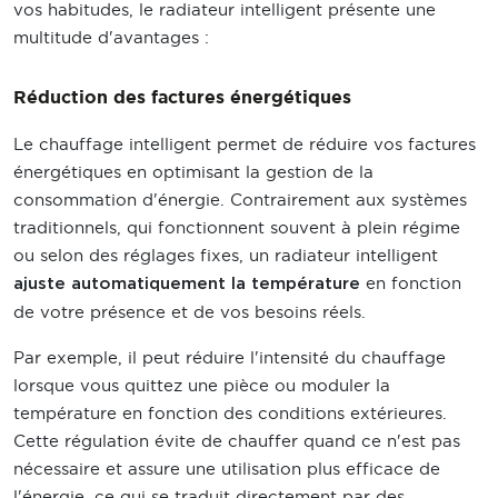
vos habitudes, le radiateur intelligent présente une
multitude d'avantages :
Réduction des factures énergétiques
Le chauffage intelligent permet de réduire vos factures
énergétiques en optimisant la gestion de la
consommation d'énergie. Contrairement aux systèmes
traditionnels, qui fonctionnent souvent à plein régime
ou selon des réglages fixes, un radiateur intelligent
en fonction
ajuste automatiquement la température
de votre présence et de vos besoins réels.
Par exemple, il peut réduire l'intensité du chauffage
lorsque vous quittez une pièce ou moduler la
température en fonction des conditions extérieures.
Cette régulation évite de chauffer quand ce n'est pas
nécessaire et assure une utilisation plus efficace de
l'énergie, ce qui se traduit directement par des