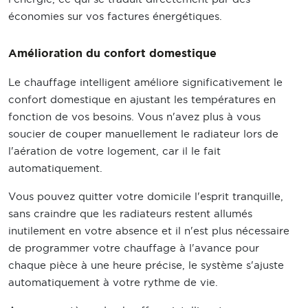
économies sur vos factures énergétiques.
Amélioration du confort domestique
Le chauffage intelligent améliore significativement le
confort domestique en ajustant les températures en
fonction de vos besoins. Vous n'avez plus à vous
soucier de couper manuellement le radiateur lors de
l'aération de votre logement, car il le fait
automatiquement.
Vous pouvez quitter votre domicile l'esprit tranquille,
sans craindre que les radiateurs restent allumés
inutilement en votre absence et il n'est plus nécessaire
de programmer votre chauffage à l'avance pour
chaque pièce à une heure précise, le système s'ajuste
automatiquement à votre rythme de vie.