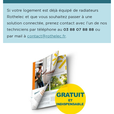
Si votre logement est déjà équipé de radiateurs
Rothelec et que vous souhaitez passer à une
solution connectée, prenez contact avec l’un de nos
techniciens par téléphone au
ou
03 88 07 88 88
par mail à
contact@rothelec.fr
.