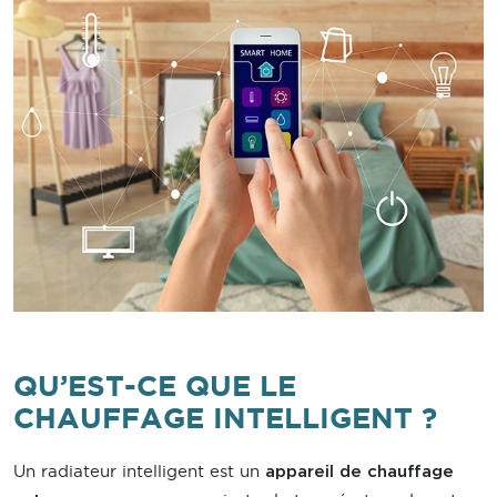
QU’EST-CE QUE LE
CHAUFFAGE INTELLIGENT ?
Un radiateur intelligent est un
appareil de chauffage