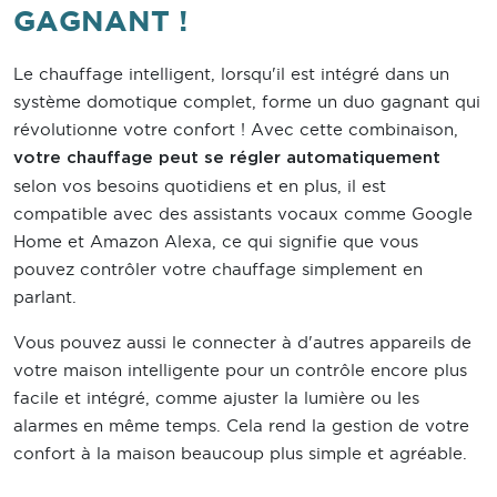
GAGNANT !
Le chauffage intelligent, lorsqu'il est intégré dans un
système domotique complet, forme un duo gagnant qui
révolutionne votre confort ! Avec cette combinaison,
votre chauffage peut se régler automatiquement
selon vos besoins quotidiens et en plus, il est
compatible avec des assistants vocaux comme Google
Home et Amazon Alexa, ce qui signifie que vous
pouvez contrôler votre chauffage simplement en
parlant.
Vous pouvez aussi le connecter à d'autres appareils de
votre maison intelligente pour un contrôle encore plus
facile et intégré, comme ajuster la lumière ou les
alarmes en même temps. Cela rend la gestion de votre
confort à la maison beaucoup plus simple et agréable.