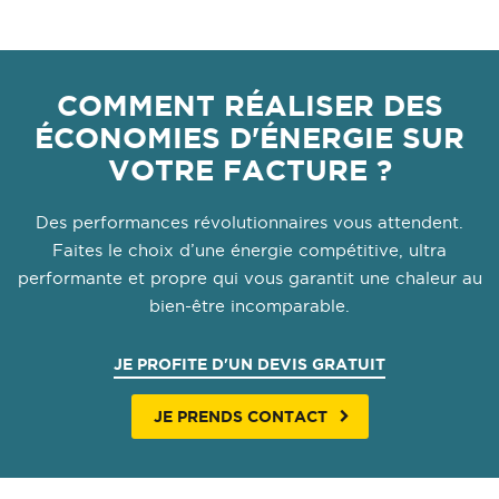
COMMENT RÉALISER DES
ÉCONOMIES D'ÉNERGIE SUR
VOTRE FACTURE ?
Des performances révolutionnaires vous attendent.
Faites le choix d’une énergie compétitive, ultra
performante et propre qui vous garantit une chaleur au
bien-être incomparable.
JE PROFITE D'UN DEVIS GRATUIT
JE PRENDS CONTACT