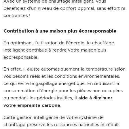
Avec un système de chauffage intelligent, vous
bénéficiez d'un niveau de confort optimal, sans effort ni
contraintes !
Contribution à une maison plus écoresponsable
En optimisant l’utilisation de l’énergie, le chauffage
intelligent contribue à rendre votre maison plus
écoresponsable.
En effet, il ajuste automatiquement la température selon
vos besoins réels et les conditions environnementales,
ce qui évite le gaspillage énergétique. En réduisant la
consommation d’énergie pour les pièces non occupées
ou pendant les périodes inutiles, il
aide à diminuer
.
votre empreinte carbone
Cette gestion intelligente de votre système de
chauffage préserve les ressources naturelles et réduit