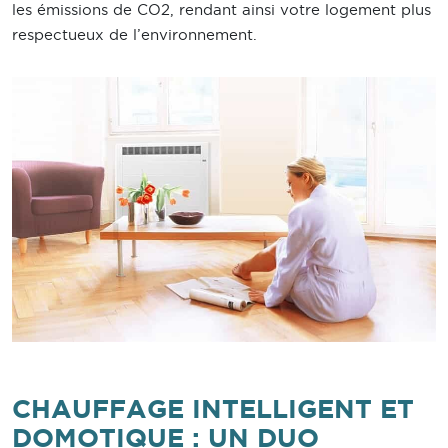
les émissions de CO2, rendant ainsi votre logement plus
respectueux de l’environnement.
CHAUFFAGE INTELLIGENT ET
DOMOTIQUE : UN DUO