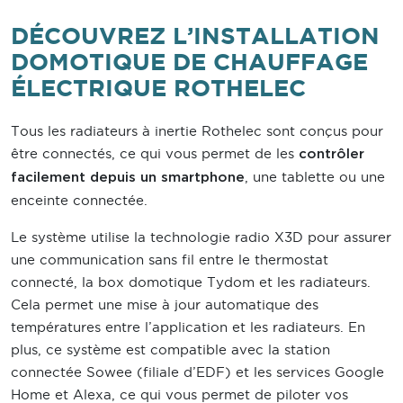
DÉCOUVREZ L’INSTALLATION
DOMOTIQUE DE CHAUFFAGE
ÉLECTRIQUE ROTHELEC
Tous les radiateurs à inertie Rothelec sont conçus pour
être connectés, ce qui vous permet de les
contrôler
, une tablette ou une
facilement depuis un smartphone
enceinte connectée.
Le système utilise la technologie radio X3D pour assurer
une communication sans fil entre le thermostat
connecté, la box domotique Tydom et les radiateurs.
Cela permet une mise à jour automatique des
températures entre l’application et les radiateurs. En
plus, ce système est compatible avec la station
connectée Sowee (filiale d’EDF) et les services Google
Home et Alexa, ce qui vous permet de piloter vos