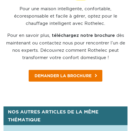
Pour une maison intelligente, confortable,
écoresponsable et facile à gérer, optez pour le
chauffage intelligent avec Rothelec.
Pour en savoir plus,
dès
téléchargez notre brochure
maintenant ou contactez nous pour rencontrer l’un de
nos experts. Découvrez comment Rothelec peut
transformer votre confort domestique !
DEMANDER LA BROCHURE
NOS AUTRES ARTICLES DE LA MÊME
THÉMATIQUE