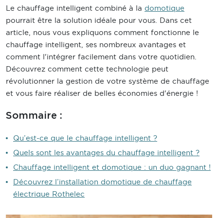
Le chauffage intelligent combiné à la
domotique
pourrait être la solution idéale pour vous. Dans cet
article, nous vous expliquons comment fonctionne le
chauffage intelligent, ses nombreux avantages et
comment l'intégrer facilement dans votre quotidien.
Découvrez comment cette technologie peut
révolutionner la gestion de votre système de chauffage
et vous faire réaliser de belles économies d'énergie !
Sommaire :
Qu’est-ce que le chauffage intelligent ?
Quels sont les avantages du chauffage intelligent ?
Chauffage intelligent et domotique : un duo gagnant !
Découvrez l’installation domotique de chauffage
électrique Rothelec