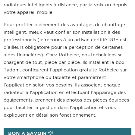
radiateurs intelligents à distance, par la voix ou depuis
votre appareil mobile.
Pour profiter pleinement des avantages du chauffage
intelligent, mieux vaut confier son installation à des
professionnels (le recours à un artisan certifié RGE est
d’ailleurs obligatoire pour la perception de certaines
aides financières). Chez Rothelec, nos techniciens se
chargent de tout, pièce par pièce. Ils installent la box
Tydom, configurent l’application gratuite Rothelec sur
votre smartphone ou tablette et paramètrent
l'application selon vos besoins. Ils associent chaque
radiateur à l'application en effectuant l’appairage des
équipements, prennent des photos des pièces équipées
pour faciliter la gestion dans l’application et vous
expliquent en détail son fonctionnement.
BON À SAVOIR 💡