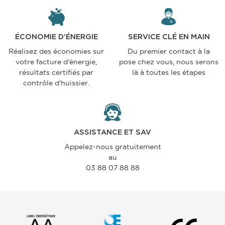
ÉCONOMIE D’ÉNERGIE
SERVICE CLÉ EN MAIN
Réalisez des économies sur
Du premier contact à la
votre facture d'énergie,
pose chez vous, nous serons
résultats certifiés par
là à toutes les étapes
contrôle d'huissier.
ASSISTANCE ET SAV
Appelez-nous gratuitement
au
03 88 07 88 88