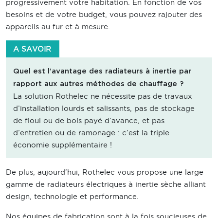
progressivement votre habitation. En fonction de vos
besoins et de votre budget, vous pouvez rajouter des
appareils au fur et à mesure.
A SAVOIR
Quel est l’avantage des radiateurs à inertie par
rapport aux autres méthodes de chauffage ?
La solution Rothelec ne nécessite pas de travaux
d’installation lourds et salissants, pas de stockage
de fioul ou de bois payé d’avance, et pas
d’entretien ou de ramonage : c’est la triple
économie supplémentaire !
De plus, aujourd’hui, Rothelec vous propose une large
gamme de radiateurs électriques à inertie sèche alliant
design, technologie et performance.
Nos équipes de fabrication sont à la fois soucieuses de