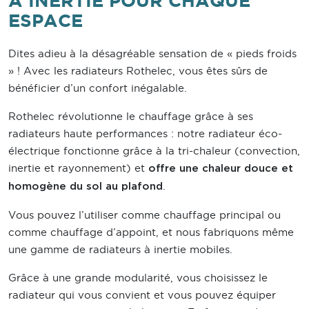
À INERTIE POUR CHAQUE
ESPACE
Dites adieu à la désagréable sensation de « pieds froids
» ! Avec les radiateurs Rothelec, vous êtes sûrs de
bénéficier d’un confort inégalable.
Rothelec révolutionne le chauffage grâce à ses
radiateurs haute performances : notre radiateur éco-
électrique fonctionne grâce à la tri-chaleur (convection,
inertie et rayonnement) et
offre une chaleur douce et
.
homogène du sol au plafond
Vous pouvez l’utiliser comme chauffage principal ou
comme chauffage d’appoint, et nous fabriquons même
une gamme de radiateurs à inertie mobiles.
Grâce à une grande modularité, vous choisissez le
radiateur qui vous convient et vous pouvez équiper