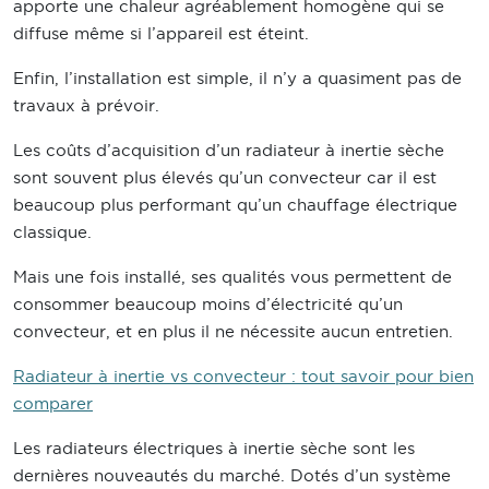
apporte une chaleur agréablement homogène qui se
diffuse même si l’appareil est éteint.
Enfin, l’installation est simple, il n’y a quasiment pas de
travaux à prévoir.
Les coûts d’acquisition d’un radiateur à inertie sèche
sont souvent plus élevés qu’un convecteur car il est
beaucoup plus performant qu’un chauffage électrique
classique.
Mais une fois installé, ses qualités vous permettent de
consommer beaucoup moins d’électricité qu’un
convecteur, et en plus il ne nécessite aucun entretien.
Radiateur à inertie vs convecteur : tout savoir pour bien
comparer
Les radiateurs électriques à inertie sèche sont les
dernières nouveautés du marché. Dotés d’un système