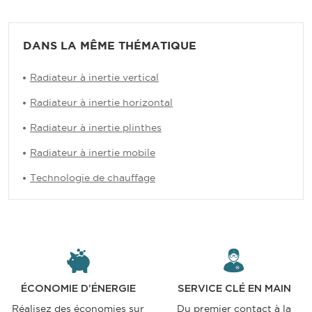
DANS LA MÊME THÉMATIQUE
Radiateur à inertie vertical
Radiateur à inertie horizontal
Radiateur à inertie plinthes
Radiateur à inertie mobile
Technologie de chauffage
ÉCONOMIE D’ÉNERGIE
SERVICE CLÉ EN MAIN
Réalisez des économies sur
Du premier contact à la