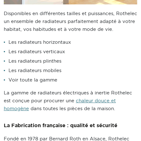
Disponibles en différentes tailles et puissances, Rothelec
un ensemble de radiateurs parfaitement adapté à votre
habitat, vos habitudes et à votre mode de vie.
Les radiateurs horizontaux
Les radiateurs verticaux
Les radiateurs plinthes
Les radiateurs mobiles
Voir toute la gamme
La gamme de radiateurs électriques à inertie Rothelec
est conçue pour procurer une
chaleur douce et
homogène
dans toutes les pièces de la maison.
La Fabrication française : qualité et sécurité
Fondé en 1978 par Bernard Roth en Alsace, Rothelec