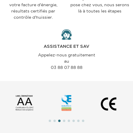
votre facture d'énergie,
pose chez vous, nous serons
résultats certifiés par
là à toutes les étapes
contrôle d'huissier.
ASSISTANCE ET SAV
Appelez-nous gratuitement
au
03 88 07 88 88