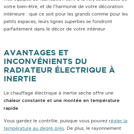
votre bien-être, et de l'harmonie de votre décoration
intérieure : que ce soit pour les grands comme pour les
petits espaces, leurs lignes superbes se fondront
parfaitement dans le décor de votre intérieur.
AVANTAGES ET
INCONVÉNIENTS DU
RADIATEUR ÉLECTRIQUE À
INERTIE
Le chauffage électrique à inertie sèche offre une
chaleur constante et une montée en température
.
rapide
Vous gardez le contrôle, puisque vous pouvez
régler la
température au degré près
. De plus, le rayonnement