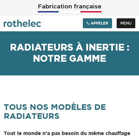
Aller au contenu principal
Fabrication française
APPELER
MENU
RADIATEURS À INERTIE :
NOTRE GAMME
TOUS NOS MODÈLES DE
RADIATEURS
Tout le monde n’a pas besoin du même chauffage