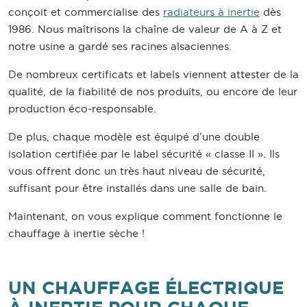
conçoit et commercialise des
radiateurs à inertie
dès
1986. Nous maîtrisons la chaîne de valeur de A à Z et
notre usine a gardé ses racines alsaciennes.
De nombreux certificats et labels viennent attester de la
qualité, de la fiabilité de nos produits, ou encore de leur
production éco-responsable.
De plus, chaque modèle est équipé d’une double
isolation certifiée par le label sécurité « classe II ». Ils
vous offrent donc un très haut niveau de sécurité,
suffisant pour être installés dans une salle de bain.
Maintenant, on vous explique comment fonctionne le
chauffage à inertie sèche !
UN CHAUFFAGE ÉLECTRIQUE