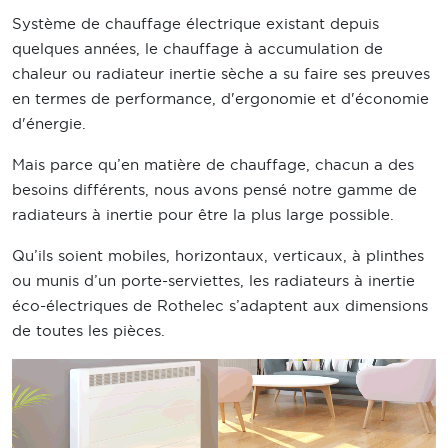
Système de chauffage électrique existant depuis
quelques années, le chauffage à accumulation de
chaleur ou radiateur inertie sèche a su faire ses preuves
en termes de performance, d'ergonomie et d'économie
d'énergie.
Mais parce qu’en matière de chauffage, chacun a des
besoins différents, nous avons pensé notre gamme de
radiateurs à inertie pour être la plus large possible.
Qu’ils soient mobiles, horizontaux, verticaux, à plinthes
ou munis d’un porte-serviettes, les radiateurs à inertie
éco-électriques de Rothelec s’adaptent aux dimensions
de toutes les pièces.