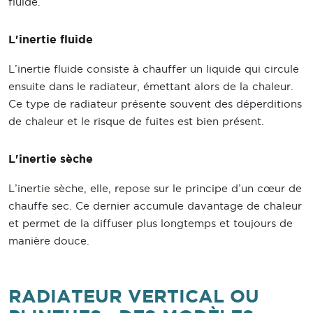
fluide.
L'inertie fluide
L’inertie fluide consiste à chauffer un liquide qui circule
ensuite dans le radiateur, émettant alors de la chaleur.
Ce type de radiateur présente souvent des déperditions
de chaleur et le risque de fuites est bien présent.
L'inertie sèche
L’inertie sèche, elle, repose sur le principe d’un cœur de
chauffe sec. Ce dernier accumule davantage de chaleur
et permet de la diffuser plus longtemps et toujours de
manière douce.
RADIATEUR VERTICAL OU