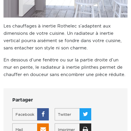
Les chauffages à inertie Rothelec s’adaptent aux
dimensions de votre cuisine. Un radiateur à inertie
vertical pourra aisément se fondre dans votre cuisine,
sans entacher son style ni son charme.
En dessous d’une fenêtre ou sur la partie droite d’un
mur en pente, le radiateur à inertie plinthes permet de
chauffer en douceur sans encombrer une pièce réduite.
Partager
Facebook
Twitter
Mail
Imprimer