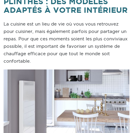
PLINTHES : DES MODÈLES
ADAPTÉS À VOTRE INTÉRIEUR
La cuisine est un lieu de vie où vous vous retrouvez
pour cuisiner, mais également parfois pour partager un
repas. Pour que ces moments soient les plus conviviaux
possible, il est important de favoriser un système de
chauffage efficace pour que tout le monde soit
confortable.