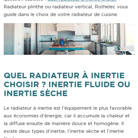
Radiateur plinthe ou radiateur vertical, Rothelec vous
guide dans le choix de votre radiateur de cuisine.
QUEL RADIATEUR À INERTIE
CHOISIR ? INERTIE FLUIDE OU
INERTIE SÈCHE
Le radiateur à inertie est l’équipement le plus favorable
aux économies d’énergie, car il accumule la chaleur et
la diffuse ensuite de manière douce et homogène. Il
existe deux types d’inertie, l’inertie sèche et l’inertie