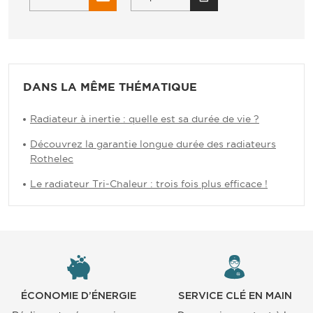
DANS LA MÊME THÉMATIQUE
Radiateur à inertie : quelle est sa durée de vie ?
Découvrez la garantie longue durée des radiateurs
Rothelec
Le radiateur Tri-Chaleur : trois fois plus efficace !
ÉCONOMIE D’ÉNERGIE
SERVICE CLÉ EN MAIN