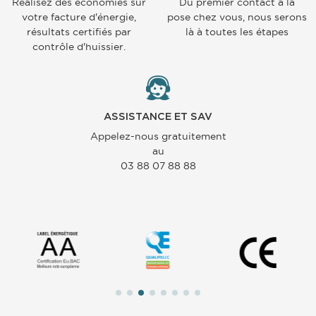
Réalisez des économies sur
Du premier contact à la
votre facture d'énergie,
pose chez vous, nous serons
résultats certifiés par
là à toutes les étapes
contrôle d'huissier.
ASSISTANCE ET SAV
Appelez-nous gratuitement
au
03 88 07 88 88