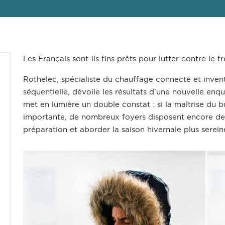
Les Français sont-ils fins prêts pour lutter contre le fr
Rothelec, spécialiste du chauffage connecté et inven
séquentielle, dévoile les résultats d’une nouvelle en
met en lumière un double constat : si la maîtrise du
importante, de nombreux foyers disposent encore de
préparation et aborder la saison hivernale plus serei