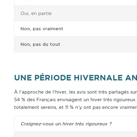
Oui, en partie
Non, pas vraiment
Non, pas du tout
UNE PÉRIODE HIVERNALE A
À l’approche de l’hiver, les avis sont très partagés sur
54 % des Français envisagent un hiver très rigoureux.
totalement sereins, et 11 % n’y ont pas encore vraime
Craignez-vous un hiver très rigoureux ?