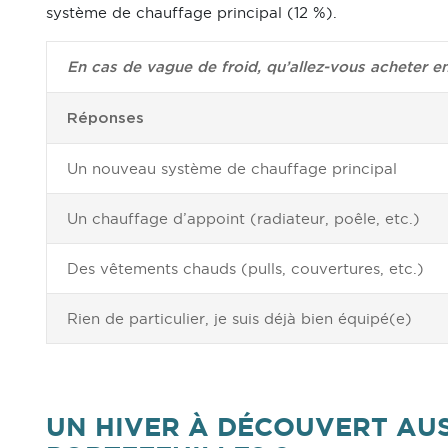
système de chauffage principal (12 %).
En cas de vague de froid, qu’allez-vous acheter en
Réponses
Un nouveau système de chauffage principal
Un chauffage d’appoint (radiateur, poêle, etc.)
Des vêtements chauds (pulls, couvertures, etc.)
Rien de particulier, je suis déjà bien équipé(e)
UN HIVER À DÉCOUVERT AUS