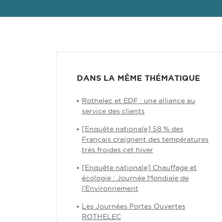
DANS LA MÊME THÉMATIQUE
Rothelec et EDF : une alliance au
service des clients
[Enquête nationale] 58 % des
Français craignent des températures
très froides cet hiver
[Enquête nationale] Chauffage et
écologie : Journée Mondiale de
l’Environnement
Les Journées Portes Ouvertes
ROTHELEC