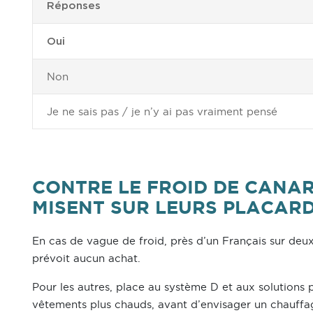
Réponses
Oui
Non
Je ne sais pas / je n’y ai pas vraiment pensé
CONTRE LE FROID DE CANAR
MISENT SUR LEURS PLACAR
En cas de vague de froid, près d’un Français sur deu
prévoit aucun achat.
Pour les autres, place au système D et aux solutions 
vêtements plus chauds, avant d’envisager un chauffag