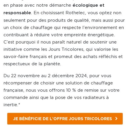
en phase avec notre démarche
écologique et
. En choisissant Rothelec, vous optez non
responsable
seulement pour des produits de qualité, mais aussi pour
un choix de chauffage qui respecte l’environnement en
contribuant à réduire votre empreinte énergétique.
C’est pourquoi il nous paraît naturel de soutenir une
initiative comme les Jours Tricolores, qui valorise les
savoir-faire français et promeut des achats réfléchis et
respectueux de la planète.
Du 22 novembre au 2 décembre 2024, pour vous
récompenser de choisir une solution de chauffage
française, nous vous offrons 10 % de remise sur votre
commande ainsi que la pose de vos radiateurs à
inertie.*
JE BÉNÉFICIE DE L'OFFRE JOURS TRICOLORES