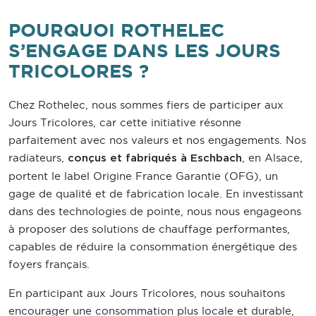
POURQUOI ROTHELEC
S’ENGAGE DANS LES JOURS
TRICOLORES ?
Chez Rothelec, nous sommes fiers de participer aux
Jours Tricolores, car cette initiative résonne
parfaitement avec nos valeurs et nos engagements. Nos
radiateurs,
, en Alsace,
conçus et fabriqués à Eschbach
portent le label Origine France Garantie (OFG), un
gage de qualité et de fabrication locale. En investissant
dans des technologies de pointe, nous nous engageons
à proposer des solutions de chauffage performantes,
capables de réduire la consommation énergétique des
foyers français.
En participant aux Jours Tricolores, nous souhaitons
encourager une consommation plus locale et durable,