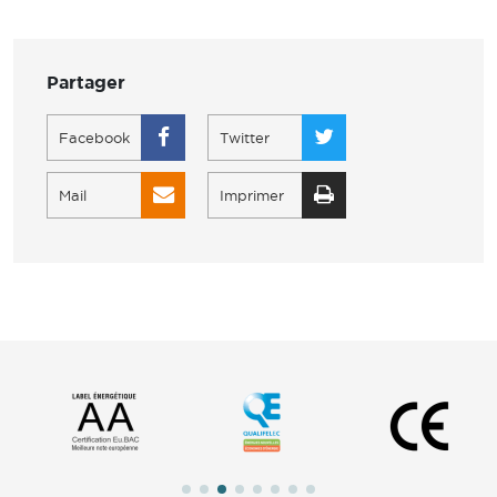
Partager
Facebook
Twitter
Mail
Imprimer