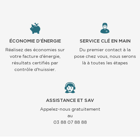
ÉCONOMIE D’ÉNERGIE
SERVICE CLÉ EN MAIN
Réalisez des économies sur
Du premier contact à la
votre facture d'énergie,
pose chez vous, nous serons
résultats certifiés par
là à toutes les étapes
contrôle d'huissier.
ASSISTANCE ET SAV
Appelez-nous gratuitement
au
03 88 07 88 88