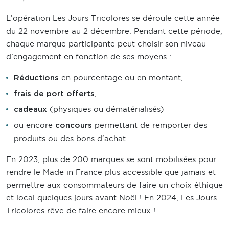
L’opération Les Jours Tricolores se déroule cette année
du 22 novembre au 2 décembre. Pendant cette période,
chaque marque participante peut choisir son niveau
d’engagement en fonction de ses moyens :
en pourcentage ou en montant,
Réductions
,
frais de port offerts
(physiques ou dématérialisés)
cadeaux
ou encore
permettant de remporter des
concours
produits ou des bons d’achat.
En 2023, plus de 200 marques se sont mobilisées pour
rendre le Made in France plus accessible que jamais et
permettre aux consommateurs de faire un choix éthique
et local quelques jours avant Noël ! En 2024, Les Jours
Tricolores rêve de faire encore mieux !