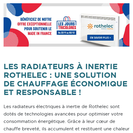
LES RADIATEURS À INERTIE
ROTHELEC : UNE SOLUTION
DE CHAUFFAGE ÉCONOMIQUE
ET RESPONSABLE !
Les radiateurs électriques à inertie de Rothelec sont
dotés de technologies avancées pour optimiser votre
consommation énergétique. Grâce à leur cœur de
chauffe breveté, ils accumulent et restituent une chaleur