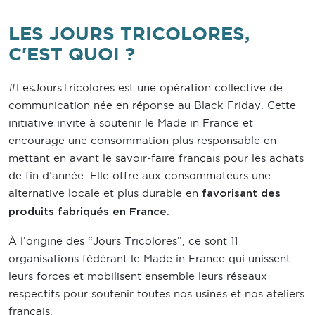
LES JOURS TRICOLORES,
C'EST QUOI ?
#LesJoursTricolores est une opération collective de
communication née en réponse au Black Friday. Cette
initiative invite à soutenir le Made in France et
encourage une consommation plus responsable en
mettant en avant le savoir-faire français pour les achats
de fin d’année. Elle offre aux consommateurs une
alternative locale et plus durable en
favorisant des
.
produits fabriqués en France
À l’origine des “Jours Tricolores”, ce sont 11
organisations fédérant le Made in France qui unissent
leurs forces et mobilisent ensemble leurs réseaux
respectifs pour soutenir toutes nos usines et nos ateliers
français.