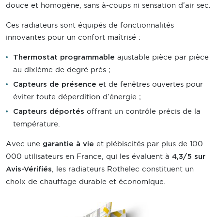
douce et homogène, sans à-coups ni sensation d’air sec.
Ces radiateurs sont équipés de fonctionnalités
innovantes pour un confort maîtrisé :
ajustable pièce par pièce
Thermostat programmable
au dixième de degré près ;
et de fenêtres ouvertes pour
Capteurs de présence
éviter toute déperdition d’énergie ;
offrant un contrôle précis de la
Capteurs déportés
température.
Avec une
et plébiscités par plus de 100
garantie à vie
000 utilisateurs en France, qui les évaluent à
4,3/5 sur
, les radiateurs Rothelec constituent un
Avis-Vérifiés
choix de chauffage durable et économique.