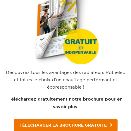
Découvrez tous les avantages des radiateurs Rothelec
et faites le choix d’un chauffage performant et
écoresponsable !
Téléchargez gratuitement notre brochure pour en
savoir plus.
TÉLÉCHARGER LA BROCHURE GRATUITE