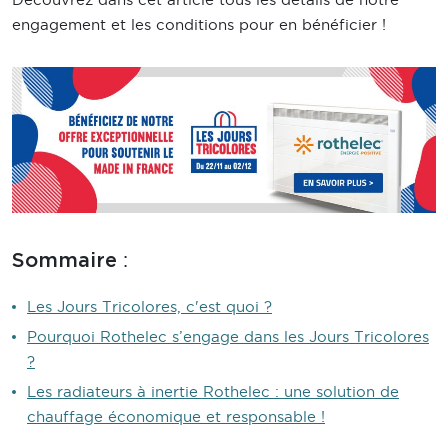
engagement et les conditions pour en bénéficier !
:
Sommaire
Les Jours Tricolores, c'est quoi ?
Pourquoi Rothelec s’engage dans les Jours Tricolores
?
Les radiateurs à inertie Rothelec : une solution de
chauffage économique et responsable !